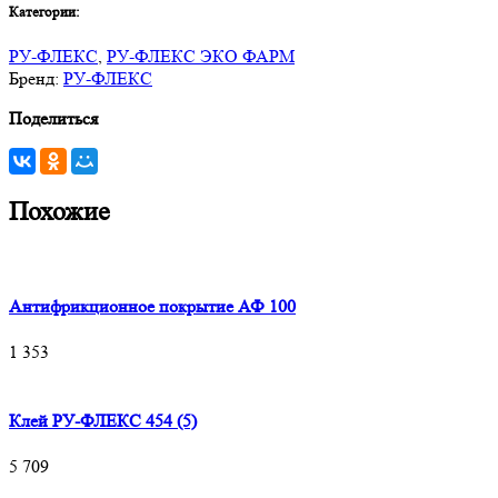
Категории:
РУ-ФЛЕКС
,
РУ-ФЛЕКС ЭКО ФАРМ
Бренд:
РУ-ФЛЕКС
Поделиться
Похожие
Антифрикционное покрытие АФ 100
1 353
Клей РУ-ФЛЕКС 454 (5)
5 709