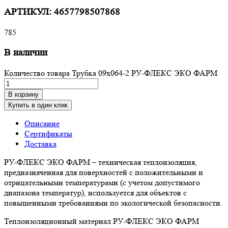
АРТИКУЛ:
4657798507868
785
В наличии
Количество товара Трубка 09х064-2 РУ-ФЛЕКС ЭКО ФАРМ
В корзину
Купить в один клик
Описание
Сертификаты
Доставка
РУ-ФЛЕКС ЭКО ФАРМ – техническая теплоизоляция,
предназначенная для поверхностей с положительными и
отрицательными температурами (с учетом допустимого
диапазона температур), используется для объектов с
повышенными требованиями по экологической безопасности.
Теплоизоляционный материал РУ-ФЛЕКС ЭКО ФАРМ