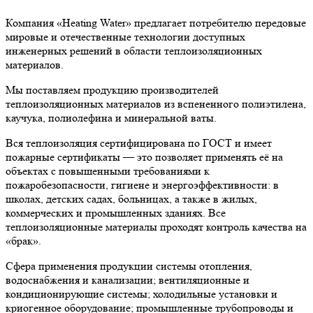
Компания «Heating Water» предлагает потребителю передовые
мировые и отечественные технологии доступных
инженерных решений в области теплоизоляционных
материалов.
Мы поставляем продукцию производителей
теплоизоляционных материалов из вспененного полиэтилена,
каучука, полиолефина и минеральной ваты.
Вся теплоизоляция сертифицирована по ГОСТ и имеет
пожарные сертификаты — это позволяет применять её на
объектах с повышенными требованиями к
пожаробезопасности, гигиене и энергоэффективности: в
школах, детских садах, больницах, а также в жилых,
коммерческих и промышленных зданиях. Все
теплоизоляционные материалы проходят контроль качества на
«брак».
Сфера применения продукции системы отопления,
водоснабжения и канализации; вентиляционные и
кондиционирующие системы; холодильные установки и
криогенное оборудование; промышленные трубопроводы и