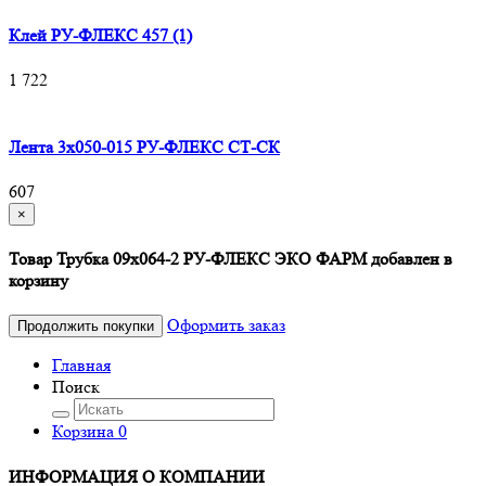
Клей РУ-ФЛЕКС 457 (1)
1 722
Лента 3х050-015 РУ-ФЛЕКС СТ-СК
607
×
Товар Трубка 09х064-2 РУ-ФЛЕКС ЭКО ФАРМ добавлен в
корзину
Оформить заказ
Продолжить покупки
Главная
Поиск
Корзина
0
ИНФОРМАЦИЯ О КОМПАНИИ