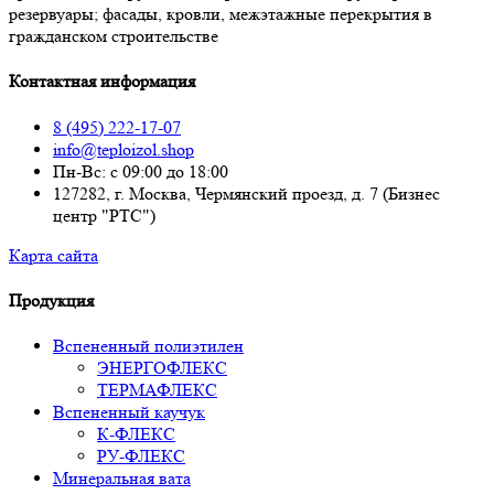
резервуары; фасады, кровли, межэтажные перекрытия в
гражданском строительстве
Контактная информация
8 (495) 222-17-07
info@teploizol.shop
Пн-Вс: с 09:00 до 18:00
127282, г. Москва, Чермянский проезд, д. 7 (Бизнес
центр "РТС")
Карта сайта
Продукция
Вспененный полиэтилен
ЭНЕРГОФЛЕКС
ТЕРМАФЛЕКС
Вспененный каучук
К-ФЛЕКС
РУ-ФЛЕКС
Минеральная вата