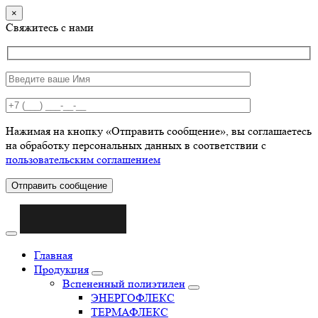
×
Свяжитесь с нами
Нажимая на кнопку «Отправить сообщение», вы соглашаетесь
на обработку персональных данных в соответствии с
пользовательским соглашением
Отправить сообщение
Главная
Продукция
Вспененный полиэтилен
ЭНЕРГОФЛЕКС
ТЕРМАФЛЕКС