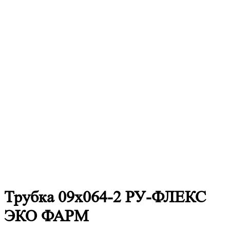
Трубка 09х064-2 РУ-ФЛЕКС
ЭКО ФАРМ