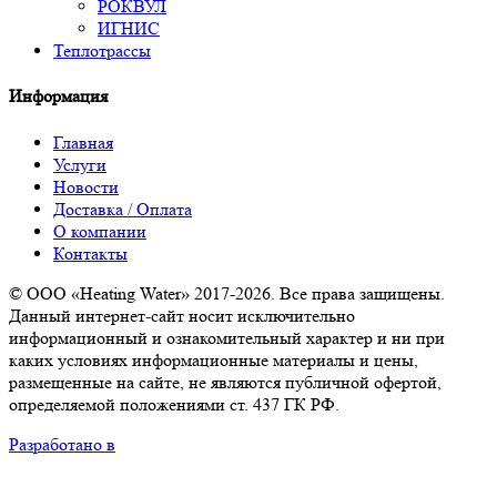
РОКВУЛ
ИГНИС
Теплотрассы
Информация
Главная
Услуги
Новости
Доставка / Оплата
О компании
Контакты
© ООО «Heating Water» 2017-2026. Все права защищены.
Данный интернет-сайт носит исключительно
информационный и ознакомительный характер и ни при
каких условиях информационные материалы и цены,
размещенные на сайте, не являются публичной офертой,
определяемой положениями ст. 437 ГК РФ.
Разработано в