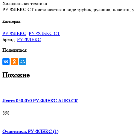
Холодильная техника.
РУ-ФЛЕКС СТ поставляется в виде трубок, рулонов, пластин, уг
Категории:
РУ-ФЛЕКС
,
РУ-ФЛЕКС СТ
Бренд:
РУ-ФЛЕКС
Поделиться
Похожие
Лента 050-050 РУ-ФЛЕКС АЛЮ-СК
858
Очиститель РУ-ФЛЕКС (1)