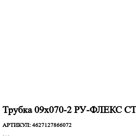
Трубка 09х070-2 РУ-ФЛЕКС СТ 
АРТИКУЛ:
4627127866072