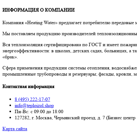
ИНФОРМАЦИЯ О КОМПАНИИ
Компания «Heating Water» предлагает потребителю передовые
Мы поставляем продукцию производителей теплоизоляционных 
Вся теплоизоляция сертифицирована по ГОСТ и имеет пожарны
энергоэффективности: в школах, детских садах, больницах, а
«брак».
Сфера применения продукции системы отопления, водоснабже
промышленные трубопроводы и резервуары; фасады, кровли, м
Контактная информация
8 (495) 222-17-07
info@teploizol.shop
Пн-Вс: с 09:00 до 18:00
127282, г. Москва, Чермянский проезд, д. 7 (Бизнес центр
Карта сайта