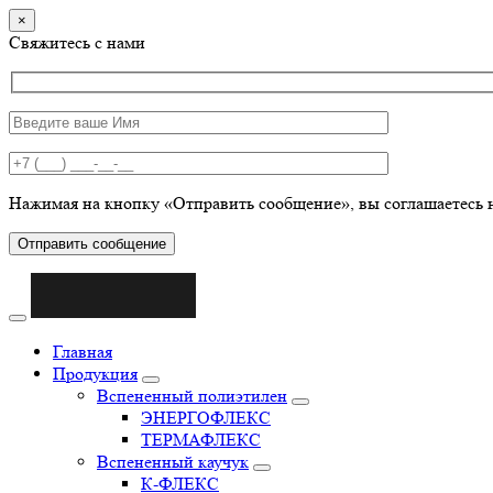
×
Свяжитесь с нами
Нажимая на кнопку «Отправить сообщение», вы соглашаетесь 
Отправить сообщение
Главная
Продукция
Вспененный полиэтилен
ЭНЕРГОФЛЕКС
ТЕРМАФЛЕКС
Вспененный каучук
К-ФЛЕКС