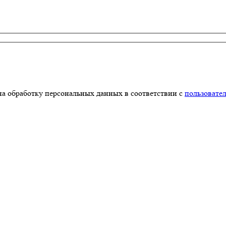
на обработку персональных данных в соответствии с
пользовате