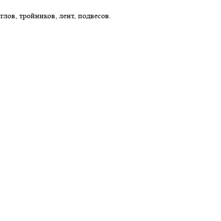
лов, тройников, лент, подвесов.