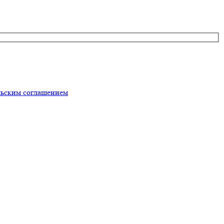
льским соглашением