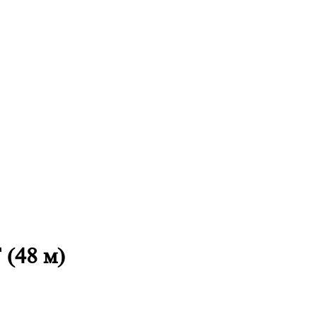
(48 м)