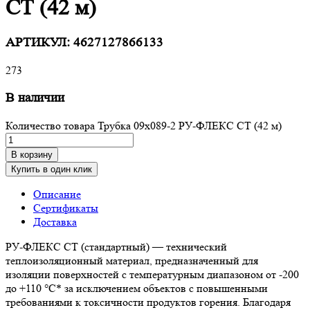
СТ (42 м)
АРТИКУЛ:
4627127866133
273
В наличии
Количество товара Трубка 09х089-2 РУ-ФЛЕКС СТ (42 м)
В корзину
Купить в один клик
Описание
Сертификаты
Доставка
РУ-ФЛЕКС СТ (стандартный) — технический
теплоизоляционный материал, предназначенный для
изоляции поверхностей с температурным диапазоном от -200
до +110 °С* за исключением объектов с повышенными
требованиями к токсичности продуктов горения. Благодаря