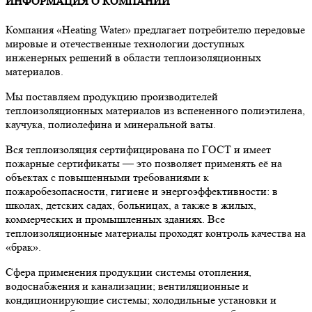
ИНФОРМАЦИЯ О КОМПАНИИ
Компания «Heating Water» предлагает потребителю передовые
мировые и отечественные технологии доступных
инженерных решений в области теплоизоляционных
материалов.
Мы поставляем продукцию производителей
теплоизоляционных материалов из вспененного полиэтилена,
каучука, полиолефина и минеральной ваты.
Вся теплоизоляция сертифицирована по ГОСТ и имеет
пожарные сертификаты — это позволяет применять её на
объектах с повышенными требованиями к
пожаробезопасности, гигиене и энергоэффективности: в
школах, детских садах, больницах, а также в жилых,
коммерческих и промышленных зданиях. Все
теплоизоляционные материалы проходят контроль качества на
«брак».
Сфера применения продукции системы отопления,
водоснабжения и канализации; вентиляционные и
кондиционирующие системы; холодильные установки и