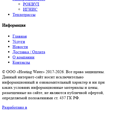
РОКВУЛ
ИГНИС
Теплотрассы
Информация
Главная
Услуги
Новости
Доставка / Оплата
О компании
Контакты
© ООО «Heating Water» 2017-2026. Все права защищены.
Данный интернет-сайт носит исключительно
информационный и ознакомительный характер и ни при
каких условиях информационные материалы и цены,
размещенные на сайте, не являются публичной офертой,
определяемой положениями ст. 437 ГК РФ.
Разработано в