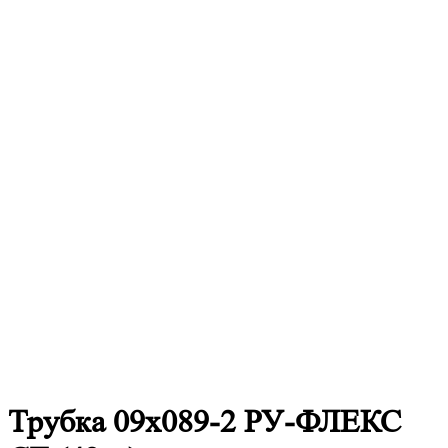
Трубка 09х089-2 РУ-ФЛЕКС