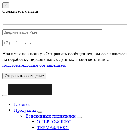
×
Свяжитесь с нами
Нажимая на кнопку «Отправить сообщение», вы соглашаетесь
на обработку персональных данных в соответствии с
пользовательским соглашением
Отправить сообщение
Главная
Продукция
Вспененный полиэтилен
ЭНЕРГОФЛЕКС
ТЕРМАФЛЕКС