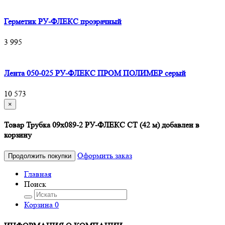
Герметик РУ-ФЛЕКС прозрачный
3 995
Лента 050-025 РУ-ФЛЕКС ПРОМ ПОЛИМЕР серый
10 573
×
Товар Трубка 09х089-2 РУ-ФЛЕКС СТ (42 м) добавлен в
корзину
Оформить заказ
Продолжить покупки
Главная
Поиск
Корзина
0