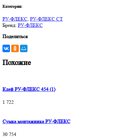
Категории:
РУ-ФЛЕКС
,
РУ-ФЛЕКС СТ
Бренд:
РУ-ФЛЕКС
Поделиться
Похожие
Клей РУ-ФЛЕКС 454 (1)
1 722
Сумка монтажника РУ-ФЛЕКС
30 754