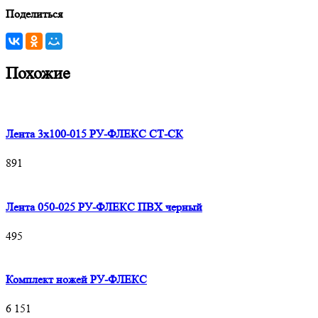
Поделиться
Похожие
Лента 3х100-015 РУ-ФЛЕКС СТ-СК
891
Лента 050-025 РУ-ФЛЕКС ПВХ черный
495
Комплект ножей РУ-ФЛЕКС
6 151