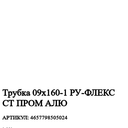
Трубка 09х160-1 РУ-ФЛЕКС
СТ ПРОМ АЛЮ
АРТИКУЛ:
4657798505024