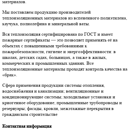
материалов.
Мы поставляем продукцию производителей
теплоизоляционных материалов из вспененного полиэтилена,
каучука, полиолефина и минеральной ваты.
Вся теплоизоляция сертифицирована по ГОСТ и имеет
пожарные сертификаты — это позволяет применять её на
объектах с повышенными требованиями к
пожаробезопасности, гигиене и энергоэффективности: в
школах, детских садах, больницах, а также в жилых,
коммерческих и промышленных зданиях. Все
теплоизоляционные материалы проходят контроль качества на
«брак».
Сфера применения продукции системы отопления,
водоснабжения и канализации; вентиляционные и
кондиционирующие системы; холодильные установки и
криогенное оборудование; промышленные трубопроводы и
резервуары; фасады, кровли, межэтажные перекрытия в
гражданском строительстве
Контактная информация