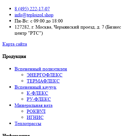
8 (495) 222-17-07
info@teploizol.shop
Пн-Вс: с 09:00 до 18:00
127282, г. Москва, Чермянский проезд, д. 7 (Бизнес
центр "РТС")
Карта сайта
Продукция
Вспененный полиэтилен
ЭНЕРГОФЛЕКС
ТЕРМАФЛЕКС
Вспененный каучук
К-ФЛЕКС
РУ-ФЛЕКС
Минеральная вата
РОКВУЛ
ИГНИС
Теплотрассы
Информация