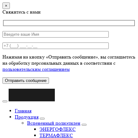
×
Свяжитесь с нами
Нажимая на кнопку «Отправить сообщение», вы соглашаетесь
на обработку персональных данных в соответствии с
пользовательским соглашением
Отправить сообщение
Главная
Продукция
Вспененный полиэтилен
ЭНЕРГОФЛЕКС
ТЕРМАФЛЕКС