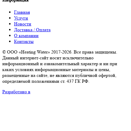
Главная
Услуги
Новости
Доставка / Оплата
О компании
Контакты
© ООО «Heating Water» 2017-2026. Все права защищены.
Данный интернет-сайт носит исключительно
информационный и ознакомительный характер и ни при
каких условиях информационные материалы и цены,
размещенные на сайте, не являются публичной офертой,
определяемой положениями ст. 437 ГК РФ.
Разработано в