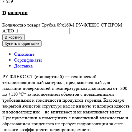
3 559
В наличии
Количество товара Трубка 09х160-1 РУ-ФЛЕКС СТ ПРОМ
АЛЮ
В корзину
Купить в один клик
Описание
Сертификаты
Доставка
РУ-ФЛЕКС СТ (стандартный) — технический
теплоизоляционный материал, предназначенный для
изоляции поверхностей с температурным диапазоном от -200
до +110 °С* за исключением объектов с повышенными
требованиями к токсичности продуктов горения. Благодаря
закрытой ячеистой структуре имеет низкую теплопроводность
и водопоглощение – не впитывает и не накапливает влагу.
При применении в помещениях с повышенной влажностью и
образованием конденсата не требует гидроизоляции за счет
низкого коэффициента паропроницаемости.