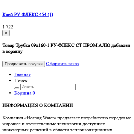
Клей РУ-ФЛЕКС 454 (1)
1 722
×
Товар Трубка 09х160-1 РУ-ФЛЕКС СТ ПРОМ АЛЮ добавлен
в корзину
Оформить заказ
Продолжить покупки
Главная
Поиск
Корзина
0
ИНФОРМАЦИЯ О КОМПАНИИ
Компания «Heating Water» предлагает потребителю передовые
мировые и отечественные технологии доступных
инженерных решений в области теплоизоляционных