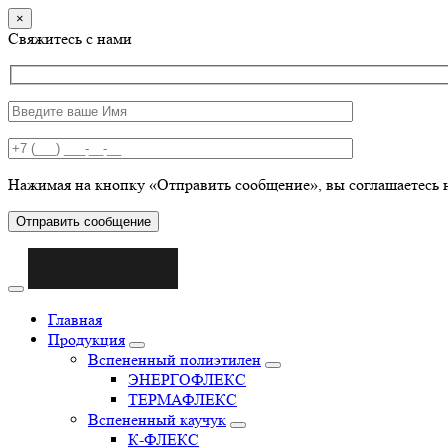
×
Свяжитесь с нами
Нажимая на кнопку «Отправить сообщение», вы соглашаетесь 
Отправить сообщение
Главная
Продукция
Вспененный полиэтилен
ЭНЕРГОФЛЕКС
ТЕРМАФЛЕКС
Вспененный каучук
К-ФЛЕКС