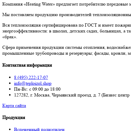
Компания «Heating Water» предлагает потребителю передовые
Мы поставляем продукцию производителей теплоизоляционных 
Вся теплоизоляция сертифицирована по ГОСТ и имеет пожарны
энергоэффективности: в школах, детских садах, больницах, а
«брак».
Сфера применения продукции системы отопления, водоснабже
промышленные трубопроводы и резервуары; фасады, кровли, м
Контактная информация
8 (495) 222-17-07
info@teploizol.shop
Пн-Вс: с 09:00 до 18:00
127282, г. Москва, Чермянский проезд, д. 7 (Бизнес центр
Карта сайта
Продукция
Вспененный полиэтилен