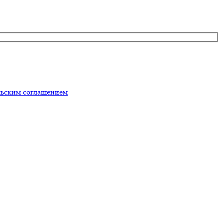
льским соглашением