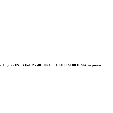
/
Трубка 09х160-1 РУ-ФЛЕКС СТ ПРОМ ФОРМА черный