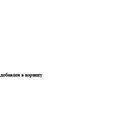
обавлен в корзину