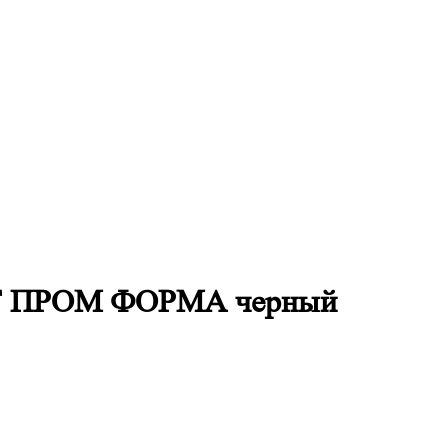
СТ ПРОМ ФОРМА черный