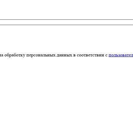
на обработку персональных данных в соответствии с
пользовате