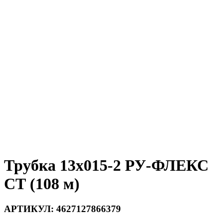
Трубка 13х015-2 РУ-ФЛЕКС
СТ (108 м)
АРТИКУЛ:
4627127866379