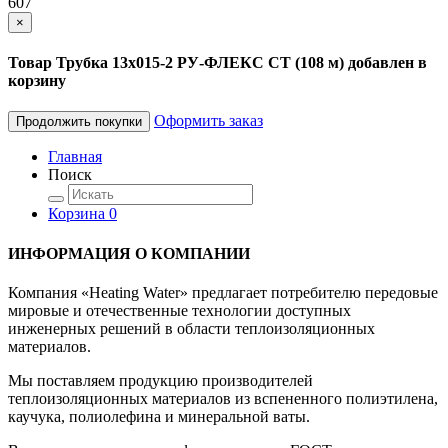
607
×
Товар Трубка 13х015-2 РУ-ФЛЕКС СТ (108 м) добавлен в
корзину
Оформить заказ
Продолжить покупки
Главная
Поиск
Корзина
0
ИНФОРМАЦИЯ О КОМПАНИИ
Компания «Heating Water» предлагает потребителю передовые
мировые и отечественные технологии доступных
инженерных решений в области теплоизоляционных
материалов.
Мы поставляем продукцию производителей
теплоизоляционных материалов из вспененного полиэтилена,
каучука, полиолефина и минеральной ваты.