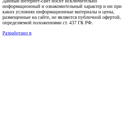
Данный интернет-сайт носит исключительно
информационный и ознакомительный характер и ни при
каких условиях информационные материалы и цены,
размещенные на сайте, не являются публичной офертой,
определяемой положениями ст. 437 ГК РФ.
Разработано в