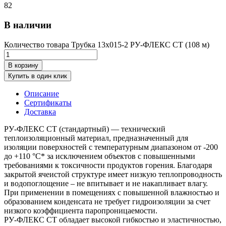
82
В наличии
Количество товара Трубка 13х015-2 РУ-ФЛЕКС СТ (108 м)
В корзину
Купить в один клик
Описание
Сертификаты
Доставка
РУ-ФЛЕКС СТ (стандартный) — технический
теплоизоляционный материал, предназначенный для
изоляции поверхностей с температурным диапазоном от -200
до +110 °С* за исключением объектов с повышенными
требованиями к токсичности продуктов горения. Благодаря
закрытой ячеистой структуре имеет низкую теплопроводность
и водопоглощение – не впитывает и не накапливает влагу.
При применении в помещениях с повышенной влажностью и
образованием конденсата не требует гидроизоляции за счет
низкого коэффициента паропроницаемости.
РУ-ФЛЕКС СТ обладает высокой гибкостью и эластичностью,