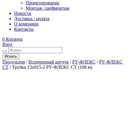
Проектирование
Монтаж / шефмонтаж
Новости
Доставка / оплата
О компании
Контакты
0
Корзина
Вход
Искать
Продукция
/
Вспененный каучук
/
РУ-ФЛЕКС
/
РУ-ФЛЕКС
СТ
/
Трубка 13х015-2 РУ-ФЛЕКС СТ (108 м)