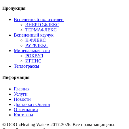
Продукция
Вспененный полиэтилен
ЭНЕРГОФЛЕКС
ТЕРМАФЛЕКС
Вспененный каучук
К-ФЛЕКС
РУ-ФЛЕКС
Минеральная вата
РОКВУЛ
ИГНИС
Теплотрассы
Информация
Главная
Услуги
Новости
Доставка / Оплата
О компании
Контакты
© ООО «Heating Water» 2017-2026. Все права защищены.