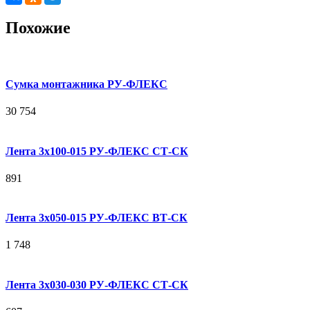
Похожие
Сумка монтажника РУ-ФЛЕКС
30 754
Лента 3х100-015 РУ-ФЛЕКС СТ-СК
891
Лента 3х050-015 РУ-ФЛЕКС ВТ-СК
1 748
Лента 3х030-030 РУ-ФЛЕКС СТ-СК