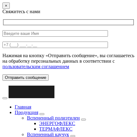
×
Свяжитесь с нами
Нажимая на кнопку «Отправить сообщение», вы соглашаетесь
на обработку персональных данных в соответствии с
пользовательским соглашением
Отправить сообщение
Главная
Продукция
Вспененный полиэтилен
ЭНЕРГОФЛЕКС
ТЕРМАФЛЕКС
Вспененный каучук