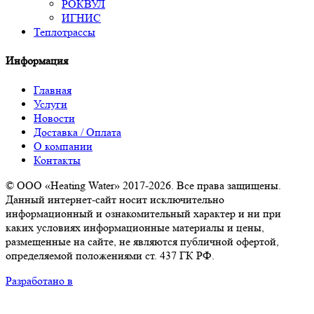
РОКВУЛ
ИГНИС
Теплотрассы
Информация
Главная
Услуги
Новости
Доставка / Оплата
О компании
Контакты
© ООО «Heating Water» 2017-2026. Все права защищены.
Данный интернет-сайт носит исключительно
информационный и ознакомительный характер и ни при
каких условиях информационные материалы и цены,
размещенные на сайте, не являются публичной офертой,
определяемой положениями ст. 437 ГК РФ.
Разработано в