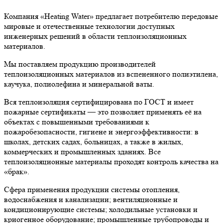
Компания «Heating Water» предлагает потребителю передовые
мировые и отечественные технологии доступных
инженерных решений в области теплоизоляционных
материалов.
Мы поставляем продукцию производителей
теплоизоляционных материалов из вспененного полиэтилена,
каучука, полиолефина и минеральной ваты.
Вся теплоизоляция сертифицирована по ГОСТ и имеет
пожарные сертификаты — это позволяет применять её на
объектах с повышенными требованиями к
пожаробезопасности, гигиене и энергоэффективности: в
школах, детских садах, больницах, а также в жилых,
коммерческих и промышленных зданиях. Все
теплоизоляционные материалы проходят контроль качества на
«брак».
Сфера применения продукции системы отопления,
водоснабжения и канализации; вентиляционные и
кондиционирующие системы; холодильные установки и
криогенное оборудование; промышленные трубопроводы и