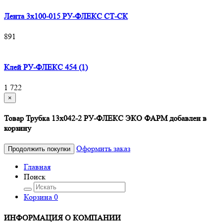
Лента 3х100-015 РУ-ФЛЕКС СТ-СК
891
Клей РУ-ФЛЕКС 454 (1)
1 722
×
Товар Трубка 13х042-2 РУ-ФЛЕКС ЭКО ФАРМ добавлен в
корзину
Оформить заказ
Продолжить покупки
Главная
Поиск
Корзина
0
ИНФОРМАЦИЯ О КОМПАНИИ