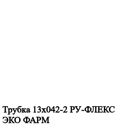
Трубка 13х042-2 РУ-ФЛЕКС
ЭКО ФАРМ