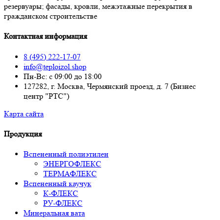
резервуары; фасады, кровли, межэтажные перекрытия в
гражданском строительстве
Контактная информация
8 (495) 222-17-07
info@teploizol.shop
Пн-Вс: с 09:00 до 18:00
127282, г. Москва, Чермянский проезд, д. 7 (Бизнес
центр "РТС")
Карта сайта
Продукция
Вспененный полиэтилен
ЭНЕРГОФЛЕКС
ТЕРМАФЛЕКС
Вспененный каучук
К-ФЛЕКС
РУ-ФЛЕКС
Минеральная вата