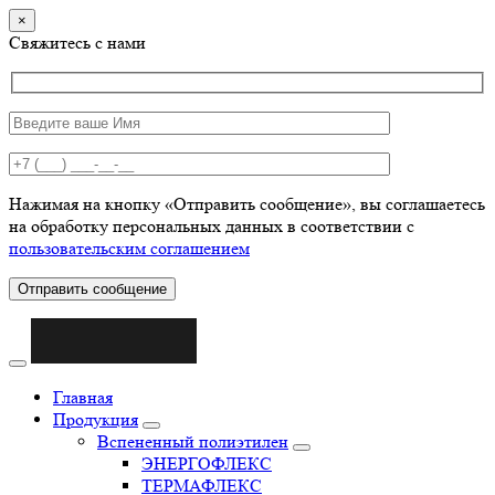
×
Свяжитесь с нами
Нажимая на кнопку «Отправить сообщение», вы соглашаетесь
на обработку персональных данных в соответствии с
пользовательским соглашением
Отправить сообщение
Главная
Продукция
Вспененный полиэтилен
ЭНЕРГОФЛЕКС
ТЕРМАФЛЕКС