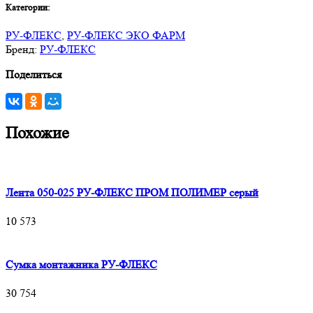
Категории:
РУ-ФЛЕКС
,
РУ-ФЛЕКС ЭКО ФАРМ
Бренд:
РУ-ФЛЕКС
Поделиться
Похожие
Лента 050-025 РУ-ФЛЕКС ПРОМ ПОЛИМЕР серый
10 573
Сумка монтажника РУ-ФЛЕКС
30 754