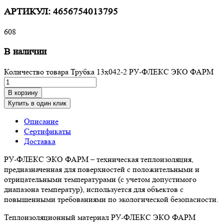
АРТИКУЛ:
4656754013795
608
В наличии
Количество товара Трубка 13х042-2 РУ-ФЛЕКС ЭКО ФАРМ
В корзину
Купить в один клик
Описание
Сертификаты
Доставка
РУ-ФЛЕКС ЭКО ФАРМ – техническая теплоизоляция,
предназначенная для поверхностей с положительными и
отрицательными температурами (с учетом допустимого
диапазона температур), используется для объектов с
повышенными требованиями по экологической безопасности.
Теплоизоляционный материал РУ-ФЛЕКС ЭКО ФАРМ