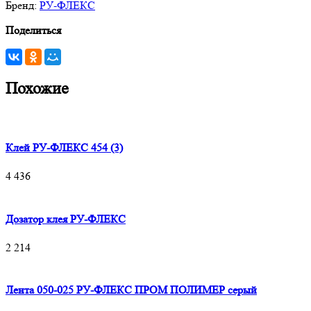
Бренд:
РУ-ФЛЕКС
Поделиться
Похожие
Клей РУ-ФЛЕКС 454 (3)
4 436
Дозатор клея РУ-ФЛЕКС
2 214
Лента 050-025 РУ-ФЛЕКС ПРОМ ПОЛИМЕР серый