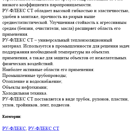
низкого коэффициента паропроницаемости.
РУ-ФЛЕКС СТ обладает высокой гибкостью и эластичностью,
удобен в монтаже, прочность на разрыв выше
среднестатистической. Улучшенная стойкость к агрессивным
средам (бензин, очистители, масла) расширяет область его
применения.
РУ-ФЛЕКС СТ – универсальный теплоизоляционный
материал. Используется в промышленности для решения задач
поддержания необходимой температуры на объектах
применения, а также для защиты объектов от нежелательных
физических воздействий.
Наиболее активные области его применения:
Промышленные трубопроводы;
Отопление и водоснабжение;
Объекты нефтехимии;
Холодильная техника.
РУ-ФЛЕКС СТ поставляется в виде трубок, рулонов, пластин,
углов, тройников, лент, подвесов.
Категории:
РУ-ФЛЕКС
,
РУ-ФЛЕКС СТ