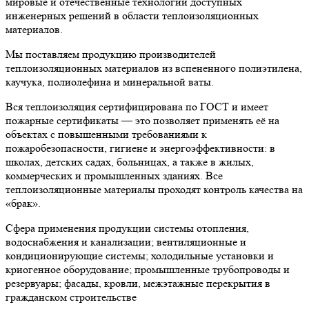
мировые и отечественные технологии доступных
инженерных решений в области теплоизоляционных
материалов.
Мы поставляем продукцию производителей
теплоизоляционных материалов из вспененного полиэтилена,
каучука, полиолефина и минеральной ваты.
Вся теплоизоляция сертифицирована по ГОСТ и имеет
пожарные сертификаты — это позволяет применять её на
объектах с повышенными требованиями к
пожаробезопасности, гигиене и энергоэффективности: в
школах, детских садах, больницах, а также в жилых,
коммерческих и промышленных зданиях. Все
теплоизоляционные материалы проходят контроль качества на
«брак».
Сфера применения продукции системы отопления,
водоснабжения и канализации; вентиляционные и
кондиционирующие системы; холодильные установки и
криогенное оборудование; промышленные трубопроводы и
резервуары; фасады, кровли, межэтажные перекрытия в
гражданском строительстве