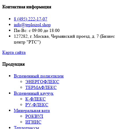
Контактная информация
8 (495) 222-17-07
info@teploizol.shop
Пн-Вс: с 09:00 до 18:00
127282, г. Москва, Чермянский проезд, д. 7 (Бизнес
центр "РТС")
Карта сайта
Продукция
Вспененный полиэтилен
ЭНЕРГОФЛЕКС
ТЕРМАФЛЕКС
Вспененный каучук
К-ФЛЕКС
РУ-ФЛЕКС
Минеральная вата
РОКВУЛ
ИГНИС
Теплотрассы