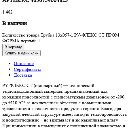
АРТИКУЛ:
4656754004823
1 482
В наличии
Количество товара Трубка 13х057-1 РУ-ФЛЕКС СТ ПРОМ
ФОРМА черный
В корзину
Купить в один клик
Описание
Сертификаты
Доставка
РУ-ФЛЕКС СТ (стандартный) — технический
теплоизоляционный материал, предназначенный для
изоляции поверхностей с температурным диапазоном от -200
до +110 °С* за исключением объектов с повышенными
требованиями к токсичности продуктов горения. Благодаря
закрытой ячеистой структуре имеет низкую теплопроводность
и водопоглощение – не впитывает и не накапливает влагу.
При применении в помещениях с повышенной влажностью и