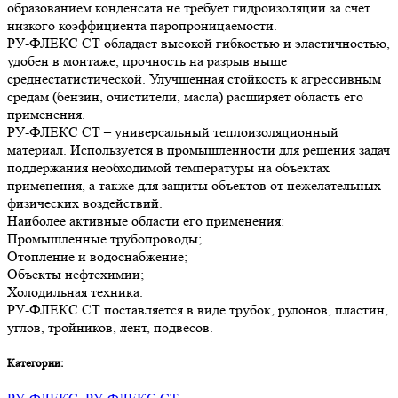
образованием конденсата не требует гидроизоляции за счет
низкого коэффициента паропроницаемости.
РУ-ФЛЕКС СТ обладает высокой гибкостью и эластичностью,
удобен в монтаже, прочность на разрыв выше
среднестатистической. Улучшенная стойкость к агрессивным
средам (бензин, очистители, масла) расширяет область его
применения.
РУ-ФЛЕКС СТ – универсальный теплоизоляционный
материал. Используется в промышленности для решения задач
поддержания необходимой температуры на объектах
применения, а также для защиты объектов от нежелательных
физических воздействий.
Наиболее активные области его применения:
Промышленные трубопроводы;
Отопление и водоснабжение;
Объекты нефтехимии;
Холодильная техника.
РУ-ФЛЕКС СТ поставляется в виде трубок, рулонов, пластин,
углов, тройников, лент, подвесов.
Категории: