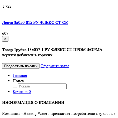
1 722
Лента 3х050-015 РУ-ФЛЕКС СТ-СК
607
×
Товар Трубка 13х057-1 РУ-ФЛЕКС СТ ПРОМ ФОРМА
черный добавлен в корзину
Оформить заказ
Продолжить покупки
Главная
Поиск
Корзина
0
ИНФОРМАЦИЯ О КОМПАНИИ
Компания «Heating Water» предлагает потребителю передовые