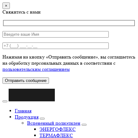
×
Свяжитесь с нами
Нажимая на кнопку «Отправить сообщение», вы соглашаетесь
на обработку персональных данных в соответствии с
пользовательским соглашением
Отправить сообщение
Главная
Продукция
Вспененный полиэтилен
ЭНЕРГОФЛЕКС
ТЕРМАФЛЕКС