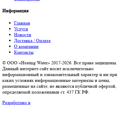
Информация
Главная
Услуги
Новости
Доставка / Оплата
О компании
Контакты
© ООО «Heating Water» 2017-2026. Все права защищены.
Данный интернет-сайт носит исключительно
информационный и ознакомительный характер и ни при
каких условиях информационные материалы и цены,
размещенные на сайте, не являются публичной офертой,
определяемой положениями ст. 437 ГК РФ.
Разработано в