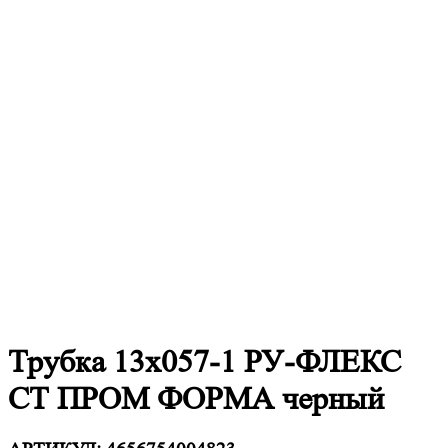
Трубка 13х057-1 РУ-ФЛЕКС
СТ ПРОМ ФОРМА черный