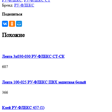
РУ-ФЛЕКС
,
РУ-ФЛЕКС СТ
Бренд:
РУ-ФЛЕКС
Поделиться
Похожие
Лента 3х030-030 РУ-ФЛЕКС СТ-СК
607
Лента 100-025 РУ-ФЛЕКС ПВХ защитная белый
366
Клей РУ-ФЛЕКС 457 (1)