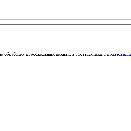
на обработку персональных данных в соответствии с
пользовате