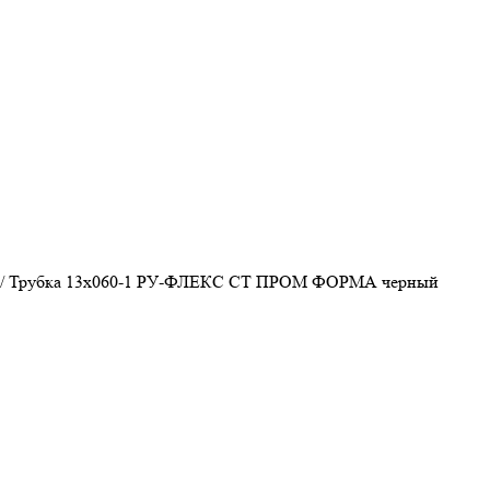
/
Трубка 13х060-1 РУ-ФЛЕКС СТ ПРОМ ФОРМА черный