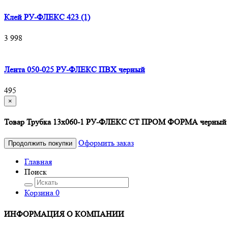
Клей РУ-ФЛЕКС 423 (1)
3 998
Лента 050-025 РУ-ФЛЕКС ПВХ черный
495
×
Товар Трубка 13х060-1 РУ-ФЛЕКС СТ ПРОМ ФОРМА черный д
Оформить заказ
Продолжить покупки
Главная
Поиск
Корзина
0
ИНФОРМАЦИЯ О КОМПАНИИ