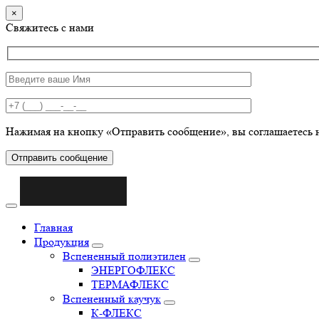
×
Свяжитесь с нами
Нажимая на кнопку «Отправить сообщение», вы соглашаетесь 
Отправить сообщение
Главная
Продукция
Вспененный полиэтилен
ЭНЕРГОФЛЕКС
ТЕРМАФЛЕКС
Вспененный каучук
К-ФЛЕКС