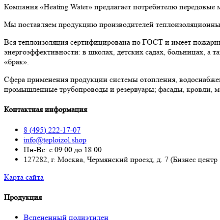
Компания «Heating Water» предлагает потребителю передовые
Мы поставляем продукцию производителей теплоизоляционных 
Вся теплоизоляция сертифицирована по ГОСТ и имеет пожарны
энергоэффективности: в школах, детских садах, больницах, а
«брак».
Сфера применения продукции системы отопления, водоснабже
промышленные трубопроводы и резервуары; фасады, кровли, м
Контактная информация
8 (495) 222-17-07
info@teploizol.shop
Пн-Вс: с 09:00 до 18:00
127282, г. Москва, Чермянский проезд, д. 7 (Бизнес центр
Карта сайта
Продукция
Вспененный полиэтилен