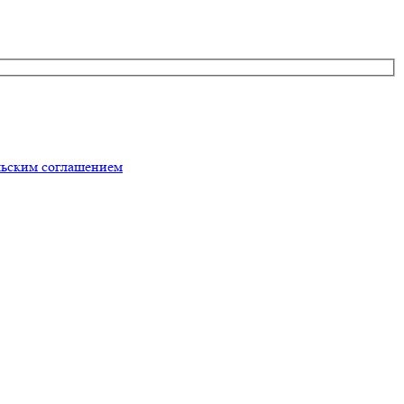
льским соглашением