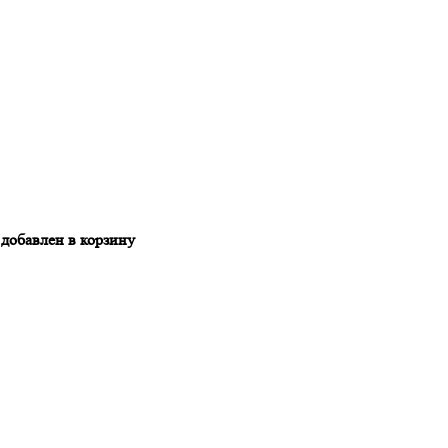
обавлен в корзину