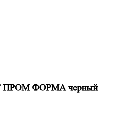
СТ ПРОМ ФОРМА черный