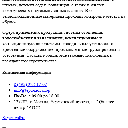
школах, детских садах, больницах, а также в жилых,
коммерческих и промышленных зданиях. Все
теплоизоляционные материалы проходят контроль качества на
«брак».
Сфера применения продукции системы отопления,
водоснабжения и канализации; вентиляционные и
кондиционирующие системы; холодильные установки и
криогенное оборудование; промышленные трубопроводы и
резервуары; фасады, кровли, межэтажные перекрытия в
гражданском строительстве
Контактная информация
8 (495) 222-17-07
info@teploizol.shop
Пн-Вс: с 09:00 до 18:00
127282, г. Москва, Чермянский проезд, д. 7 (Бизнес
центр "РТС")
Карта сайта