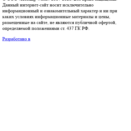
Данный интернет-сайт носит исключительно
информационный и ознакомительный характер и ни при
каких условиях информационные материалы и цены,
размещенные на сайте, не являются публичной офертой,
определяемой положениями ст. 437 ГК РФ.
Разработано в