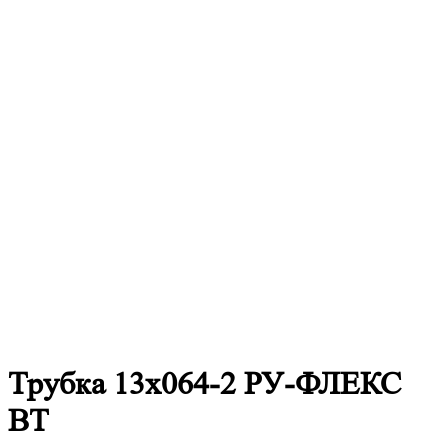
Трубка 13х064-2 РУ-ФЛЕКС
ВТ