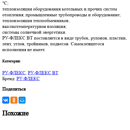
°С;
теплоизоляция оборудования котельных и прочих систем
отопления; промышленные трубопроводы и оборудование;
теплоизоляция теплообменников;
высокотемпературная изоляция;
системы солнечной энергетики.
РУ-ФЛЕКС ВТ поставляется в виде трубок, рулонов, пластин,
лент, углов, тройников, подвесов. Самоклеящегося
исполнения не имеет.
Категории:
РУ-ФЛЕКС
,
РУ-ФЛЕКС ВТ
Бренд:
РУ-ФЛЕКС
Поделиться
Похожие