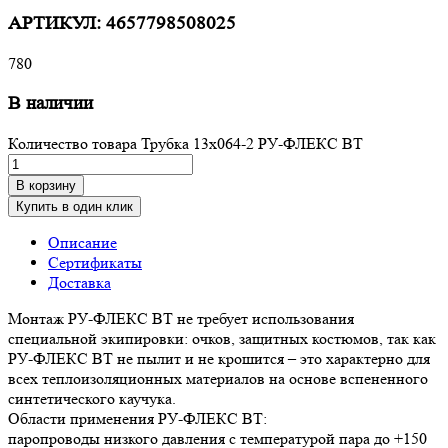
АРТИКУЛ:
4657798508025
780
В наличии
Количество товара Трубка 13х064-2 РУ-ФЛЕКС ВТ
В корзину
Купить в один клик
Описание
Сертификаты
Доставка
Монтаж РУ-ФЛЕКС ВТ не требует использования
специальной экипировки: очков, защитных костюмов, так как
РУ-ФЛЕКС ВТ не пылит и не крошится – это характерно для
всех теплоизоляционных материалов на основе вспененного
синтетического каучука.
Области применения РУ-ФЛЕКС ВТ:
паропроводы низкого давления с температурой пара до +150