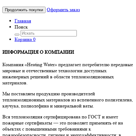
Оформить заказ
Продолжить покупки
Главная
Поиск
Корзина
0
ИНФОРМАЦИЯ О КОМПАНИИ
Компания «Heating Water» предлагает потребителю передовые
мировые и отечественные технологии доступных
инженерных решений в области теплоизоляционных
материалов.
Мы поставляем продукцию производителей
теплоизоляционных материалов из вспененного полиэтилена,
каучука, полиолефина и минеральной ваты.
Вся теплоизоляция сертифицирована по ГОСТ и имеет
пожарные сертификаты — это позволяет применять её на
объектах с повышенными требованиями к
пожаробезопасности, гигиене и энергоэффективности: в