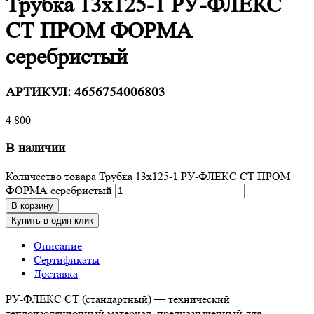
Трубка 13х125-1 РУ-ФЛЕКС
СТ ПРОМ ФОРМА
серебристый
АРТИКУЛ:
4656754006803
4 800
В наличии
Количество товара Трубка 13х125-1 РУ-ФЛЕКС СТ ПРОМ
ФОРМА серебристый
В корзину
Купить в один клик
Описание
Сертификаты
Доставка
РУ-ФЛЕКС СТ (стандартный) — технический
теплоизоляционный материал, предназначенный для