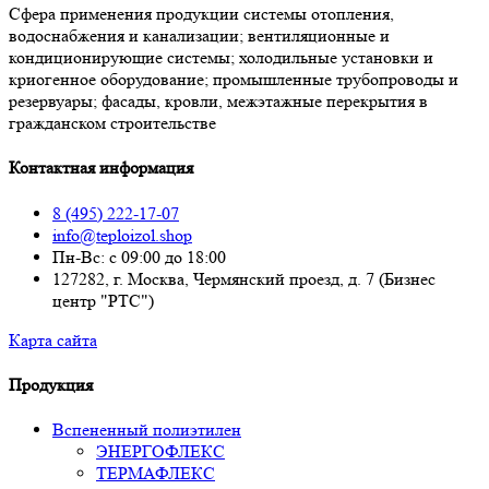
Сфера применения продукции системы отопления,
водоснабжения и канализации; вентиляционные и
кондиционирующие системы; холодильные установки и
криогенное оборудование; промышленные трубопроводы и
резервуары; фасады, кровли, межэтажные перекрытия в
гражданском строительстве
Контактная информация
8 (495) 222-17-07
info@teploizol.shop
Пн-Вс: с 09:00 до 18:00
127282, г. Москва, Чермянский проезд, д. 7 (Бизнес
центр "РТС")
Карта сайта
Продукция
Вспененный полиэтилен
ЭНЕРГОФЛЕКС
ТЕРМАФЛЕКС