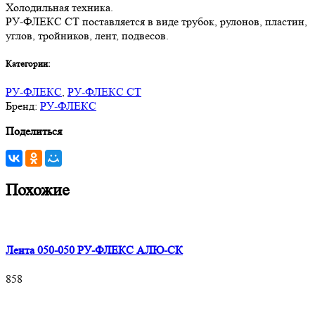
Холодильная техника.
РУ-ФЛЕКС СТ поставляется в виде трубок, рулонов, пластин,
углов, тройников, лент, подвесов.
Категории:
РУ-ФЛЕКС
,
РУ-ФЛЕКС СТ
Бренд:
РУ-ФЛЕКС
Поделиться
Похожие
Лента 050-050 РУ-ФЛЕКС АЛЮ-СК
858