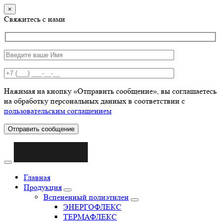
×
Свяжитесь с нами
Нажимая на кнопку «Отправить сообщение», вы соглашаетесь
на обработку персональных данных в соответствии с
пользовательским соглашением
Отправить сообщение
Главная
Продукция
Вспененный полиэтилен
ЭНЕРГОФЛЕКС
ТЕРМАФЛЕКС