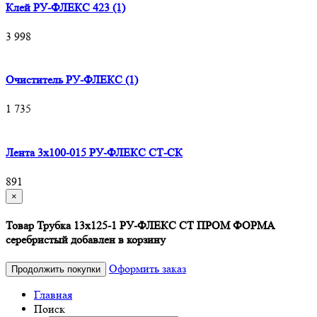
Клей РУ-ФЛЕКС 423 (1)
3 998
Очиститель РУ-ФЛЕКС (1)
1 735
Лента 3х100-015 РУ-ФЛЕКС СТ-СК
891
×
Товар Трубка 13х125-1 РУ-ФЛЕКС СТ ПРОМ ФОРМА
серебристый добавлен в корзину
Оформить заказ
Продолжить покупки
Главная
Поиск