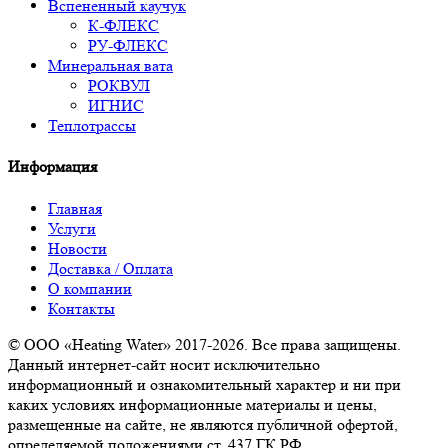
Вспененный каучук
К-ФЛЕКС
РУ-ФЛЕКС
Минеральная вата
РОКВУЛ
ИГНИС
Теплотрассы
Информация
Главная
Услуги
Новости
Доставка / Оплата
О компании
Контакты
© ООО «Heating Water» 2017-2026. Все права защищены.
Данный интернет-сайт носит исключительно
информационный и ознакомительный характер и ни при
каких условиях информационные материалы и цены,
размещенные на сайте, не являются публичной офертой,
определяемой положениями ст. 437 ГК РФ.