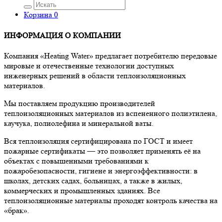
Корзина
0
ИНФОРМАЦИЯ О КОМПАНИИ
Компания «Heating Water» предлагает потребителю передовые
мировые и отечественные технологии доступных
инженерных решений в области теплоизоляционных
материалов.
Мы поставляем продукцию производителей
теплоизоляционных материалов из вспененного полиэтилена,
каучука, полиолефина и минеральной ваты.
Вся теплоизоляция сертифицирована по ГОСТ и имеет
пожарные сертификаты — это позволяет применять её на
объектах с повышенными требованиями к
пожаробезопасности, гигиене и энергоэффективности: в
школах, детских садах, больницах, а также в жилых,
коммерческих и промышленных зданиях. Все
теплоизоляционные материалы проходят контроль качества на
«брак».