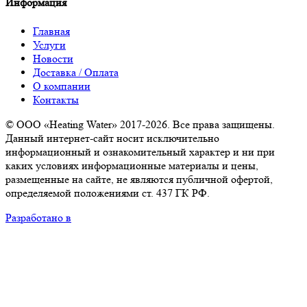
Информация
Главная
Услуги
Новости
Доставка / Оплата
О компании
Контакты
© ООО «Heating Water» 2017-2026. Все права защищены.
Данный интернет-сайт носит исключительно
информационный и ознакомительный характер и ни при
каких условиях информационные материалы и цены,
размещенные на сайте, не являются публичной офертой,
определяемой положениями ст. 437 ГК РФ.
Разработано в