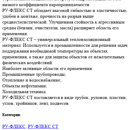
низкого коэффициента паропроницаемости.
РУ-ФЛЕКС СТ обладает высокой гибкостью и эластичностью,
удобен в монтаже, прочность на разрыв выше
среднестатистической. Улучшенная стойкость к агрессивным
средам (бензин, очистители, масла) расширяет область его
применения.
РУ-ФЛЕКС СТ – универсальный теплоизоляционный
материал. Используется в промышленности для решения задач
поддержания необходимой температуры на объектах
применения, а также для защиты объектов от нежелательных
физических воздействий.
Наиболее активные области его применения:
Промышленные трубопроводы;
Отопление и водоснабжение;
Объекты нефтехимии;
Холодильная техника.
РУ-ФЛЕКС СТ поставляется в виде трубок, рулонов, пластин,
углов, тройников, лент, подвесов.
Категории:
РУ-ФЛЕКС
,
РУ-ФЛЕКС СТ