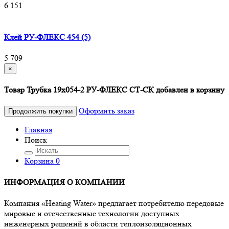
6 151
Клей РУ-ФЛЕКС 454 (5)
5 709
×
Товар Трубка 19х054-2 РУ-ФЛЕКС СТ-СК добавлен в корзину
Оформить заказ
Продолжить покупки
Главная
Поиск
Корзина
0
ИНФОРМАЦИЯ О КОМПАНИИ
Компания «Heating Water» предлагает потребителю передовые
мировые и отечественные технологии доступных
инженерных решений в области теплоизоляционных