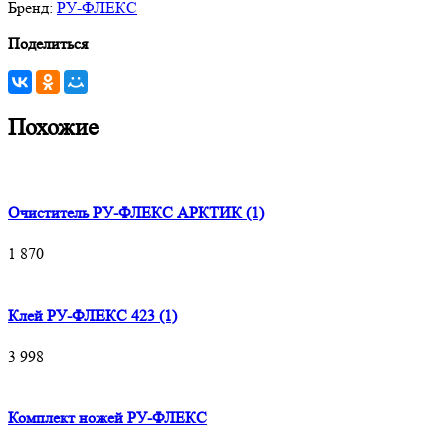
Бренд:
РУ-ФЛЕКС
Поделиться
Похожие
Очиститель РУ-ФЛЕКС АРКТИК (1)
1 870
Клей РУ-ФЛЕКС 423 (1)
3 998
Комплект ножей РУ-ФЛЕКС