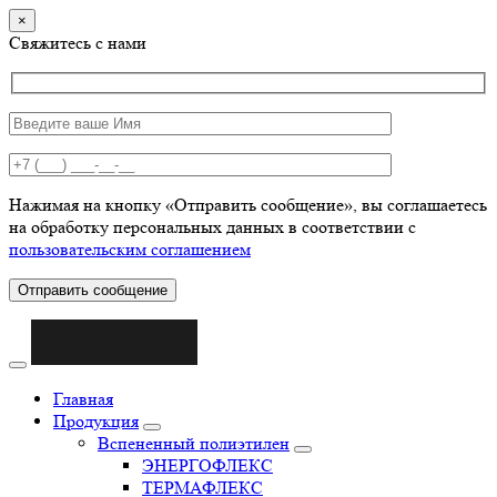
×
Свяжитесь с нами
Нажимая на кнопку «Отправить сообщение», вы соглашаетесь
на обработку персональных данных в соответствии с
пользовательским соглашением
Отправить сообщение
Главная
Продукция
Вспененный полиэтилен
ЭНЕРГОФЛЕКС
ТЕРМАФЛЕКС