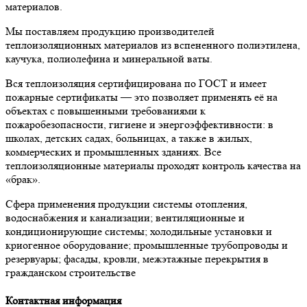
материалов.
Мы поставляем продукцию производителей
теплоизоляционных материалов из вспененного полиэтилена,
каучука, полиолефина и минеральной ваты.
Вся теплоизоляция сертифицирована по ГОСТ и имеет
пожарные сертификаты — это позволяет применять её на
объектах с повышенными требованиями к
пожаробезопасности, гигиене и энергоэффективности: в
школах, детских садах, больницах, а также в жилых,
коммерческих и промышленных зданиях. Все
теплоизоляционные материалы проходят контроль качества на
«брак».
Сфера применения продукции системы отопления,
водоснабжения и канализации; вентиляционные и
кондиционирующие системы; холодильные установки и
криогенное оборудование; промышленные трубопроводы и
резервуары; фасады, кровли, межэтажные перекрытия в
гражданском строительстве
Контактная информация