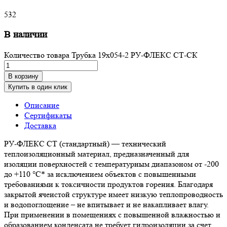
532
В наличии
Количество товара Трубка 19х054-2 РУ-ФЛЕКС СТ-СК
В корзину
Купить в один клик
Описание
Сертификаты
Доставка
РУ-ФЛЕКС СТ (стандартный) — технический
теплоизоляционный материал, предназначенный для
изоляции поверхностей с температурным диапазоном от -200
до +110 °С* за исключением объектов с повышенными
требованиями к токсичности продуктов горения. Благодаря
закрытой ячеистой структуре имеет низкую теплопроводность
и водопоглощение – не впитывает и не накапливает влагу.
При применении в помещениях с повышенной влажностью и
образованием конденсата не требует гидроизоляции за счет