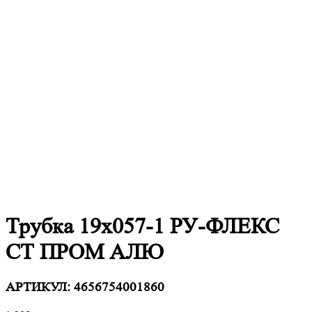
Трубка 19х057-1 РУ-ФЛЕКС
СТ ПРОМ АЛЮ
АРТИКУЛ:
4656754001860