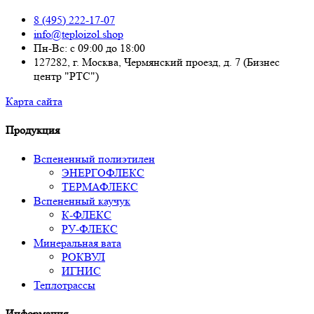
8 (495) 222-17-07
info@teploizol.shop
Пн-Вс: с 09:00 до 18:00
127282, г. Москва, Чермянский проезд, д. 7 (Бизнес
центр "РТС")
Карта сайта
Продукция
Вспененный полиэтилен
ЭНЕРГОФЛЕКС
ТЕРМАФЛЕКС
Вспененный каучук
К-ФЛЕКС
РУ-ФЛЕКС
Минеральная вата
РОКВУЛ
ИГНИС
Теплотрассы
Информация