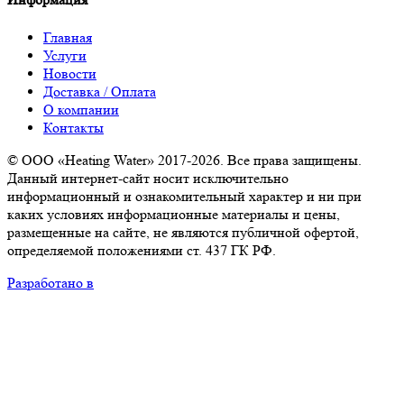
Главная
Услуги
Новости
Доставка / Оплата
О компании
Контакты
© ООО «Heating Water» 2017-2026. Все права защищены.
Данный интернет-сайт носит исключительно
информационный и ознакомительный характер и ни при
каких условиях информационные материалы и цены,
размещенные на сайте, не являются публичной офертой,
определяемой положениями ст. 437 ГК РФ.
Разработано в