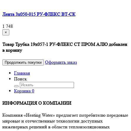
Лента 3х050-015 РУ-ФЛЕКС ВТ-СК
1 748
×
Товар Трубка 19х057-1 РУ-ФЛЕКС СТ ПРОМ АЛЮ добавлен
в корзину
Оформить заказ
Продолжить покупки
Главная
Поиск
Корзина
0
ИНФОРМАЦИЯ О КОМПАНИИ
Компания «Heating Water» предлагает потребителю передовые
мировые и отечественные технологии доступных
инженерных решений в области теплоизоляционных