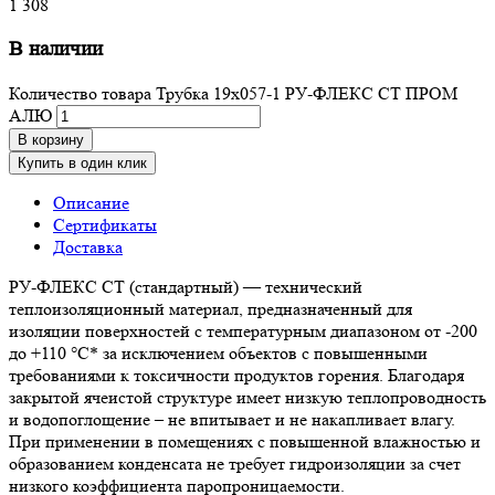
1 308
В наличии
Количество товара Трубка 19х057-1 РУ-ФЛЕКС СТ ПРОМ
АЛЮ
В корзину
Купить в один клик
Описание
Сертификаты
Доставка
РУ-ФЛЕКС СТ (стандартный) — технический
теплоизоляционный материал, предназначенный для
изоляции поверхностей с температурным диапазоном от -200
до +110 °С* за исключением объектов с повышенными
требованиями к токсичности продуктов горения. Благодаря
закрытой ячеистой структуре имеет низкую теплопроводность
и водопоглощение – не впитывает и не накапливает влагу.
При применении в помещениях с повышенной влажностью и
образованием конденсата не требует гидроизоляции за счет
низкого коэффициента паропроницаемости.