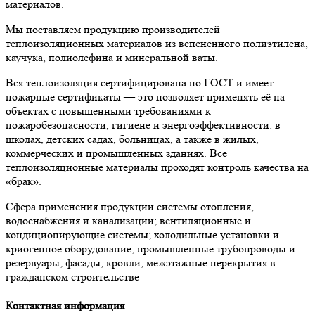
материалов.
Мы поставляем продукцию производителей
теплоизоляционных материалов из вспененного полиэтилена,
каучука, полиолефина и минеральной ваты.
Вся теплоизоляция сертифицирована по ГОСТ и имеет
пожарные сертификаты — это позволяет применять её на
объектах с повышенными требованиями к
пожаробезопасности, гигиене и энергоэффективности: в
школах, детских садах, больницах, а также в жилых,
коммерческих и промышленных зданиях. Все
теплоизоляционные материалы проходят контроль качества на
«брак».
Сфера применения продукции системы отопления,
водоснабжения и канализации; вентиляционные и
кондиционирующие системы; холодильные установки и
криогенное оборудование; промышленные трубопроводы и
резервуары; фасады, кровли, межэтажные перекрытия в
гражданском строительстве
Контактная информация