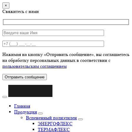
×
Свяжитесь с нами
Нажимая на кнопку «Отправить сообщение», вы соглашаетесь
на обработку персональных данных в соответствии с
пользовательским соглашением
Отправить сообщение
Главная
Продукция
Вспененный полиэтилен
ЭНЕРГОФЛЕКС
ТЕРМАФЛЕКС