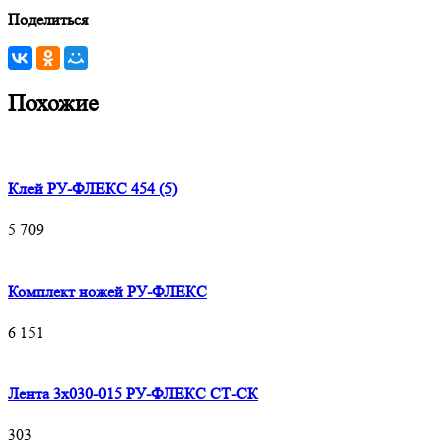
Поделиться
Похожие
Клей РУ-ФЛЕКС 454 (5)
5 709
Комплект ножей РУ-ФЛЕКС
6 151
Лента 3х030-015 РУ-ФЛЕКС СТ-СК
303