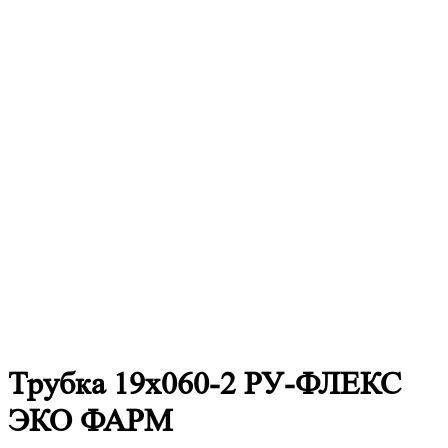
Трубка 19х060-2 РУ-ФЛЕКС
ЭКО ФАРМ