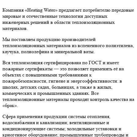
Компания «Heating Water» предлагает потребителю передовые
мировые и отечественные технологии доступных
инженерных решений в области теплоизоляционных
материалов.
Мы поставляем продукцию производителей
теплоизоляционных материалов из вспененного полиэтилена,
каучука, полиолефина и минеральной ваты.
Вся теплоизоляция сертифицирована по ГОСТ и имеет
пожарные сертификаты — это позволяет применять её на
объектах с повышенными требованиями к
пожаробезопасности, гигиене и энергоэффективности: в
школах, детских садах, больницах, а также в жилых,
коммерческих и промышленных зданиях. Все
теплоизоляционные материалы проходят контроль качества на
«брак».
Сфера применения продукции системы отопления,
водоснабжения и канализации; вентиляционные и
кондиционирующие системы; холодильные установки и
криогенное оборудование; промышленные трубопроводы и