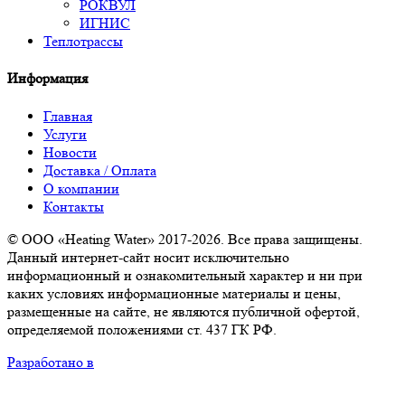
РОКВУЛ
ИГНИС
Теплотрассы
Информация
Главная
Услуги
Новости
Доставка / Оплата
О компании
Контакты
© ООО «Heating Water» 2017-2026. Все права защищены.
Данный интернет-сайт носит исключительно
информационный и ознакомительный характер и ни при
каких условиях информационные материалы и цены,
размещенные на сайте, не являются публичной офертой,
определяемой положениями ст. 437 ГК РФ.
Разработано в