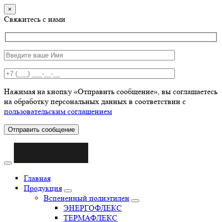
×
Свяжитесь с нами
Нажимая на кнопку «Отправить сообщение», вы соглашаетесь
на обработку персональных данных в соответствии с
пользовательским соглашением
Отправить сообщение
Главная
Продукция
Вспененный полиэтилен
ЭНЕРГОФЛЕКС
ТЕРМАФЛЕКС