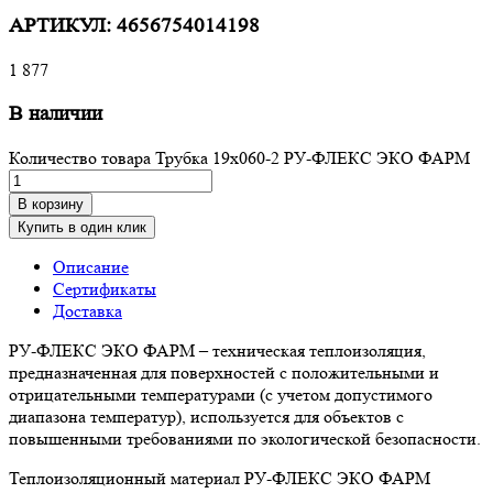
АРТИКУЛ:
4656754014198
1 877
В наличии
Количество товара Трубка 19х060-2 РУ-ФЛЕКС ЭКО ФАРМ
В корзину
Купить в один клик
Описание
Сертификаты
Доставка
РУ-ФЛЕКС ЭКО ФАРМ – техническая теплоизоляция,
предназначенная для поверхностей с положительными и
отрицательными температурами (с учетом допустимого
диапазона температур), используется для объектов с
повышенными требованиями по экологической безопасности.
Теплоизоляционный материал РУ-ФЛЕКС ЭКО ФАРМ