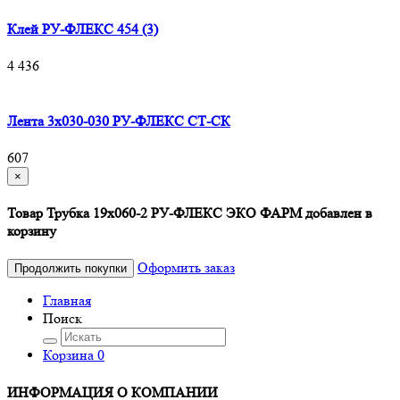
Клей РУ-ФЛЕКС 454 (3)
4 436
Лента 3х030-030 РУ-ФЛЕКС СТ-СК
607
×
Товар Трубка 19х060-2 РУ-ФЛЕКС ЭКО ФАРМ добавлен в
корзину
Оформить заказ
Продолжить покупки
Главная
Поиск
Корзина
0
ИНФОРМАЦИЯ О КОМПАНИИ