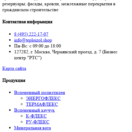
резервуары; фасады, кровли, межэтажные перекрытия в
гражданском строительстве
Контактная информация
8 (495) 222-17-07
info@teploizol.shop
Пн-Вс: с 09:00 до 18:00
127282, г. Москва, Чермянский проезд, д. 7 (Бизнес
центр "РТС")
Карта сайта
Продукция
Вспененный полиэтилен
ЭНЕРГОФЛЕКС
ТЕРМАФЛЕКС
Вспененный каучук
К-ФЛЕКС
РУ-ФЛЕКС
Минеральная вата