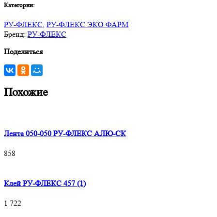
Категории:
РУ-ФЛЕКС
,
РУ-ФЛЕКС ЭКО ФАРМ
Бренд:
РУ-ФЛЕКС
Поделиться
Похожие
Лента 050-050 РУ-ФЛЕКС АЛЮ-СК
858
Клей РУ-ФЛЕКС 457 (1)
1 722