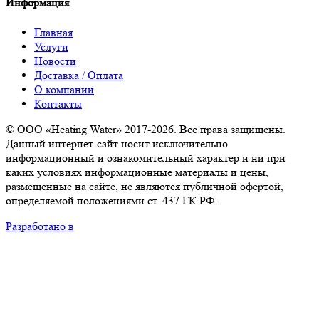
Информация
Главная
Услуги
Новости
Доставка / Оплата
О компании
Контакты
© ООО «Heating Water» 2017-2026. Все права защищены.
Данный интернет-сайт носит исключительно
информационный и ознакомительный характер и ни при
каких условиях информационные материалы и цены,
размещенные на сайте, не являются публичной офертой,
определяемой положениями ст. 437 ГК РФ.
Разработано в