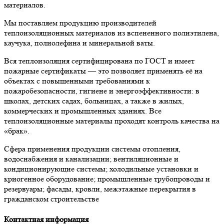
материалов.
Мы поставляем продукцию производителей
теплоизоляционных материалов из вспененного полиэтилена,
каучука, полиолефина и минеральной ваты.
Вся теплоизоляция сертифицирована по ГОСТ и имеет
пожарные сертификаты — это позволяет применять её на
объектах с повышенными требованиями к
пожаробезопасности, гигиене и энергоэффективности: в
школах, детских садах, больницах, а также в жилых,
коммерческих и промышленных зданиях. Все
теплоизоляционные материалы проходят контроль качества на
«брак».
Сфера применения продукции системы отопления,
водоснабжения и канализации; вентиляционные и
кондиционирующие системы; холодильные установки и
криогенное оборудование; промышленные трубопроводы и
резервуары; фасады, кровли, межэтажные перекрытия в
гражданском строительстве
Контактная информация