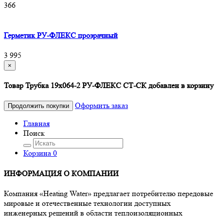
366
Герметик РУ-ФЛЕКС прозрачный
3 995
×
Товар Трубка 19х064-2 РУ-ФЛЕКС СТ-СК добавлен в корзину
Оформить заказ
Продолжить покупки
Главная
Поиск
Корзина
0
ИНФОРМАЦИЯ О КОМПАНИИ
Компания «Heating Water» предлагает потребителю передовые
мировые и отечественные технологии доступных
инженерных решений в области теплоизоляционных