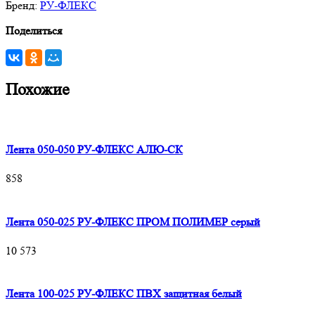
Бренд:
РУ-ФЛЕКС
Поделиться
Похожие
Лента 050-050 РУ-ФЛЕКС АЛЮ-СК
858
Лента 050-025 РУ-ФЛЕКС ПРОМ ПОЛИМЕР серый
10 573
Лента 100-025 РУ-ФЛЕКС ПВХ защитная белый