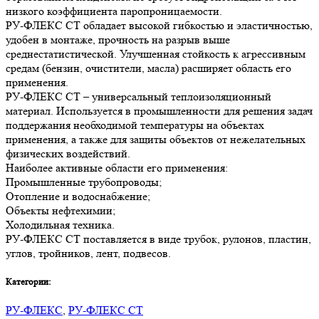
низкого коэффициента паропроницаемости.
РУ-ФЛЕКС СТ обладает высокой гибкостью и эластичностью,
удобен в монтаже, прочность на разрыв выше
среднестатистической. Улучшенная стойкость к агрессивным
средам (бензин, очистители, масла) расширяет область его
применения.
РУ-ФЛЕКС СТ – универсальный теплоизоляционный
материал. Используется в промышленности для решения задач
поддержания необходимой температуры на объектах
применения, а также для защиты объектов от нежелательных
физических воздействий.
Наиболее активные области его применения:
Промышленные трубопроводы;
Отопление и водоснабжение;
Объекты нефтехимии;
Холодильная техника.
РУ-ФЛЕКС СТ поставляется в виде трубок, рулонов, пластин,
углов, тройников, лент, подвесов.
Категории:
РУ-ФЛЕКС
,
РУ-ФЛЕКС СТ