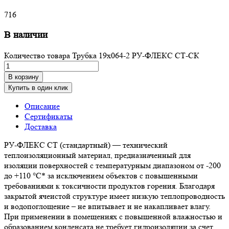
716
В наличии
Количество товара Трубка 19х064-2 РУ-ФЛЕКС СТ-СК
В корзину
Купить в один клик
Описание
Сертификаты
Доставка
РУ-ФЛЕКС СТ (стандартный) — технический
теплоизоляционный материал, предназначенный для
изоляции поверхностей с температурным диапазоном от -200
до +110 °С* за исключением объектов с повышенными
требованиями к токсичности продуктов горения. Благодаря
закрытой ячеистой структуре имеет низкую теплопроводность
и водопоглощение – не впитывает и не накапливает влагу.
При применении в помещениях с повышенной влажностью и
образованием конденсата не требует гидроизоляции за счет