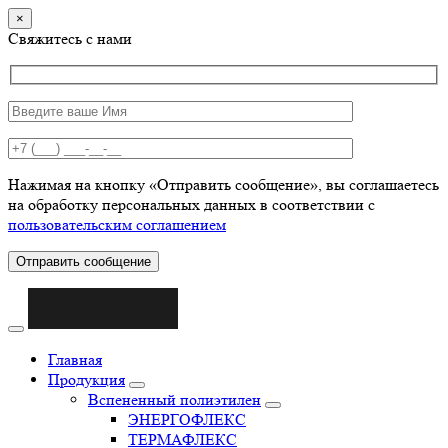
×
Свяжитесь с нами
Нажимая на кнопку «Отправить сообщение», вы соглашаетесь
на обработку персональных данных в соответствии с
пользовательским соглашением
Отправить сообщение
Главная
Продукция
Вспененный полиэтилен
ЭНЕРГОФЛЕКС
ТЕРМАФЛЕКС