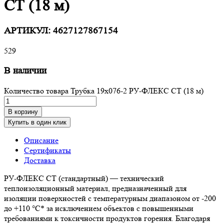
СТ (18 м)
АРТИКУЛ:
4627127867154
529
В наличии
Количество товара Трубка 19х076-2 РУ-ФЛЕКС СТ (18 м)
В корзину
Купить в один клик
Описание
Сертификаты
Доставка
РУ-ФЛЕКС СТ (стандартный) — технический
теплоизоляционный материал, предназначенный для
изоляции поверхностей с температурным диапазоном от -200
до +110 °С* за исключением объектов с повышенными
требованиями к токсичности продуктов горения. Благодаря