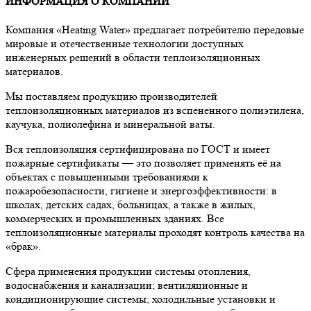
ИНФОРМАЦИЯ О КОМПАНИИ
Компания «Heating Water» предлагает потребителю передовые
мировые и отечественные технологии доступных
инженерных решений в области теплоизоляционных
материалов.
Мы поставляем продукцию производителей
теплоизоляционных материалов из вспененного полиэтилена,
каучука, полиолефина и минеральной ваты.
Вся теплоизоляция сертифицирована по ГОСТ и имеет
пожарные сертификаты — это позволяет применять её на
объектах с повышенными требованиями к
пожаробезопасности, гигиене и энергоэффективности: в
школах, детских садах, больницах, а также в жилых,
коммерческих и промышленных зданиях. Все
теплоизоляционные материалы проходят контроль качества на
«брак».
Сфера применения продукции системы отопления,
водоснабжения и канализации; вентиляционные и
кондиционирующие системы; холодильные установки и