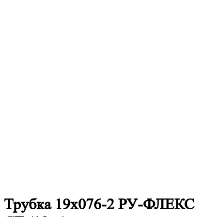
Трубка 19х076-2 РУ-ФЛЕКС