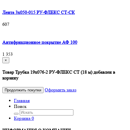
Лента 3х050-015 РУ-ФЛЕКС СТ-СК
607
Антифрикционное покрытие АФ 100
1 353
×
Товар Трубка 19х076-2 РУ-ФЛЕКС СТ (18 м) добавлен в
корзину
Оформить заказ
Продолжить покупки
Главная
Поиск
Корзина
0