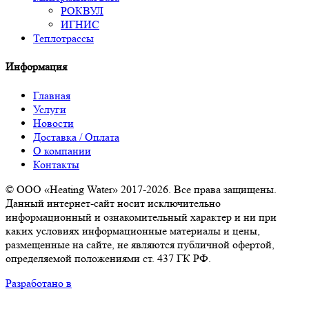
РОКВУЛ
ИГНИС
Теплотрассы
Информация
Главная
Услуги
Новости
Доставка / Оплата
О компании
Контакты
© ООО «Heating Water» 2017-2026. Все права защищены.
Данный интернет-сайт носит исключительно
информационный и ознакомительный характер и ни при
каких условиях информационные материалы и цены,
размещенные на сайте, не являются публичной офертой,
определяемой положениями ст. 437 ГК РФ.
Разработано в