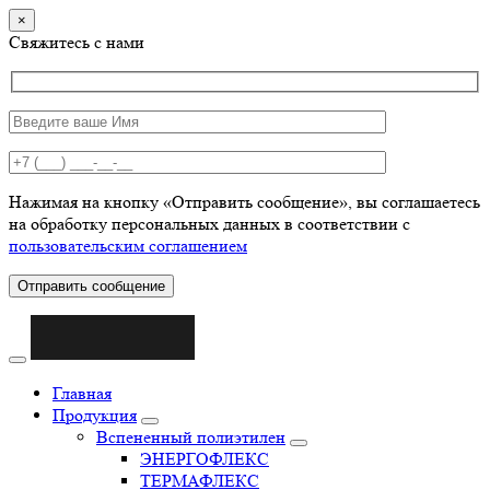
×
Свяжитесь с нами
Нажимая на кнопку «Отправить сообщение», вы соглашаетесь
на обработку персональных данных в соответствии с
пользовательским соглашением
Отправить сообщение
Главная
Продукция
Вспененный полиэтилен
ЭНЕРГОФЛЕКС
ТЕРМАФЛЕКС