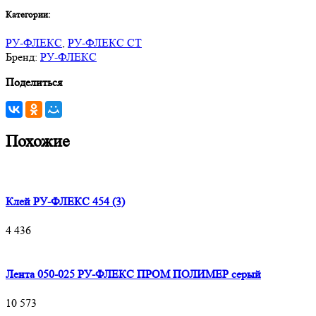
Категории:
РУ-ФЛЕКС
,
РУ-ФЛЕКС СТ
Бренд:
РУ-ФЛЕКС
Поделиться
Похожие
Клей РУ-ФЛЕКС 454 (3)
4 436
Лента 050-025 РУ-ФЛЕКС ПРОМ ПОЛИМЕР серый
10 573