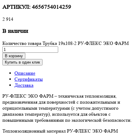
АРТИКУЛ:
4656754014259
2 914
В наличии
Количество товара Трубка 19х108-2 РУ-ФЛЕКС ЭКО ФАРМ
В корзину
Купить в один клик
Описание
Сертификаты
Доставка
РУ-ФЛЕКС ЭКО ФАРМ – техническая теплоизоляция,
предназначенная для поверхностей с положительными и
отрицательными температурами (с учетом допустимого
диапазона температур), используется для объектов с
повышенными требованиями по экологической безопасности.
Теплоизоляционный материал РУ-ФЛЕКС ЭКО ФАРМ