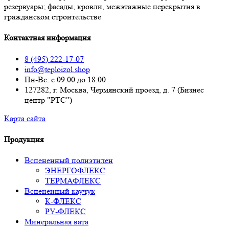
резервуары; фасады, кровли, межэтажные перекрытия в
гражданском строительстве
Контактная информация
8 (495) 222-17-07
info@teploizol.shop
Пн-Вс: с 09:00 до 18:00
127282, г. Москва, Чермянский проезд, д. 7 (Бизнес
центр "РТС")
Карта сайта
Продукция
Вспененный полиэтилен
ЭНЕРГОФЛЕКС
ТЕРМАФЛЕКС
Вспененный каучук
К-ФЛЕКС
РУ-ФЛЕКС
Минеральная вата