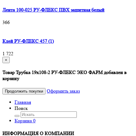
Лента 100-025 РУ-ФЛЕКС ПВХ защитная белый
366
Клей РУ-ФЛЕКС 457 (1)
1 722
×
Товар Трубка 19х108-2 РУ-ФЛЕКС ЭКО ФАРМ добавлен в
корзину
Оформить заказ
Продолжить покупки
Главная
Поиск
Корзина
0
ИНФОРМАЦИЯ О КОМПАНИИ