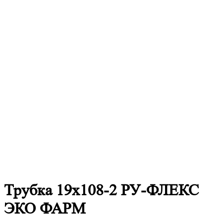
Трубка 19х108-2 РУ-ФЛЕКС
ЭКО ФАРМ