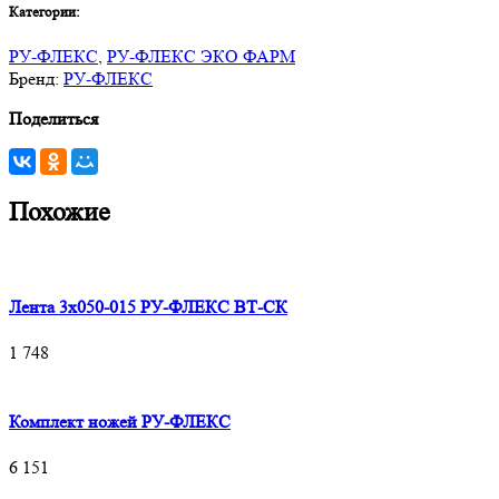
Категории:
РУ-ФЛЕКС
,
РУ-ФЛЕКС ЭКО ФАРМ
Бренд:
РУ-ФЛЕКС
Поделиться
Похожие
Лента 3х050-015 РУ-ФЛЕКС ВТ-СК
1 748
Комплект ножей РУ-ФЛЕКС
6 151