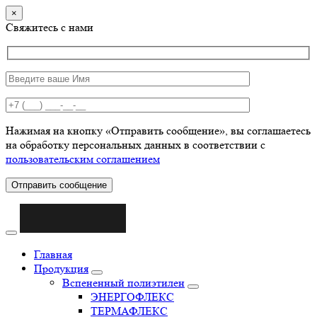
×
Свяжитесь с нами
Нажимая на кнопку «Отправить сообщение», вы соглашаетесь
на обработку персональных данных в соответствии с
пользовательским соглашением
Отправить сообщение
Главная
Продукция
Вспененный полиэтилен
ЭНЕРГОФЛЕКС
ТЕРМАФЛЕКС