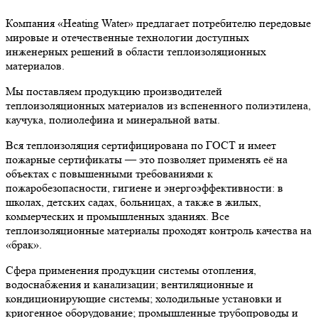
Компания «Heating Water» предлагает потребителю передовые
мировые и отечественные технологии доступных
инженерных решений в области теплоизоляционных
материалов.
Мы поставляем продукцию производителей
теплоизоляционных материалов из вспененного полиэтилена,
каучука, полиолефина и минеральной ваты.
Вся теплоизоляция сертифицирована по ГОСТ и имеет
пожарные сертификаты — это позволяет применять её на
объектах с повышенными требованиями к
пожаробезопасности, гигиене и энергоэффективности: в
школах, детских садах, больницах, а также в жилых,
коммерческих и промышленных зданиях. Все
теплоизоляционные материалы проходят контроль качества на
«брак».
Сфера применения продукции системы отопления,
водоснабжения и канализации; вентиляционные и
кондиционирующие системы; холодильные установки и
криогенное оборудование; промышленные трубопроводы и