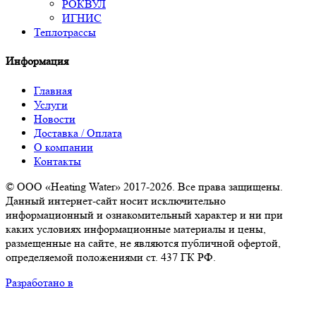
РОКВУЛ
ИГНИС
Теплотрассы
Информация
Главная
Услуги
Новости
Доставка / Оплата
О компании
Контакты
© ООО «Heating Water» 2017-2026. Все права защищены.
Данный интернет-сайт носит исключительно
информационный и ознакомительный характер и ни при
каких условиях информационные материалы и цены,
размещенные на сайте, не являются публичной офертой,
определяемой положениями ст. 437 ГК РФ.
Разработано в