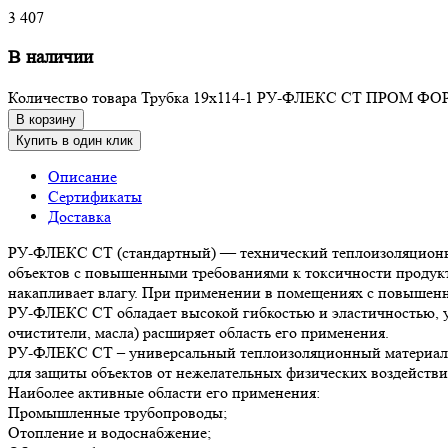
3 407
В наличии
Количество товара Трубка 19х114-1 РУ-ФЛЕКС СТ ПРОМ ФО
В корзину
Купить в один клик
Описание
Сертификаты
Доставка
РУ-ФЛЕКС СТ (стандартный) — технический теплоизоляционный
объектов с повышенными требованиями к токсичности продукто
накапливает влагу. При применении в помещениях с повышенно
РУ-ФЛЕКС СТ обладает высокой гибкостью и эластичностью, уд
очистители, масла) расширяет область его применения.
РУ-ФЛЕКС СТ – универсальный теплоизоляционный материал. 
для защиты объектов от нежелательных физических воздействи
Наиболее активные области его применения:
Промышленные трубопроводы;
Отопление и водоснабжение;