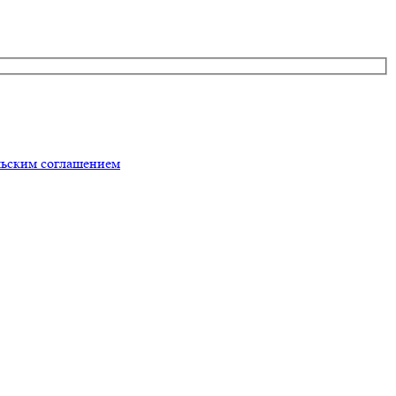
льским соглашением