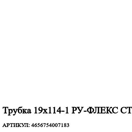
Трубка 19х114-1 РУ-ФЛЕКС 
АРТИКУЛ:
4656754007183