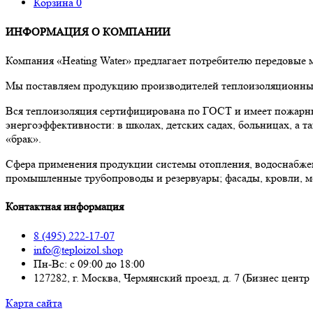
Корзина
0
ИНФОРМАЦИЯ О КОМПАНИИ
Компания «Heating Water» предлагает потребителю передовые
Мы поставляем продукцию производителей теплоизоляционных 
Вся теплоизоляция сертифицирована по ГОСТ и имеет пожарны
энергоэффективности: в школах, детских садах, больницах, а
«брак».
Сфера применения продукции системы отопления, водоснабже
промышленные трубопроводы и резервуары; фасады, кровли, м
Контактная информация
8 (495) 222-17-07
info@teploizol.shop
Пн-Вс: с 09:00 до 18:00
127282, г. Москва, Чермянский проезд, д. 7 (Бизнес центр
Карта сайта