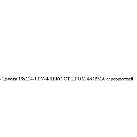
/
Трубка 19х114-1 РУ-ФЛЕКС СТ ПРОМ ФОРМА серебристый