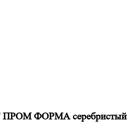
СТ ПРОМ ФОРМА серебристый