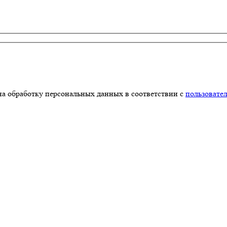
на обработку персональных данных в соответствии с
пользовате