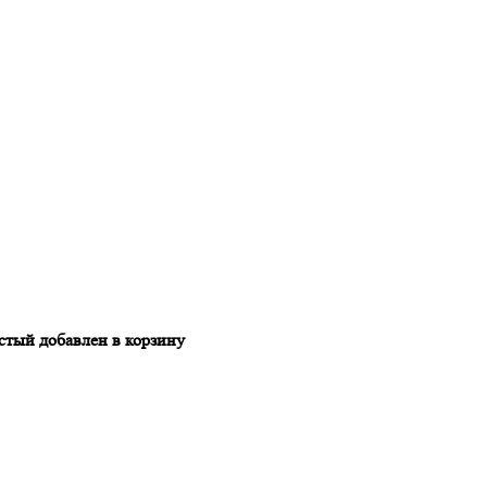
ый добавлен в корзину