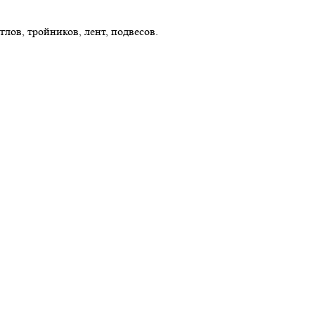
лов, тройников, лент, подвесов.