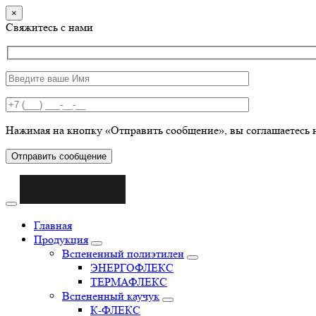
×
Свяжитесь с нами
Нажимая на кнопку «Отправить сообщение», вы соглашаетесь 
Отправить сообщение
Главная
Продукция
Вспененный полиэтилен
ЭНЕРГОФЛЕКС
ТЕРМАФЛЕКС
Вспененный каучук
К-ФЛЕКС