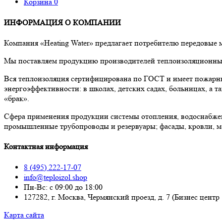
Корзина
0
ИНФОРМАЦИЯ О КОМПАНИИ
Компания «Heating Water» предлагает потребителю передовые
Мы поставляем продукцию производителей теплоизоляционных 
Вся теплоизоляция сертифицирована по ГОСТ и имеет пожарны
энергоэффективности: в школах, детских садах, больницах, а
«брак».
Сфера применения продукции системы отопления, водоснабже
промышленные трубопроводы и резервуары; фасады, кровли, м
Контактная информация
8 (495) 222-17-07
info@teploizol.shop
Пн-Вс: с 09:00 до 18:00
127282, г. Москва, Чермянский проезд, д. 7 (Бизнес центр
Карта сайта