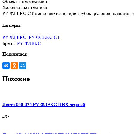
Объекты нефтехимии;
Холодильная техника.
РУ-ФЛЕКС СТ поставляется в виде трубок, рулонов, пластин, уг
Категории:
РУ-ФЛЕКС
,
РУ-ФЛЕКС СТ
Бренд:
РУ-ФЛЕКС
Поделиться
Похожие
Лента 050-025 РУ-ФЛЕКС ПВХ черный
495