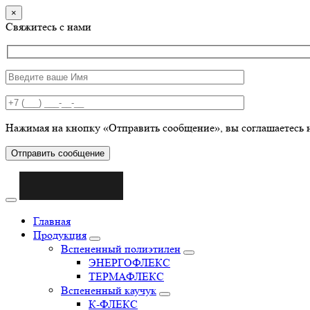
×
Свяжитесь с нами
Нажимая на кнопку «Отправить сообщение», вы соглашаетесь 
Отправить сообщение
Главная
Продукция
Вспененный полиэтилен
ЭНЕРГОФЛЕКС
ТЕРМАФЛЕКС
Вспененный каучук
К-ФЛЕКС