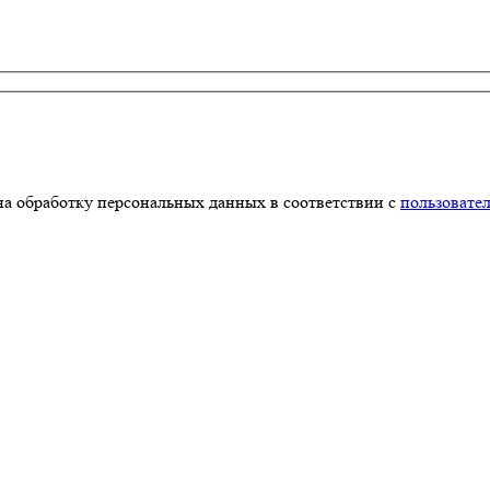
на обработку персональных данных в соответствии с
пользовате