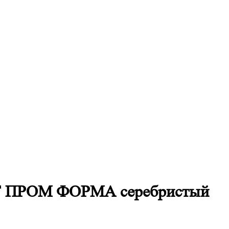
СТ ПРОМ ФОРМА серебристый