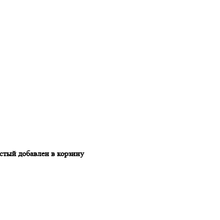
ый добавлен в корзину