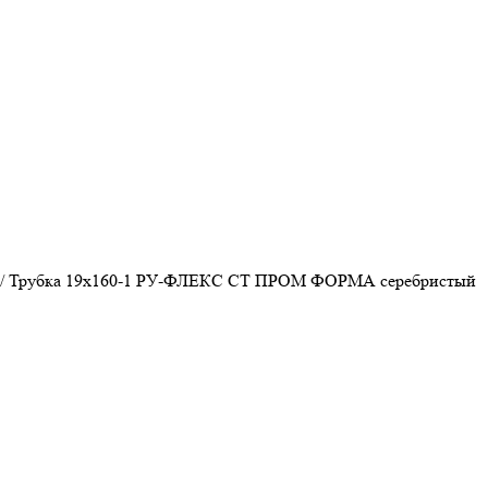
/
Трубка 19х160-1 РУ-ФЛЕКС СТ ПРОМ ФОРМА серебристый