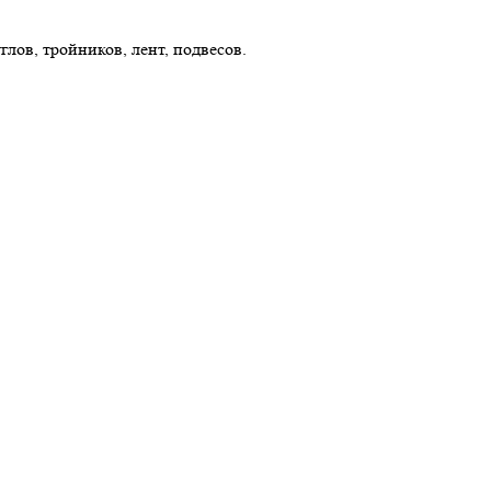
лов, тройников, лент, подвесов.