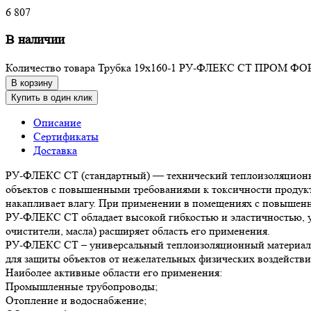
6 807
В наличии
Количество товара Трубка 19х160-1 РУ-ФЛЕКС СТ ПРОМ ФО
В корзину
Купить в один клик
Описание
Сертификаты
Доставка
РУ-ФЛЕКС СТ (стандартный) — технический теплоизоляционный
объектов с повышенными требованиями к токсичности продукто
накапливает влагу. При применении в помещениях с повышенно
РУ-ФЛЕКС СТ обладает высокой гибкостью и эластичностью, уд
очистители, масла) расширяет область его применения.
РУ-ФЛЕКС СТ – универсальный теплоизоляционный материал. 
для защиты объектов от нежелательных физических воздействи
Наиболее активные области его применения:
Промышленные трубопроводы;
Отопление и водоснабжение;