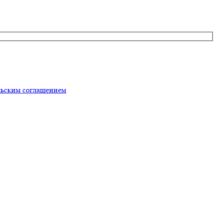
льским соглашением