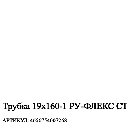
Трубка 19х160-1 РУ-ФЛЕКС 
АРТИКУЛ:
4656754007268