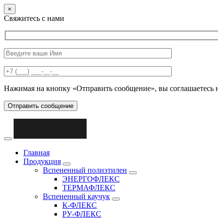
×
Свяжитесь с нами
Нажимая на кнопку «Отправить сообщение», вы соглашаетесь 
Отправить сообщение
Главная
Продукция
Вспененный полиэтилен
ЭНЕРГОФЛЕКС
ТЕРМАФЛЕКС
Вспененный каучук
К-ФЛЕКС
РУ-ФЛЕКС