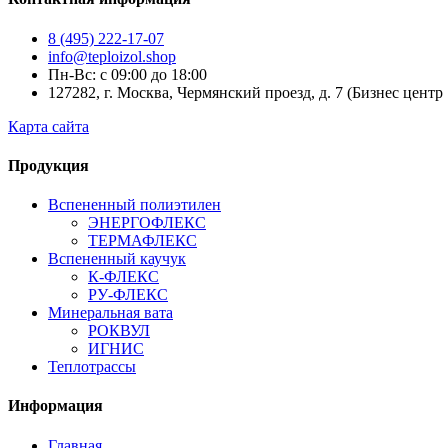
8 (495) 222-17-07
info@teploizol.shop
Пн-Вс: с 09:00 до 18:00
127282, г. Москва, Чермянский проезд, д. 7 (Бизнес центр
Карта сайта
Продукция
Вспененный полиэтилен
ЭНЕРГОФЛЕКС
ТЕРМАФЛЕКС
Вспененный каучук
К-ФЛЕКС
РУ-ФЛЕКС
Минеральная вата
РОКВУЛ
ИГНИС
Теплотрассы
Информация
Главная