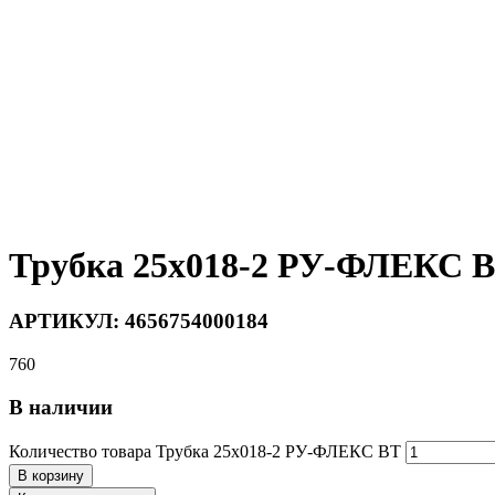
Трубка 25х018-2 РУ-ФЛЕКС 
АРТИКУЛ:
4656754000184
760
В наличии
Количество товара Трубка 25х018-2 РУ-ФЛЕКС ВТ
В корзину