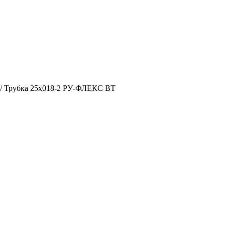
/
Трубка 25х018-2 РУ-ФЛЕКС ВТ