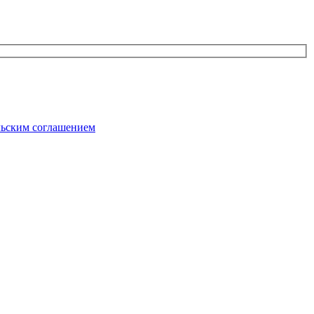
льским соглашением