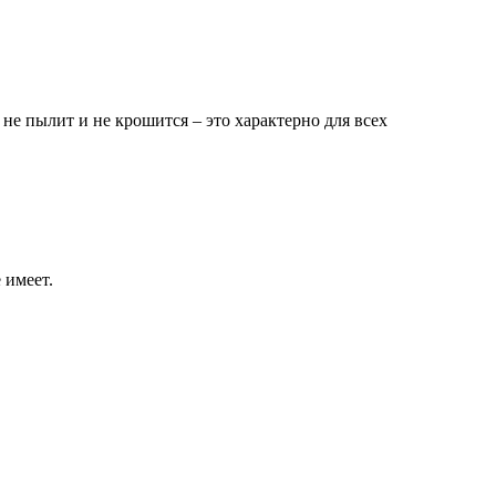
 пылит и не крошится – это характерно для всех
 имеет.