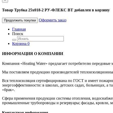
Товар Трубка 25х018-2 РУ-ФЛЕКС ВТ добавлен в корзину
Оформить заказ
Продолжить покупки
Главная
Поиск
Корзина
0
ИНФОРМАЦИЯ О КОМПАНИИ
Компания «Heating Water» предлагает потребителю передовые
Мы поставляем продукцию производителей теплоизоляционных 
Вся теплоизоляция сертифицирована по ГОСТ и имеет пожарны
энергоэффективности: в школах, детских садах, больницах, а
«брак».
Сфера применения продукции системы отопления, водоснабже
промышленные трубопроводы и резервуары; фасады, кровли, м
Контактная информация