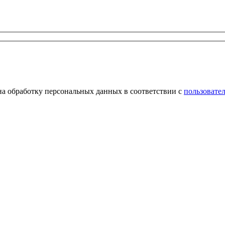
на обработку персональных данных в соответствии с
пользовате