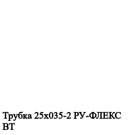
Трубка 25х035-2 РУ-ФЛЕКС
ВТ