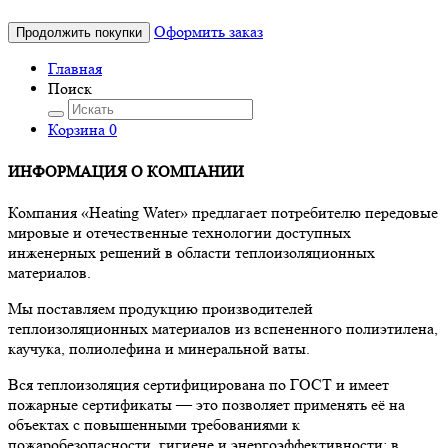
Оформить заказ
Продолжить покупки
Главная
Поиск
Корзина
0
ИНФОРМАЦИЯ О КОМПАНИИ
Компания «Heating Water» предлагает потребителю передовые
мировые и отечественные технологии доступных
инженерных решений в области теплоизоляционных
материалов.
Мы поставляем продукцию производителей
теплоизоляционных материалов из вспененного полиэтилена,
каучука, полиолефина и минеральной ваты.
Вся теплоизоляция сертифицирована по ГОСТ и имеет
пожарные сертификаты — это позволяет применять её на
объектах с повышенными требованиями к
пожаробезопасности, гигиене и энергоэффективности: в