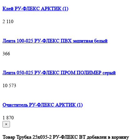
Клей РУ-ФЛЕКС АРКТИК (1)
2 110
Лента 100-025 РУ-ФЛЕКС ПВХ защитная белый
366
Лента 050-025 РУ-ФЛЕКС ПРОМ ПОЛИМЕР серый
10 573
Очиститель РУ-ФЛЕКС АРКТИК (1)
1 870
×
Товар Трубка 25х035-2 РУ-ФЛЕКС ВТ добавлен в корзину