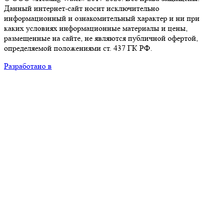
Данный интернет-сайт носит исключительно
информационный и ознакомительный характер и ни при
каких условиях информационные материалы и цены,
размещенные на сайте, не являются публичной офертой,
определяемой положениями ст. 437 ГК РФ.
Разработано в