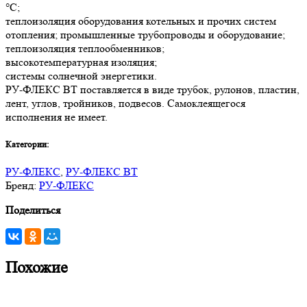
°С;
теплоизоляция оборудования котельных и прочих систем
отопления; промышленные трубопроводы и оборудование;
теплоизоляция теплообменников;
высокотемпературная изоляция;
системы солнечной энергетики.
РУ-ФЛЕКС ВТ поставляется в виде трубок, рулонов, пластин,
лент, углов, тройников, подвесов. Самоклеящегося
исполнения не имеет.
Категории:
РУ-ФЛЕКС
,
РУ-ФЛЕКС ВТ
Бренд:
РУ-ФЛЕКС
Поделиться
Похожие