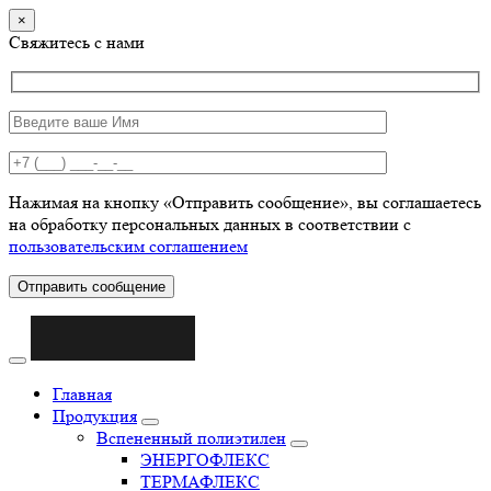
×
Свяжитесь с нами
Нажимая на кнопку «Отправить сообщение», вы соглашаетесь
на обработку персональных данных в соответствии с
пользовательским соглашением
Отправить сообщение
Главная
Продукция
Вспененный полиэтилен
ЭНЕРГОФЛЕКС
ТЕРМАФЛЕКС