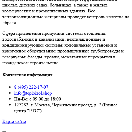
школах, детских садах, больницах, а также в жилых,
коммерческих и промышленных зданиях. Все
теплоизоляционные материалы проходят контроль качества на
«брак».
Сфера применения продукции системы отопления,
водоснабжения и канализации; вентиляционные и
кондиционирующие системы; холодильные установки и
криогенное оборудование; промышленные трубопроводы и
резервуары; фасады, кровли, межэтажные перекрытия в
гражданском строительстве
Контактная информация
8 (495) 222-17-07
info@teploizol.shop
Пн-Вс: с 09:00 до 18:00
127282, г. Москва, Чермянский проезд, д. 7 (Бизнес
центр "РТС")
Карта сайта