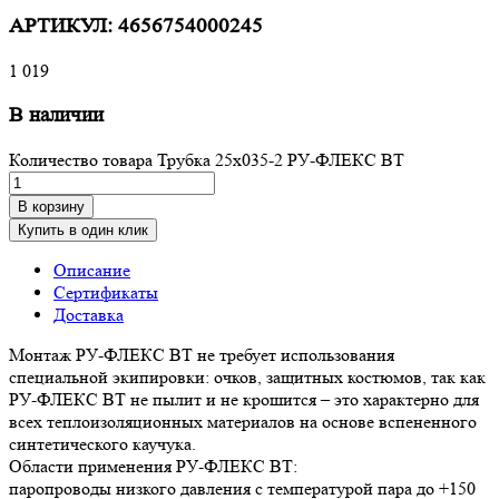
АРТИКУЛ:
4656754000245
1 019
В наличии
Количество товара Трубка 25х035-2 РУ-ФЛЕКС ВТ
В корзину
Купить в один клик
Описание
Сертификаты
Доставка
Монтаж РУ-ФЛЕКС ВТ не требует использования
специальной экипировки: очков, защитных костюмов, так как
РУ-ФЛЕКС ВТ не пылит и не крошится – это характерно для
всех теплоизоляционных материалов на основе вспененного
синтетического каучука.
Области применения РУ-ФЛЕКС ВТ:
паропроводы низкого давления с температурой пара до +150