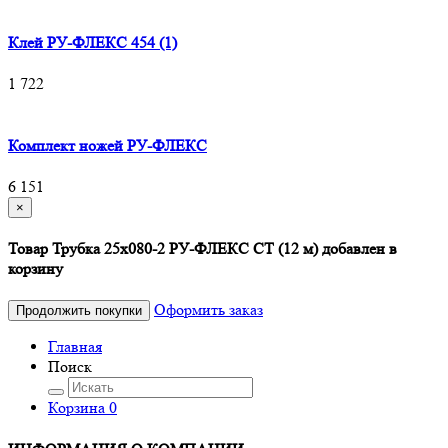
Клей РУ-ФЛЕКС 454 (1)
1 722
Комплект ножей РУ-ФЛЕКС
6 151
×
Товар Трубка 25х080-2 РУ-ФЛЕКС СТ (12 м) добавлен в
корзину
Оформить заказ
Продолжить покупки
Главная
Поиск
Корзина
0