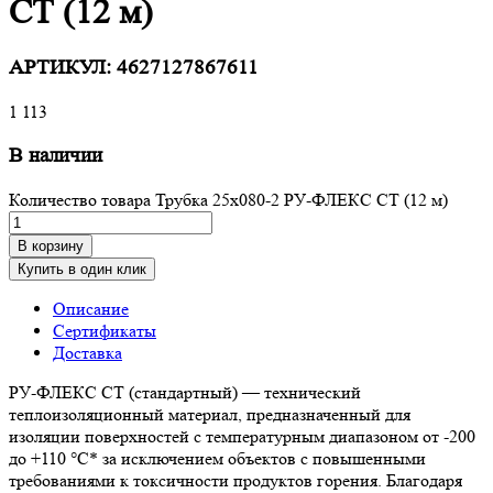
СТ (12 м)
АРТИКУЛ:
4627127867611
1 113
В наличии
Количество товара Трубка 25х080-2 РУ-ФЛЕКС СТ (12 м)
В корзину
Купить в один клик
Описание
Сертификаты
Доставка
РУ-ФЛЕКС СТ (стандартный) — технический
теплоизоляционный материал, предназначенный для
изоляции поверхностей с температурным диапазоном от -200
до +110 °С* за исключением объектов с повышенными
требованиями к токсичности продуктов горения. Благодаря