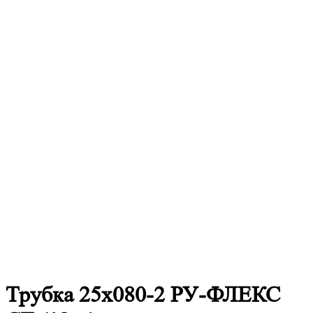
Трубка 25х080-2 РУ-ФЛЕКС