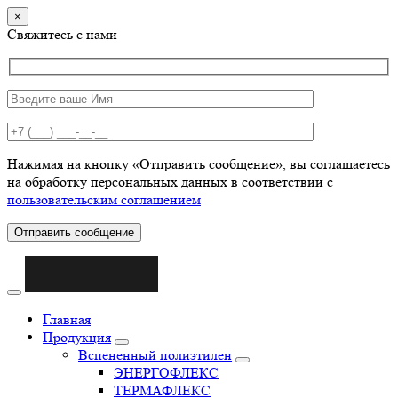
×
Свяжитесь с нами
Нажимая на кнопку «Отправить сообщение», вы соглашаетесь
на обработку персональных данных в соответствии с
пользовательским соглашением
Отправить сообщение
Главная
Продукция
Вспененный полиэтилен
ЭНЕРГОФЛЕКС
ТЕРМАФЛЕКС