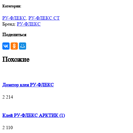
Категории:
РУ-ФЛЕКС
,
РУ-ФЛЕКС СТ
Бренд:
РУ-ФЛЕКС
Поделиться
Похожие
Дозатор клея РУ-ФЛЕКС
2 214
Клей РУ-ФЛЕКС АРКТИК (1)
2 110