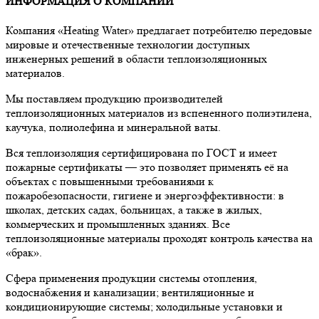
ИНФОРМАЦИЯ О КОМПАНИИ
Компания «Heating Water» предлагает потребителю передовые
мировые и отечественные технологии доступных
инженерных решений в области теплоизоляционных
материалов.
Мы поставляем продукцию производителей
теплоизоляционных материалов из вспененного полиэтилена,
каучука, полиолефина и минеральной ваты.
Вся теплоизоляция сертифицирована по ГОСТ и имеет
пожарные сертификаты — это позволяет применять её на
объектах с повышенными требованиями к
пожаробезопасности, гигиене и энергоэффективности: в
школах, детских садах, больницах, а также в жилых,
коммерческих и промышленных зданиях. Все
теплоизоляционные материалы проходят контроль качества на
«брак».
Сфера применения продукции системы отопления,
водоснабжения и канализации; вентиляционные и
кондиционирующие системы; холодильные установки и