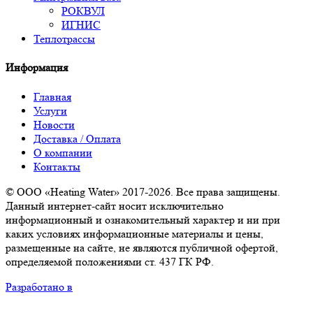
РОКВУЛ
ИГНИС
Теплотрассы
Информация
Главная
Услуги
Новости
Доставка / Оплата
О компании
Контакты
© ООО «Heating Water» 2017-2026. Все права защищены.
Данный интернет-сайт носит исключительно
информационный и ознакомительный характер и ни при
каких условиях информационные материалы и цены,
размещенные на сайте, не являются публичной офертой,
определяемой положениями ст. 437 ГК РФ.
Разработано в