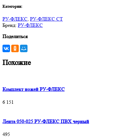
Категории:
РУ-ФЛЕКС
,
РУ-ФЛЕКС СТ
Бренд:
РУ-ФЛЕКС
Поделиться
Похожие
Комплект ножей РУ-ФЛЕКС
6 151
Лента 050-025 РУ-ФЛЕКС ПВХ черный
495