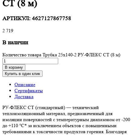
СТ (8 м)
АРТИКУЛ:
4627127867758
2 719
В наличии
Количество товара Трубка 25х140-2 РУ-ФЛЕКС СТ (8 м)
В корзину
Купить в один клик
Описание
Сертификаты
Доставка
РУ-ФЛЕКС СТ (стандартный) — технический
теплоизоляционный материал, предназначенный для
изоляции поверхностей с температурным диапазоном от -200
до +110 °С* за исключением объектов с повышенными
требованиями к токсичности продуктов горения. Благодаря