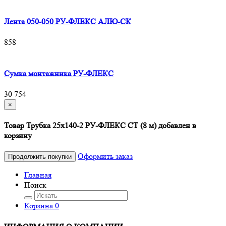
Лента 050-050 РУ-ФЛЕКС АЛЮ-СК
858
Сумка монтажника РУ-ФЛЕКС
30 754
×
Товар Трубка 25х140-2 РУ-ФЛЕКС СТ (8 м) добавлен в
корзину
Оформить заказ
Продолжить покупки
Главная
Поиск
Корзина
0