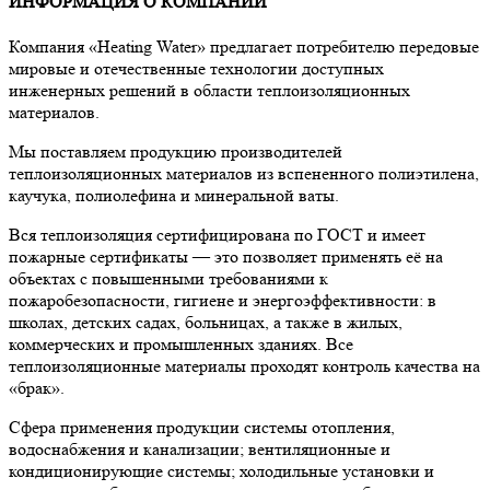
ИНФОРМАЦИЯ О КОМПАНИИ
Компания «Heating Water» предлагает потребителю передовые
мировые и отечественные технологии доступных
инженерных решений в области теплоизоляционных
материалов.
Мы поставляем продукцию производителей
теплоизоляционных материалов из вспененного полиэтилена,
каучука, полиолефина и минеральной ваты.
Вся теплоизоляция сертифицирована по ГОСТ и имеет
пожарные сертификаты — это позволяет применять её на
объектах с повышенными требованиями к
пожаробезопасности, гигиене и энергоэффективности: в
школах, детских садах, больницах, а также в жилых,
коммерческих и промышленных зданиях. Все
теплоизоляционные материалы проходят контроль качества на
«брак».
Сфера применения продукции системы отопления,
водоснабжения и канализации; вентиляционные и
кондиционирующие системы; холодильные установки и