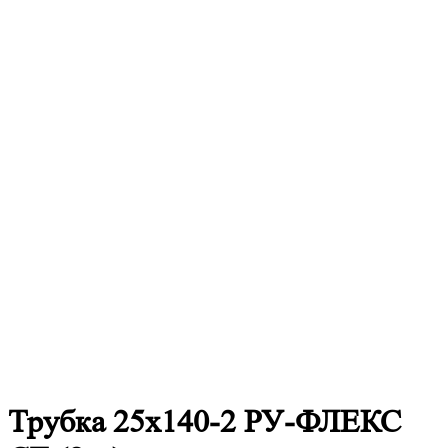
Трубка 25х140-2 РУ-ФЛЕКС