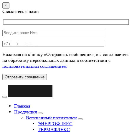
×
Свяжитесь с нами
Нажимая на кнопку «Отправить сообщение», вы соглашаетесь
на обработку персональных данных в соответствии с
пользовательским соглашением
Отправить сообщение
Главная
Продукция
Вспененный полиэтилен
ЭНЕРГОФЛЕКС
ТЕРМАФЛЕКС