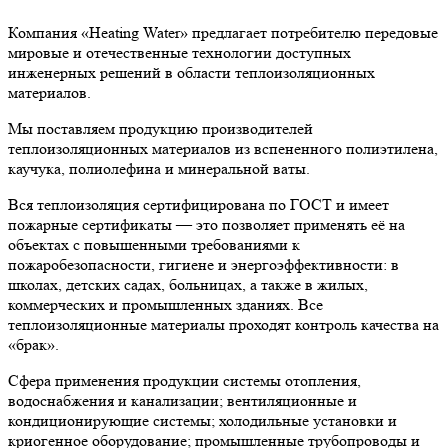
Компания «Heating Water» предлагает потребителю передовые
мировые и отечественные технологии доступных
инженерных решений в области теплоизоляционных
материалов.
Мы поставляем продукцию производителей
теплоизоляционных материалов из вспененного полиэтилена,
каучука, полиолефина и минеральной ваты.
Вся теплоизоляция сертифицирована по ГОСТ и имеет
пожарные сертификаты — это позволяет применять её на
объектах с повышенными требованиями к
пожаробезопасности, гигиене и энергоэффективности: в
школах, детских садах, больницах, а также в жилых,
коммерческих и промышленных зданиях. Все
теплоизоляционные материалы проходят контроль качества на
«брак».
Сфера применения продукции системы отопления,
водоснабжения и канализации; вентиляционные и
кондиционирующие системы; холодильные установки и
криогенное оборудование; промышленные трубопроводы и