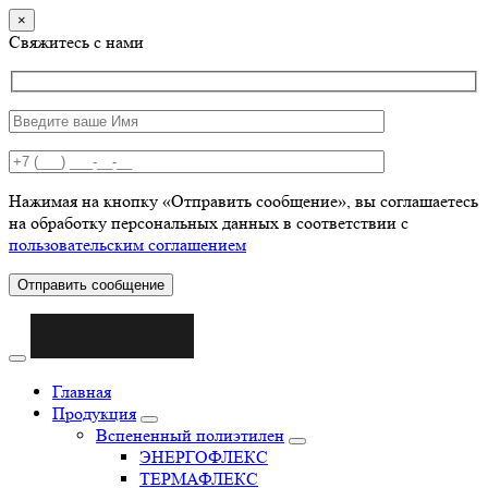
×
Свяжитесь с нами
Нажимая на кнопку «Отправить сообщение», вы соглашаетесь
на обработку персональных данных в соответствии с
пользовательским соглашением
Отправить сообщение
Главная
Продукция
Вспененный полиэтилен
ЭНЕРГОФЛЕКС
ТЕРМАФЛЕКС