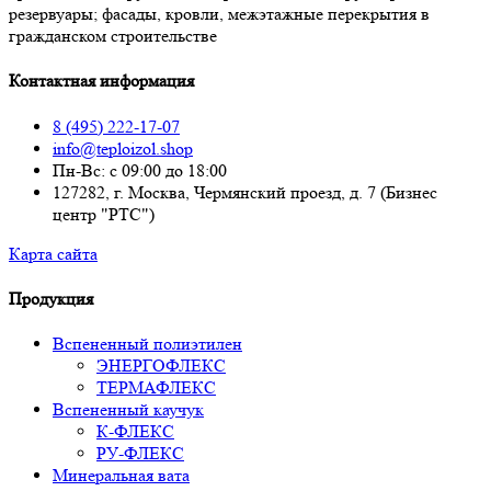
резервуары; фасады, кровли, межэтажные перекрытия в
гражданском строительстве
Контактная информация
8 (495) 222-17-07
info@teploizol.shop
Пн-Вс: с 09:00 до 18:00
127282, г. Москва, Чермянский проезд, д. 7 (Бизнес
центр "РТС")
Карта сайта
Продукция
Вспененный полиэтилен
ЭНЕРГОФЛЕКС
ТЕРМАФЛЕКС
Вспененный каучук
К-ФЛЕКС
РУ-ФЛЕКС
Минеральная вата