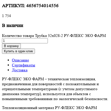
АРТИКУЛ:
4656754014556
1 754
В наличии
Количество товара Трубка 32х028-2 РУ-ФЛЕКС ЭКО ФАРМ
В корзину
Купить в один клик
Описание
Сертификаты
Доставка
РУ-ФЛЕКС ЭКО ФАРМ – техническая теплоизоляция,
предназначенная для поверхностей с положительными и
отрицательными температурами (с учетом допустимого
диапазона температур), используется для объектов с
повышенными требованиями по экологической безопасности.
Теплоизоляционный материал РУ-ФЛЕКС ЭКО ФАРМ