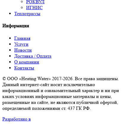
РОКВУЛ
ИГНИС
Теплотрассы
Информация
Главная
Услуги
Новости
Доставка / Оплата
О компании
Контакты
© ООО «Heating Water» 2017-2026. Все права защищены.
Данный интернет-сайт носит исключительно
информационный и ознакомительный характер и ни при
каких условиях информационные материалы и цены,
размещенные на сайте, не являются публичной офертой,
определяемой положениями ст. 437 ГК РФ.
Разработано в