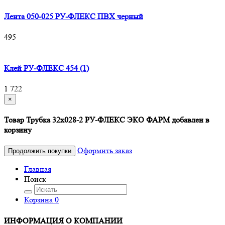
Лента 050-025 РУ-ФЛЕКС ПВХ черный
495
Клей РУ-ФЛЕКС 454 (1)
1 722
×
Товар Трубка 32х028-2 РУ-ФЛЕКС ЭКО ФАРМ добавлен в
корзину
Оформить заказ
Продолжить покупки
Главная
Поиск
Корзина
0
ИНФОРМАЦИЯ О КОМПАНИИ