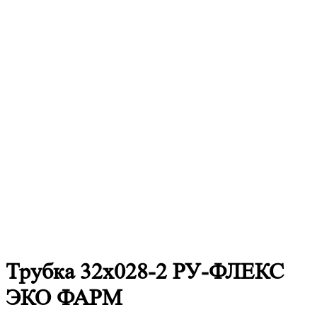
Трубка 32х028-2 РУ-ФЛЕКС
ЭКО ФАРМ