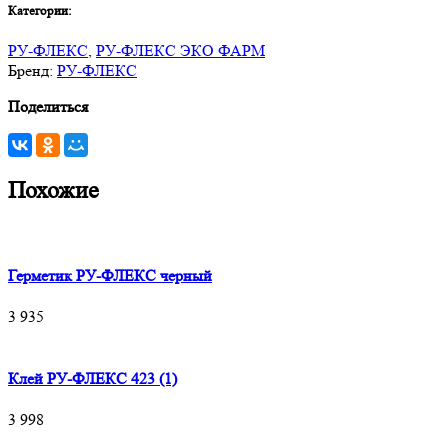
Категории:
РУ-ФЛЕКС
,
РУ-ФЛЕКС ЭКО ФАРМ
Бренд:
РУ-ФЛЕКС
Поделиться
Похожие
Герметик РУ-ФЛЕКС черный
3 935
Клей РУ-ФЛЕКС 423 (1)
3 998