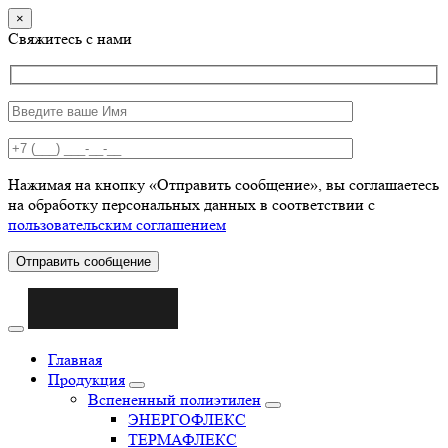
×
Свяжитесь с нами
Нажимая на кнопку «Отправить сообщение», вы соглашаетесь
на обработку персональных данных в соответствии с
пользовательским соглашением
Отправить сообщение
Главная
Продукция
Вспененный полиэтилен
ЭНЕРГОФЛЕКС
ТЕРМАФЛЕКС