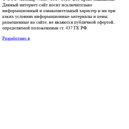
Данный интернет-сайт носит исключительно
информационный и ознакомительный характер и ни при
каких условиях информационные материалы и цены,
размещенные на сайте, не являются публичной офертой,
определяемой положениями ст. 437 ГК РФ.
Разработано в