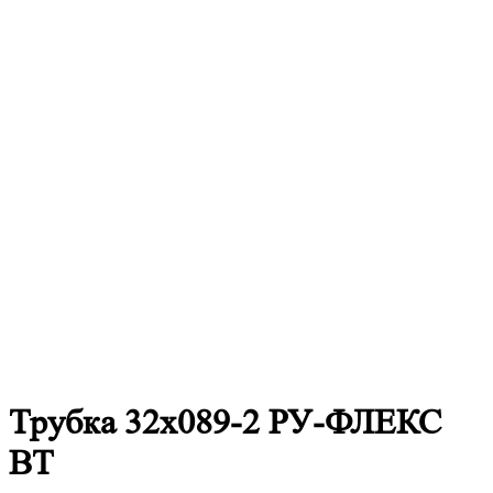
Трубка 32х089-2 РУ-ФЛЕКС
ВТ