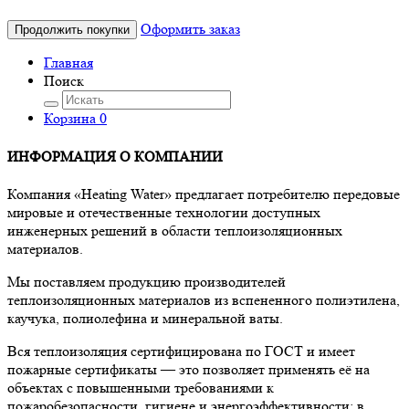
Оформить заказ
Продолжить покупки
Главная
Поиск
Корзина
0
ИНФОРМАЦИЯ О КОМПАНИИ
Компания «Heating Water» предлагает потребителю передовые
мировые и отечественные технологии доступных
инженерных решений в области теплоизоляционных
материалов.
Мы поставляем продукцию производителей
теплоизоляционных материалов из вспененного полиэтилена,
каучука, полиолефина и минеральной ваты.
Вся теплоизоляция сертифицирована по ГОСТ и имеет
пожарные сертификаты — это позволяет применять её на
объектах с повышенными требованиями к
пожаробезопасности, гигиене и энергоэффективности: в