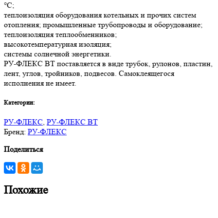
°С;
теплоизоляция оборудования котельных и прочих систем
отопления; промышленные трубопроводы и оборудование;
теплоизоляция теплообменников;
высокотемпературная изоляция;
системы солнечной энергетики.
РУ-ФЛЕКС ВТ поставляется в виде трубок, рулонов, пластин,
лент, углов, тройников, подвесов. Самоклеящегося
исполнения не имеет.
Категории:
РУ-ФЛЕКС
,
РУ-ФЛЕКС ВТ
Бренд:
РУ-ФЛЕКС
Поделиться
Похожие