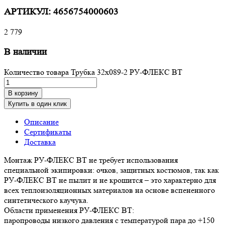
АРТИКУЛ:
4656754000603
2 779
В наличии
Количество товара Трубка 32х089-2 РУ-ФЛЕКС ВТ
В корзину
Купить в один клик
Описание
Сертификаты
Доставка
Монтаж РУ-ФЛЕКС ВТ не требует использования
специальной экипировки: очков, защитных костюмов, так как
РУ-ФЛЕКС ВТ не пылит и не крошится – это характерно для
всех теплоизоляционных материалов на основе вспененного
синтетического каучука.
Области применения РУ-ФЛЕКС ВТ:
паропроводы низкого давления с температурой пара до +150