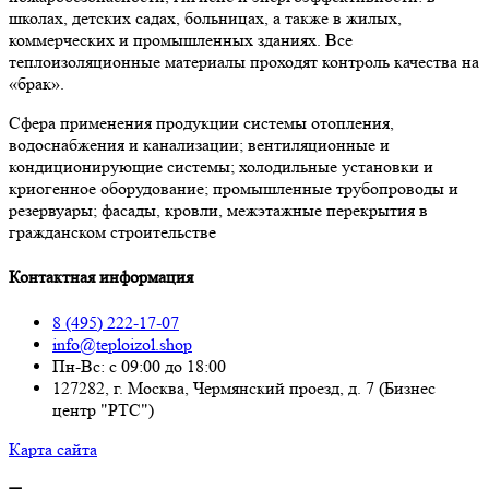
школах, детских садах, больницах, а также в жилых,
коммерческих и промышленных зданиях. Все
теплоизоляционные материалы проходят контроль качества на
«брак».
Сфера применения продукции системы отопления,
водоснабжения и канализации; вентиляционные и
кондиционирующие системы; холодильные установки и
криогенное оборудование; промышленные трубопроводы и
резервуары; фасады, кровли, межэтажные перекрытия в
гражданском строительстве
Контактная информация
8 (495) 222-17-07
info@teploizol.shop
Пн-Вс: с 09:00 до 18:00
127282, г. Москва, Чермянский проезд, д. 7 (Бизнес
центр "РТС")
Карта сайта