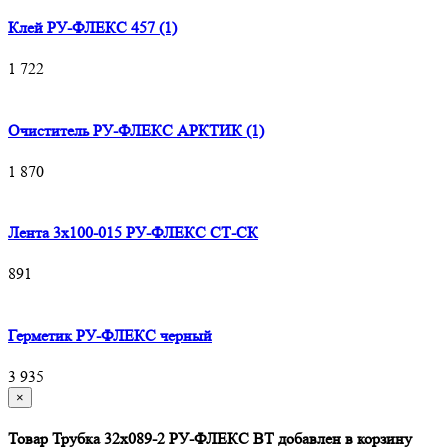
Клей РУ-ФЛЕКС 457 (1)
1 722
Очиститель РУ-ФЛЕКС АРКТИК (1)
1 870
Лента 3х100-015 РУ-ФЛЕКС СТ-СК
891
Герметик РУ-ФЛЕКС черный
3 935
×
Товар Трубка 32х089-2 РУ-ФЛЕКС ВТ добавлен в корзину