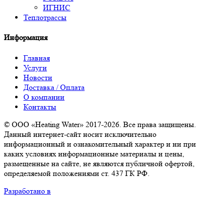
ИГНИС
Теплотрассы
Информация
Главная
Услуги
Новости
Доставка / Оплата
О компании
Контакты
© ООО «Heating Water» 2017-2026. Все права защищены.
Данный интернет-сайт носит исключительно
информационный и ознакомительный характер и ни при
каких условиях информационные материалы и цены,
размещенные на сайте, не являются публичной офертой,
определяемой положениями ст. 437 ГК РФ.
Разработано в