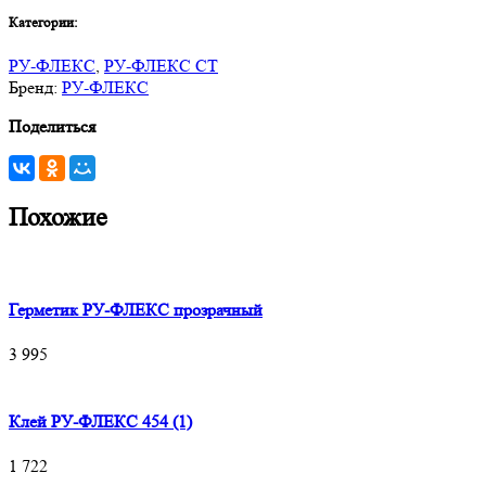
Категории:
РУ-ФЛЕКС
,
РУ-ФЛЕКС СТ
Бренд:
РУ-ФЛЕКС
Поделиться
Похожие
Герметик РУ-ФЛЕКС прозрачный
3 995
Клей РУ-ФЛЕКС 454 (1)
1 722