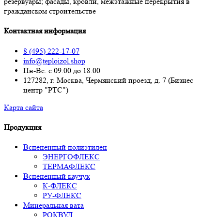
резервуары; фасады, кровли, межэтажные перекрытия в
гражданском строительстве
Контактная информация
8 (495) 222-17-07
info@teploizol.shop
Пн-Вс: с 09:00 до 18:00
127282, г. Москва, Чермянский проезд, д. 7 (Бизнес
центр "РТС")
Карта сайта
Продукция
Вспененный полиэтилен
ЭНЕРГОФЛЕКС
ТЕРМАФЛЕКС
Вспененный каучук
К-ФЛЕКС
РУ-ФЛЕКС
Минеральная вата
РОКВУЛ