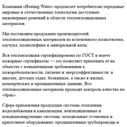
Компания «Heating Water» предлагает потребителю передовые
мировые и отечественные технологии доступных
инженерных решений в области теплоизоляционных
материалов.
Мы поставляем продукцию производителей
теплоизоляционных материалов из вспененного полиэтилена,
каучука, полиолефина и минеральной ваты.
Вся теплоизоляция сертифицирована по ГОСТ и имеет
пожарные сертификаты — это позволяет применять её на
объектах с повышенными требованиями к
пожаробезопасности, гигиене и энергоэффективности: в
школах, детских садах, больницах, а также в жилых,
коммерческих и промышленных зданиях. Все
теплоизоляционные материалы проходят контроль качества на
«брак».
Сфера применения продукции системы отопления,
водоснабжения и канализации; вентиляционные и
кондиционирующие системы; холодильные установки и
криогенное оборудование; промышленные трубопроводы и