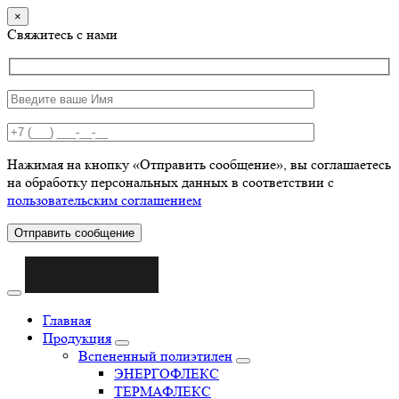
×
Свяжитесь с нами
Нажимая на кнопку «Отправить сообщение», вы соглашаетесь
на обработку персональных данных в соответствии с
пользовательским соглашением
Отправить сообщение
Главная
Продукция
Вспененный полиэтилен
ЭНЕРГОФЛЕКС
ТЕРМАФЛЕКС