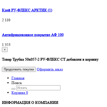
Клей РУ-ФЛЕКС АРКТИК (1)
2 110
Антифрикционное покрытие АФ 100
1 353
×
Товар Трубка 50х057-2 РУ-ФЛЕКС СТ добавлен в корзину
Оформить заказ
Продолжить покупки
Главная
Поиск
Корзина
0
ИНФОРМАЦИЯ О КОМПАНИИ