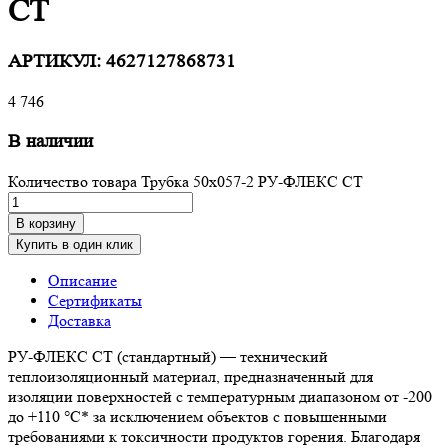
СТ
АРТИКУЛ:
4627127868731
4 746
В наличии
Количество товара Трубка 50х057-2 РУ-ФЛЕКС СТ
В корзину
Купить в один клик
Описание
Сертификаты
Доставка
РУ-ФЛЕКС СТ (стандартный) — технический
теплоизоляционный материал, предназначенный для
изоляции поверхностей с температурным диапазоном от -200
до +110 °С* за исключением объектов с повышенными
требованиями к токсичности продуктов горения. Благодаря