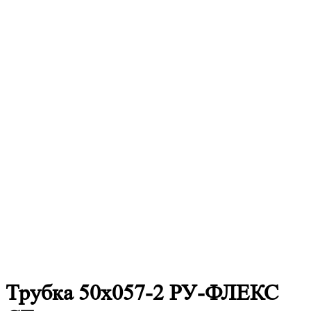
Трубка 50х057-2 РУ-ФЛЕКС