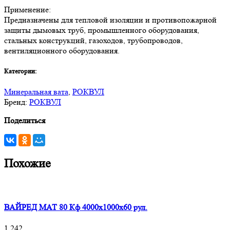
Применение:
Предназначены для тепловой изоляции и противопожарной
защиты дымовых труб, промышленного оборудования,
стальных конструкций, газоходов, трубопроводов,
вентиляционного оборудования.
Категории:
Минеральная вата
,
РОКВУЛ
Бренд:
РОКВУЛ
Поделиться
Похожие
ВАЙРЕД МАТ 80 Кф 4000x1000x60 рул.
1 242