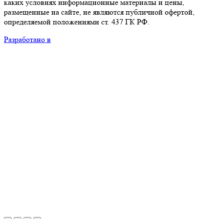
каких условиях информационные материалы и цены,
размещенные на сайте, не являются публичной офертой,
определяемой положениями ст. 437 ГК РФ.
Разработано в