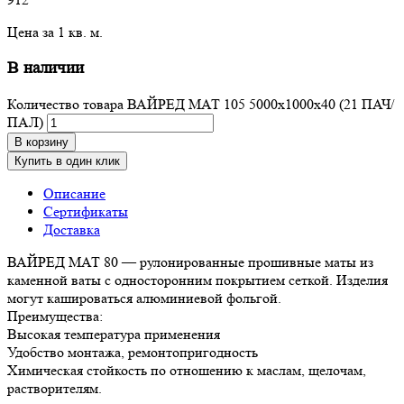
Цена за 1 кв. м.
В наличии
Количество товара ВАЙРЕД МАТ 105 5000х1000х40 (21 ПАЧ/
ПАЛ)
В корзину
Купить в один клик
Описание
Сертификаты
Доставка
ВАЙРЕД МАТ 80 — рулонированные прошивные маты из
каменной ваты с односторонним покрытием сеткой. Изделия
могут кашироваться алюминиевой фольгой.
Преимущества:
Высокая температура применения
Удобство монтажа, ремонтопригодность
Химическая стойкость по отношению к маслам, щелочам,
растворителям.