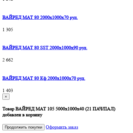
ВАЙРЕД МАТ 80 2000x1000x70 рул.
1 305
ВАЙРЕД МАТ 80 SST 2000x1000x90 рул.
2 662
ВАЙРЕД МАТ 80 Кф 2000x1000x70 рул.
1 403
×
Товар ВАЙРЕД МАТ 105 5000х1000х40 (21 ПАЧ/ПАЛ)
добавлен в корзину
Оформить заказ
Продолжить покупки