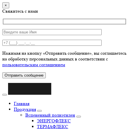
×
Свяжитесь с нами
Нажимая на кнопку «Отправить сообщение», вы соглашаетесь
на обработку персональных данных в соответствии с
пользовательским соглашением
Отправить сообщение
Главная
Продукция
Вспененный полиэтилен
ЭНЕРГОФЛЕКС
ТЕРМАФЛЕКС