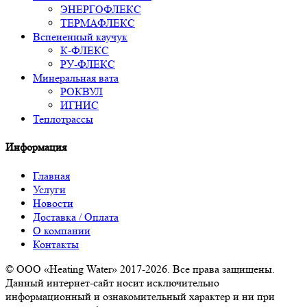
ЭНЕРГОФЛЕКС
ТЕРМАФЛЕКС
Вспененный каучук
К-ФЛЕКС
РУ-ФЛЕКС
Минеральная вата
РОКВУЛ
ИГНИС
Теплотрассы
Информация
Главная
Услуги
Новости
Доставка / Оплата
О компании
Контакты
© ООО «Heating Water» 2017-2026. Все права защищены.
Данный интернет-сайт носит исключительно
информационный и ознакомительный характер и ни при