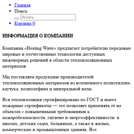
Главная
Поиск
Корзина
0
ИНФОРМАЦИЯ О КОМПАНИИ
Компания «Heating Water» предлагает потребителю передовые
мировые и отечественные технологии доступных
инженерных решений в области теплоизоляционных
материалов.
Мы поставляем продукцию производителей
теплоизоляционных материалов из вспененного полиэтилена,
каучука, полиолефина и минеральной ваты.
Вся теплоизоляция сертифицирована по ГОСТ и имеет
пожарные сертификаты — это позволяет применять её на
объектах с повышенными требованиями к
пожаробезопасности, гигиене и энергоэффективности: в
школах, детских садах, больницах, а также в жилых,
коммерческих и промышленных зданиях. Все