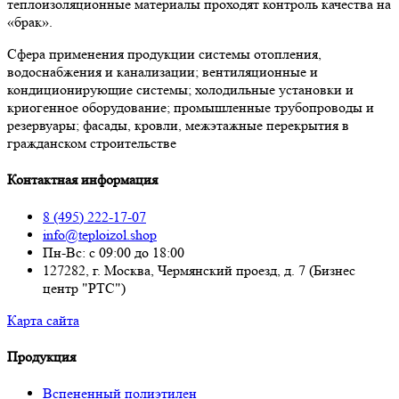
теплоизоляционные материалы проходят контроль качества на
«брак».
Сфера применения продукции системы отопления,
водоснабжения и канализации; вентиляционные и
кондиционирующие системы; холодильные установки и
криогенное оборудование; промышленные трубопроводы и
резервуары; фасады, кровли, межэтажные перекрытия в
гражданском строительстве
Контактная информация
8 (495) 222-17-07
info@teploizol.shop
Пн-Вс: с 09:00 до 18:00
127282, г. Москва, Чермянский проезд, д. 7 (Бизнес
центр "РТС")
Карта сайта
Продукция
Вспененный полиэтилен