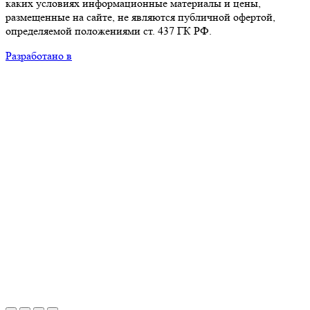
каких условиях информационные материалы и цены,
размещенные на сайте, не являются публичной офертой,
определяемой положениями ст. 437 ГК РФ.
Разработано в