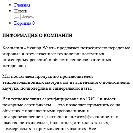
Главная
Поиск
Корзина
0
ИНФОРМАЦИЯ О КОМПАНИИ
Компания «Heating Water» предлагает потребителю передовые
мировые и отечественные технологии доступных
инженерных решений в области теплоизоляционных
материалов.
Мы поставляем продукцию производителей
теплоизоляционных материалов из вспененного полиэтилена,
каучука, полиолефина и минеральной ваты.
Вся теплоизоляция сертифицирована по ГОСТ и имеет
пожарные сертификаты — это позволяет применять её на
объектах с повышенными требованиями к
пожаробезопасности, гигиене и энергоэффективности: в
школах, детских садах, больницах, а также в жилых,
коммерческих и промышленных зданиях. Все