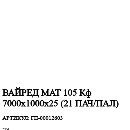
ВАЙРЕД МАТ 105 Кф
7000х1000х25 (21 ПАЧ/ПАЛ)
АРТИКУЛ:
ГП-00012603
756