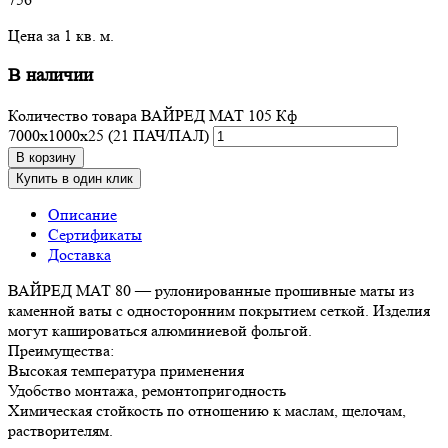
Цена за 1 кв. м.
В наличии
Количество товара ВАЙРЕД МАТ 105 Кф
7000х1000х25 (21 ПАЧ/ПАЛ)
В корзину
Купить в один клик
Описание
Сертификаты
Доставка
ВАЙРЕД МАТ 80 — рулонированные прошивные маты из
каменной ваты с односторонним покрытием сеткой. Изделия
могут кашироваться алюминиевой фольгой.
Преимущества:
Высокая температура применения
Удобство монтажа, ремонтопригодность
Химическая стойкость по отношению к маслам, щелочам,
растворителям.