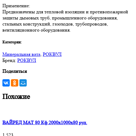
Применение:
Предназначены для тепловой изоляции и противопожарной
защиты дымовых труб, промышленного оборудования,
стальных конструкций, газоходов, трубопроводов,
вентиляционного оборудования.
Категории:
Минеральная вата
,
РОКВУЛ
Бренд:
РОКВУЛ
Поделиться
Похожие
ВАЙРЕД МАТ 80 Кф 2000x1000x80 рул.
1 523