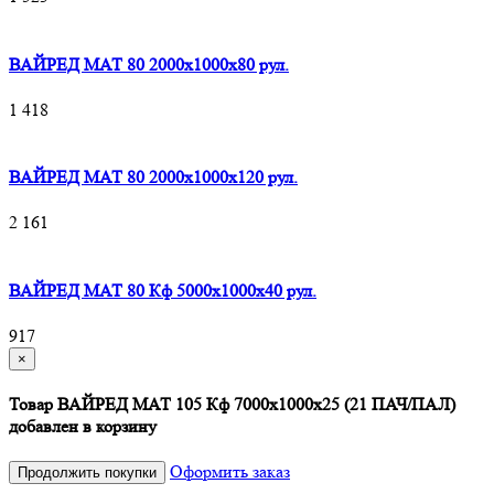
ВАЙРЕД МАТ 80 2000x1000x80 рул.
1 418
ВАЙРЕД МАТ 80 2000x1000x120 рул.
2 161
ВАЙРЕД МАТ 80 Кф 5000x1000x40 рул.
917
×
Товар ВАЙРЕД МАТ 105 Кф 7000х1000х25 (21 ПАЧ/ПАЛ)
добавлен в корзину
Оформить заказ
Продолжить покупки