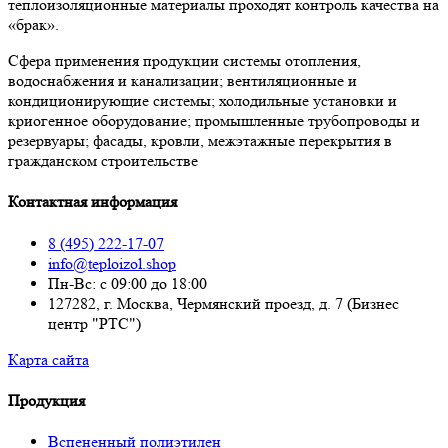
теплоизоляционные материалы проходят контроль качества на
«брак».
Сфера применения продукции системы отопления,
водоснабжения и канализации; вентиляционные и
кондиционирующие системы; холодильные установки и
криогенное оборудование; промышленные трубопроводы и
резервуары; фасады, кровли, межэтажные перекрытия в
гражданском строительстве
Контактная информация
8 (495) 222-17-07
info@teploizol.shop
Пн-Вс: с 09:00 до 18:00
127282, г. Москва, Чермянский проезд, д. 7 (Бизнес
центр "РТС")
Карта сайта
Продукция
Вспененный полиэтилен