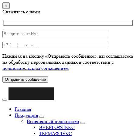
×
Свяжитесь с нами
Нажимая на кнопку «Отправить сообщение», вы соглашаетесь
на обработку персональных данных в соответствии с
пользовательским соглашением
Отправить сообщение
Главная
Продукция
Вспененный полиэтилен
ЭНЕРГОФЛЕКС
ТЕРМАФЛЕКС