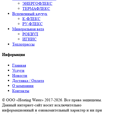
ЭНЕРГОФЛЕКС
ТЕРМАФЛЕКС
Вспененный каучук
К-ФЛЕКС
РУ-ФЛЕКС
Минеральная вата
РОКВУЛ
ИГНИС
Теплотрассы
Информация
Главная
Услуги
Новости
Доставка / Оплата
О компании
Контакты
© ООО «Heating Water» 2017-2026. Все права защищены.
Данный интернет-сайт носит исключительно
информационный и ознакомительный характер и ни при