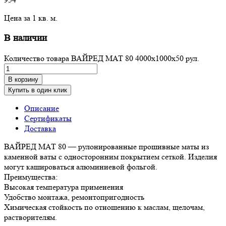
Цена за 1 кв. м.
В наличии
Количество товара ВАЙРЕД МАТ 80 4000x1000x50 рул.
В корзину
Купить в один клик
Описание
Сертификаты
Доставка
ВАЙРЕД МАТ 80 — рулонированные прошивные маты из
каменной ваты с односторонним покрытием сеткой. Изделия
могут кашироваться алюминиевой фольгой.
Преимущества:
Высокая температура применения
Удобство монтажа, ремонтопригодность
Химическая стойкость по отношению к маслам, щелочам,
растворителям.