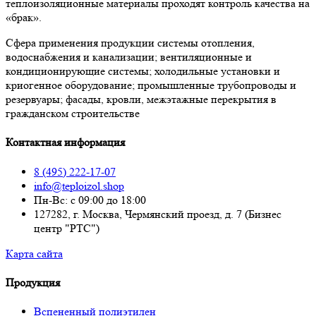
теплоизоляционные материалы проходят контроль качества на
«брак».
Сфера применения продукции системы отопления,
водоснабжения и канализации; вентиляционные и
кондиционирующие системы; холодильные установки и
криогенное оборудование; промышленные трубопроводы и
резервуары; фасады, кровли, межэтажные перекрытия в
гражданском строительстве
Контактная информация
8 (495) 222-17-07
info@teploizol.shop
Пн-Вс: с 09:00 до 18:00
127282, г. Москва, Чермянский проезд, д. 7 (Бизнес
центр "РТС")
Карта сайта
Продукция
Вспененный полиэтилен