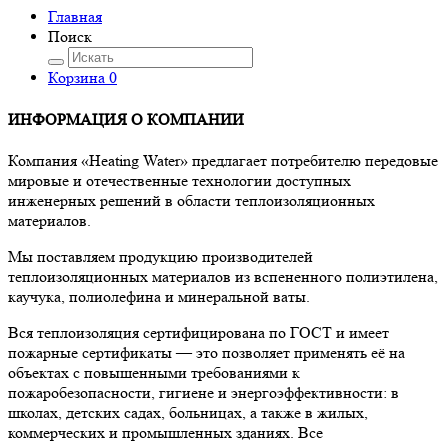
Главная
Поиск
Корзина
0
ИНФОРМАЦИЯ О КОМПАНИИ
Компания «Heating Water» предлагает потребителю передовые
мировые и отечественные технологии доступных
инженерных решений в области теплоизоляционных
материалов.
Мы поставляем продукцию производителей
теплоизоляционных материалов из вспененного полиэтилена,
каучука, полиолефина и минеральной ваты.
Вся теплоизоляция сертифицирована по ГОСТ и имеет
пожарные сертификаты — это позволяет применять её на
объектах с повышенными требованиями к
пожаробезопасности, гигиене и энергоэффективности: в
школах, детских садах, больницах, а также в жилых,
коммерческих и промышленных зданиях. Все