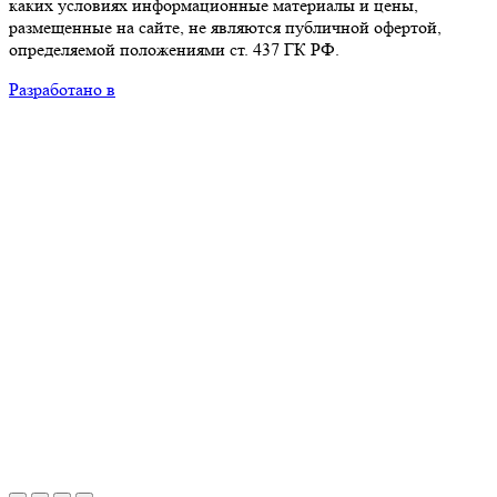
каких условиях информационные материалы и цены,
размещенные на сайте, не являются публичной офертой,
определяемой положениями ст. 437 ГК РФ.
Разработано в