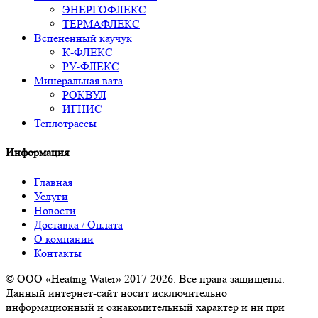
ЭНЕРГОФЛЕКС
ТЕРМАФЛЕКС
Вспененный каучук
К-ФЛЕКС
РУ-ФЛЕКС
Минеральная вата
РОКВУЛ
ИГНИС
Теплотрассы
Информация
Главная
Услуги
Новости
Доставка / Оплата
О компании
Контакты
© ООО «Heating Water» 2017-2026. Все права защищены.
Данный интернет-сайт носит исключительно
информационный и ознакомительный характер и ни при