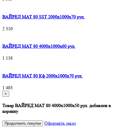
ВАЙРЕД МАТ 80 SST 2000x1000x70 рул.
2 310
ВАЙРЕД МАТ 80 4000x1000x60 рул.
1 138
ВАЙРЕД МАТ 80 Кф 2000x1000x70 рул.
1 403
×
Товар ВАЙРЕД МАТ 80 4000x1000x50 рул. добавлен в
корзину
Оформить заказ
Продолжить покупки