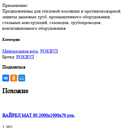
Применение:
Предназначены для тепловой изоляции и противопожарной
защиты дымовых труб, промышленного оборудования,
стальных конструкций, газоходов, трубопроводов,
вентиляционного оборудования.
Категории:
Минеральная вата
,
РОКВУЛ
Бренд:
РОКВУЛ
Поделиться
Похожие
ВАЙРЕД МАТ 80 2000x1000x70 рул.
1 305