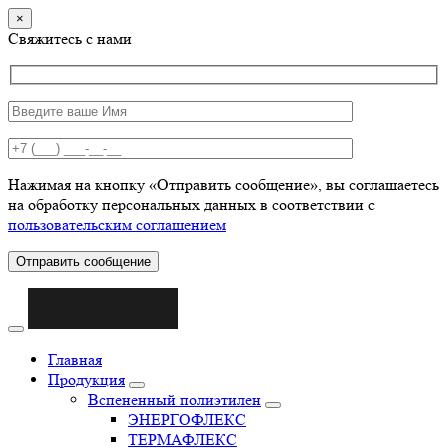
×
Свяжитесь с нами
Нажимая на кнопку «Отправить сообщение», вы соглашаетесь
на обработку персональных данных в соответствии с
пользовательским соглашением
Отправить сообщение
Главная
Продукция
Вспененный полиэтилен
ЭНЕРГОФЛЕКС
ТЕРМАФЛЕКС