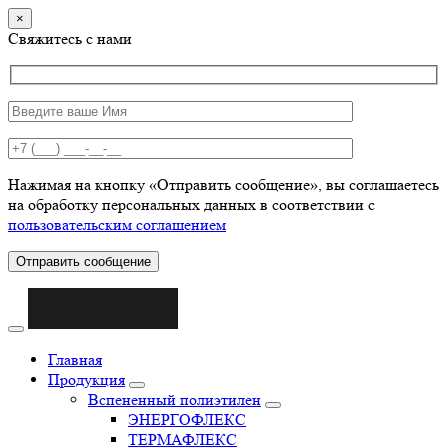
×
Свяжитесь с нами
Нажимая на кнопку «Отправить сообщение», вы соглашаетесь
на обработку персональных данных в соответствии с
пользовательским соглашением
Отправить сообщение
Главная
Продукция
Вспененный полиэтилен
ЭНЕРГОФЛЕКС
ТЕРМАФЛЕКС