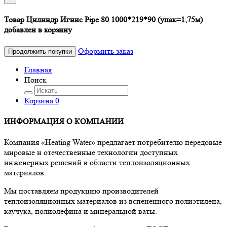
Товар Цилиндр Игнис Pipe 80 1000*219*90 (упак=1,75м)
добавлен в корзину
Оформить заказ
Продолжить покупки
Главная
Поиск
Корзина
0
ИНФОРМАЦИЯ О КОМПАНИИ
Компания «Heating Water» предлагает потребителю передовые
мировые и отечественные технологии доступных
инженерных решений в области теплоизоляционных
материалов.
Мы поставляем продукцию производителей
теплоизоляционных материалов из вспененного полиэтилена,
каучука, полиолефина и минеральной ваты.