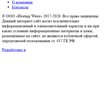
О компании
Контакты
© ООО «Heating Water» 2017-2026. Все права защищены.
Данный интернет-сайт носит исключительно
информационный и ознакомительный характер и ни при
каких условиях информационные материалы и цены,
размещенные на сайте, не являются публичной офертой,
определяемой положениями ст. 437 ГК РФ.
Разработано в