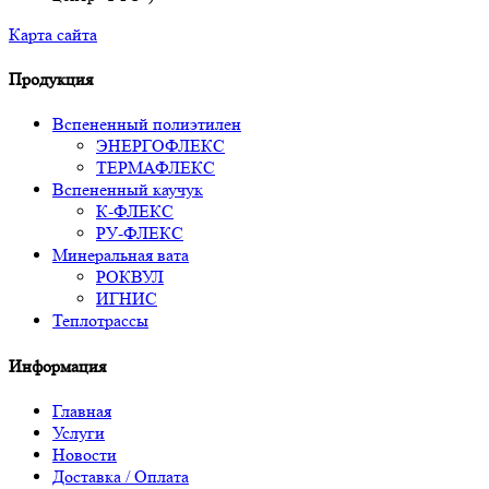
Карта сайта
Продукция
Вспененный полиэтилен
ЭНЕРГОФЛЕКС
ТЕРМАФЛЕКС
Вспененный каучук
К-ФЛЕКС
РУ-ФЛЕКС
Минеральная вата
РОКВУЛ
ИГНИС
Теплотрассы
Информация
Главная
Услуги
Новости
Доставка / Оплата