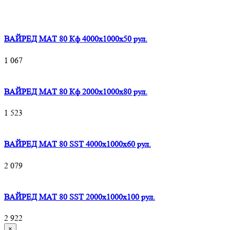
ВАЙРЕД МАТ 80 Кф 4000x1000x50 рул.
1 067
ВАЙРЕД МАТ 80 Кф 2000x1000x80 рул.
1 523
ВАЙРЕД МАТ 80 SST 4000x1000x60 рул.
2 079
ВАЙРЕД МАТ 80 SST 2000x1000x100 рул.
2 922
×