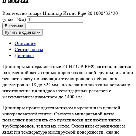
В наличии
Количество товара Цилиндр Игнис Pipe 80 1000*32*20
(упак=50м)
В корзину
Купить в один клик
Описание
Сертификаты
Доставка
Цилиндры минераловатные ИГНИС PIPE® изготавливаются
из каменной ваты горных пород базальтовой группы, отлично
решают задачу по изоляции трубопроводов небольших
диаметров от 18 до 324 мм., по желанию заказчика возможно
изготовление цилиндров нестандартных размеров с
максимальным диаметром до 1400 мм.
Цилиндры производятся методом вырезания из цельной
минераловатной плиты. Свойства минеральной ваты
позволяют применять его практически для любых типов
трубопроводов, тепловых сетей. Основным ограничением
является температура изолируемой поверхности, она не