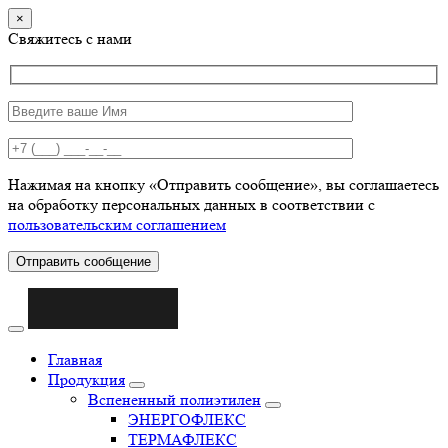
×
Свяжитесь с нами
Нажимая на кнопку «Отправить сообщение», вы соглашаетесь
на обработку персональных данных в соответствии с
пользовательским соглашением
Отправить сообщение
Главная
Продукция
Вспененный полиэтилен
ЭНЕРГОФЛЕКС
ТЕРМАФЛЕКС