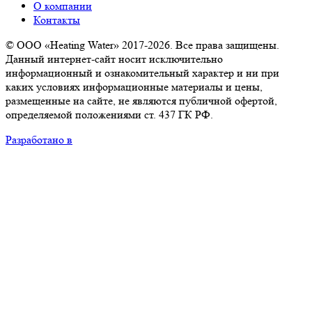
О компании
Контакты
© ООО «Heating Water» 2017-2026. Все права защищены.
Данный интернет-сайт носит исключительно
информационный и ознакомительный характер и ни при
каких условиях информационные материалы и цены,
размещенные на сайте, не являются публичной офертой,
определяемой положениями ст. 437 ГК РФ.
Разработано в