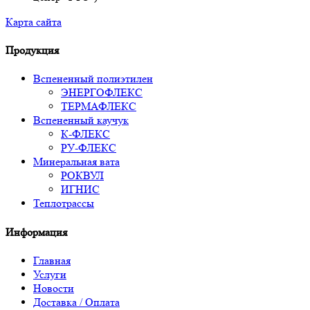
Карта сайта
Продукция
Вспененный полиэтилен
ЭНЕРГОФЛЕКС
ТЕРМАФЛЕКС
Вспененный каучук
К-ФЛЕКС
РУ-ФЛЕКС
Минеральная вата
РОКВУЛ
ИГНИС
Теплотрассы
Информация
Главная
Услуги
Новости
Доставка / Оплата