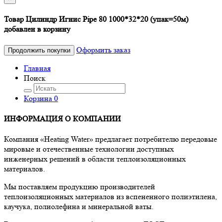
Товар Цилиндр Игнис Pipe 80 1000*32*20 (упак=50м)
добавлен в корзину
Оформить заказ
Продолжить покупки
Главная
Поиск
Корзина
0
ИНФОРМАЦИЯ О КОМПАНИИ
Компания «Heating Water» предлагает потребителю передовые
мировые и отечественные технологии доступных
инженерных решений в области теплоизоляционных
материалов.
Мы поставляем продукцию производителей
теплоизоляционных материалов из вспененного полиэтилена,
каучука, полиолефина и минеральной ваты.