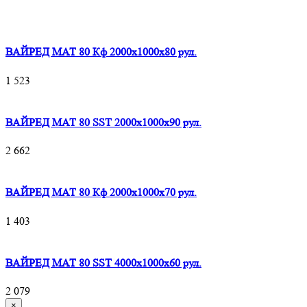
ВАЙРЕД МАТ 80 Кф 2000x1000x80 рул.
1 523
ВАЙРЕД МАТ 80 SST 2000x1000x90 рул.
2 662
ВАЙРЕД МАТ 80 Кф 2000x1000x70 рул.
1 403
ВАЙРЕД МАТ 80 SST 4000x1000x60 рул.
2 079
×