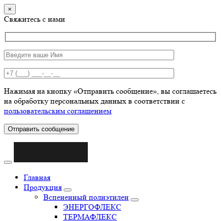
×
Свяжитесь с нами
Нажимая на кнопку «Отправить сообщение», вы соглашаетесь
на обработку персональных данных в соответствии с
пользовательским соглашением
Отправить сообщение
Главная
Продукция
Вспененный полиэтилен
ЭНЕРГОФЛЕКС
ТЕРМАФЛЕКС