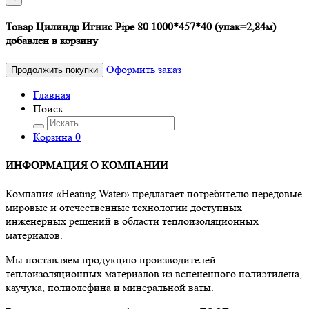
Товар Цилиндр Игнис Pipe 80 1000*457*40 (упак=2,84м)
добавлен в корзину
Оформить заказ
Продолжить покупки
Главная
Поиск
Корзина
0
ИНФОРМАЦИЯ О КОМПАНИИ
Компания «Heating Water» предлагает потребителю передовые
мировые и отечественные технологии доступных
инженерных решений в области теплоизоляционных
материалов.
Мы поставляем продукцию производителей
теплоизоляционных материалов из вспененного полиэтилена,
каучука, полиолефина и минеральной ваты.