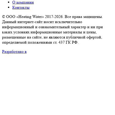
О компании
Контакты
© ООО «Heating Water» 2017-2026. Все права защищены.
Данный интернет-сайт носит исключительно
информационный и ознакомительный характер и ни при
каких условиях информационные материалы и цены,
размещенные на сайте, не являются публичной офертой,
определяемой положениями ст. 437 ГК РФ.
Разработано в