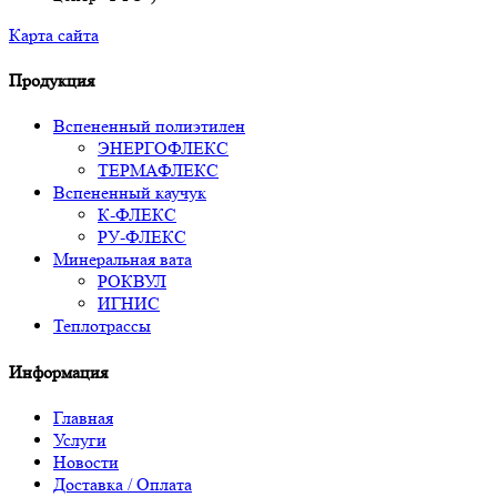
Карта сайта
Продукция
Вспененный полиэтилен
ЭНЕРГОФЛЕКС
ТЕРМАФЛЕКС
Вспененный каучук
К-ФЛЕКС
РУ-ФЛЕКС
Минеральная вата
РОКВУЛ
ИГНИС
Теплотрассы
Информация
Главная
Услуги
Новости
Доставка / Оплата