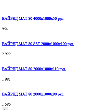
ВАЙРЕД МАТ 80 4000x1000x50 рул.
954
ВАЙРЕД МАТ 80 SST 2000x1000x100 рул.
2 922
ВАЙРЕД МАТ 80 2000x1000x110 рул.
1 981
ВАЙРЕД МАТ 80 2000x1000x90 рул.
1 585
×