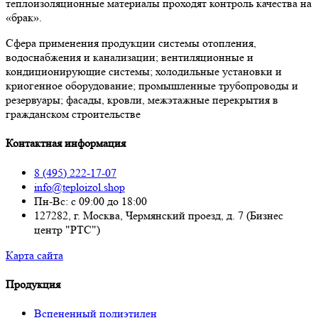
теплоизоляционные материалы проходят контроль качества на
«брак».
Сфера применения продукции системы отопления,
водоснабжения и канализации; вентиляционные и
кондиционирующие системы; холодильные установки и
криогенное оборудование; промышленные трубопроводы и
резервуары; фасады, кровли, межэтажные перекрытия в
гражданском строительстве
Контактная информация
8 (495) 222-17-07
info@teploizol.shop
Пн-Вс: с 09:00 до 18:00
127282, г. Москва, Чермянский проезд, д. 7 (Бизнес
центр "РТС")
Карта сайта
Продукция
Вспененный полиэтилен