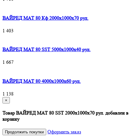
ВАЙРЕД МАТ 80 Кф 2000x1000x70 рул.
1 403
ВАЙРЕД МАТ 80 SST 5000x1000x40 рул.
1 667
ВАЙРЕД МАТ 80 4000x1000x60 рул.
1 138
×
Товар ВАЙРЕД МАТ 80 SST 2000x1000x70 рул. добавлен в
корзину
Оформить заказ
Продолжить покупки