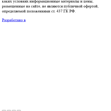
каких условиях информационные материалы и цены,
размещенные на сайте, не являются публичной офертой,
определяемой положениями ст. 437 ГК РФ.
Разработано в