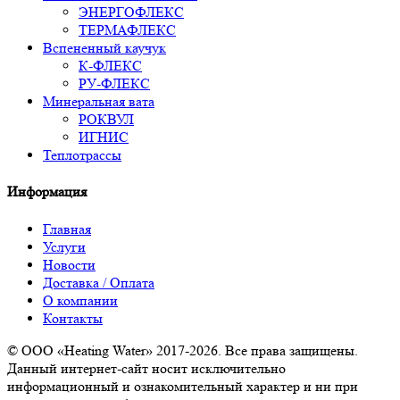
ЭНЕРГОФЛЕКС
ТЕРМАФЛЕКС
Вспененный каучук
К-ФЛЕКС
РУ-ФЛЕКС
Минеральная вата
РОКВУЛ
ИГНИС
Теплотрассы
Информация
Главная
Услуги
Новости
Доставка / Оплата
О компании
Контакты
© ООО «Heating Water» 2017-2026. Все права защищены.
Данный интернет-сайт носит исключительно
информационный и ознакомительный характер и ни при