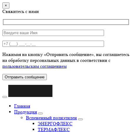
×
Свяжитесь с нами
Нажимая на кнопку «Отправить сообщение», вы соглашаетесь
на обработку персональных данных в соответствии с
пользовательским соглашением
Отправить сообщение
Главная
Продукция
Вспененный полиэтилен
ЭНЕРГОФЛЕКС
ТЕРМАФЛЕКС