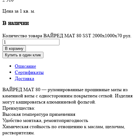
Цена за 1 кв. м.
В наличии
Количество товара ВАЙРЕД МАТ 80 SST 2000x1000x70 рул.
В корзину
Купить в один клик
Описание
Сертификаты
Доставка
ВАЙРЕД МАТ 80 — рулонированные прошивные маты из
каменной ваты с односторонним покрытием сеткой. Изделия
могут кашироваться алюминиевой фольгой.
Преимущества:
Высокая температура применения
Удобство монтажа, ремонтопригодность
Химическая стойкость по отношению к маслам, щелочам,
растворителям.