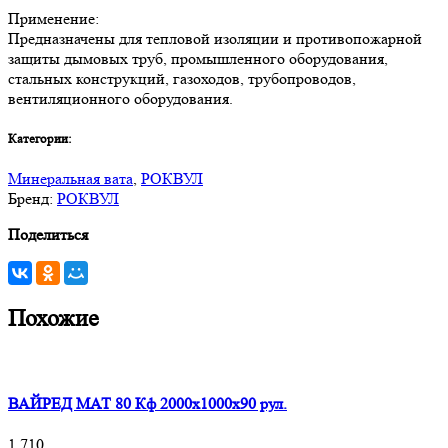
Применение:
Предназначены для тепловой изоляции и противопожарной
защиты дымовых труб, промышленного оборудования,
стальных конструкций, газоходов, трубопроводов,
вентиляционного оборудования.
Категории:
Минеральная вата
,
РОКВУЛ
Бренд:
РОКВУЛ
Поделиться
Похожие
ВАЙРЕД МАТ 80 Кф 2000x1000x90 рул.
1 710