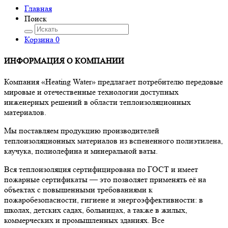
Главная
Поиск
Корзина
0
ИНФОРМАЦИЯ О КОМПАНИИ
Компания «Heating Water» предлагает потребителю передовые
мировые и отечественные технологии доступных
инженерных решений в области теплоизоляционных
материалов.
Мы поставляем продукцию производителей
теплоизоляционных материалов из вспененного полиэтилена,
каучука, полиолефина и минеральной ваты.
Вся теплоизоляция сертифицирована по ГОСТ и имеет
пожарные сертификаты — это позволяет применять её на
объектах с повышенными требованиями к
пожаробезопасности, гигиене и энергоэффективности: в
школах, детских садах, больницах, а также в жилых,
коммерческих и промышленных зданиях. Все