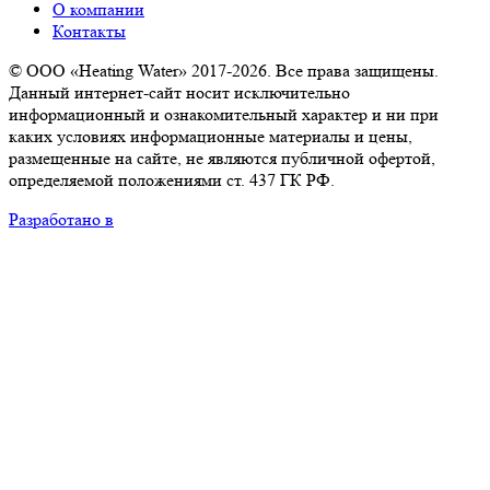
О компании
Контакты
© ООО «Heating Water» 2017-2026. Все права защищены.
Данный интернет-сайт носит исключительно
информационный и ознакомительный характер и ни при
каких условиях информационные материалы и цены,
размещенные на сайте, не являются публичной офертой,
определяемой положениями ст. 437 ГК РФ.
Разработано в