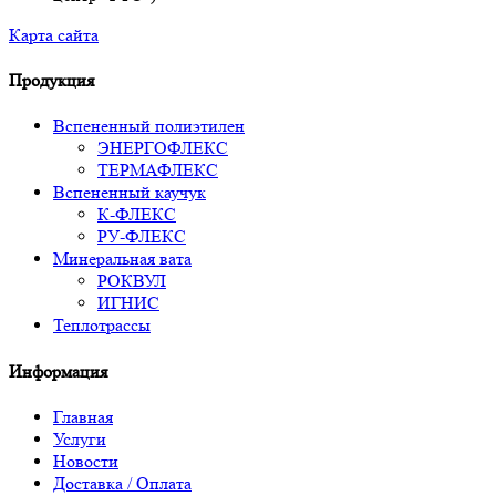
Карта сайта
Продукция
Вспененный полиэтилен
ЭНЕРГОФЛЕКС
ТЕРМАФЛЕКС
Вспененный каучук
К-ФЛЕКС
РУ-ФЛЕКС
Минеральная вата
РОКВУЛ
ИГНИС
Теплотрассы
Информация
Главная
Услуги
Новости
Доставка / Оплата