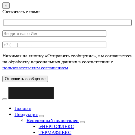
×
Свяжитесь с нами
Нажимая на кнопку «Отправить сообщение», вы соглашаетесь
на обработку персональных данных в соответствии с
пользовательским соглашением
Отправить сообщение
Главная
Продукция
Вспененный полиэтилен
ЭНЕРГОФЛЕКС
ТЕРМАФЛЕКС