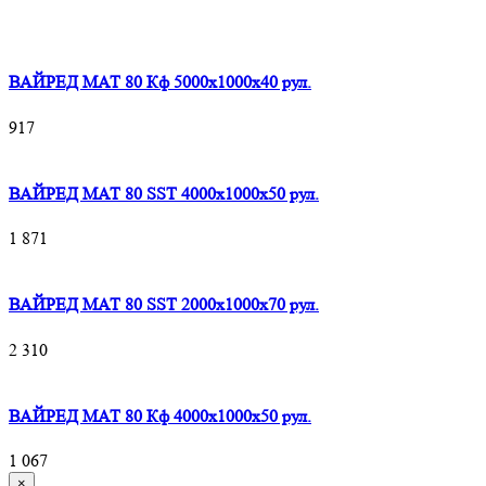
ВАЙРЕД МАТ 80 Кф 5000x1000x40 рул.
917
ВАЙРЕД МАТ 80 SST 4000x1000x50 рул.
1 871
ВАЙРЕД МАТ 80 SST 2000x1000x70 рул.
2 310
ВАЙРЕД МАТ 80 Кф 4000x1000x50 рул.
1 067
×