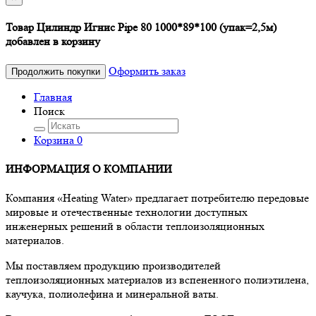
Товар Цилиндр Игнис Pipe 80 1000*89*100 (упак=2,5м)
добавлен в корзину
Оформить заказ
Продолжить покупки
Главная
Поиск
Корзина
0
ИНФОРМАЦИЯ О КОМПАНИИ
Компания «Heating Water» предлагает потребителю передовые
мировые и отечественные технологии доступных
инженерных решений в области теплоизоляционных
материалов.
Мы поставляем продукцию производителей
теплоизоляционных материалов из вспененного полиэтилена,
каучука, полиолефина и минеральной ваты.