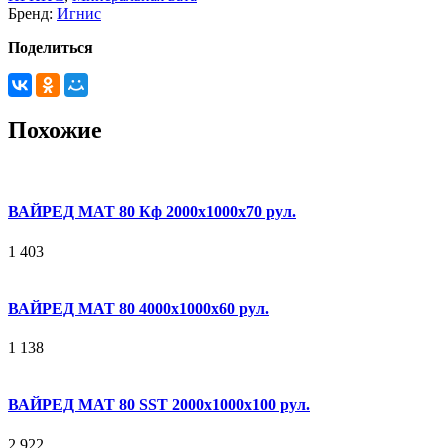
Бренд:
Игнис
Поделиться
Похожие
ВАЙРЕД МАТ 80 Кф 2000x1000x70 рул.
1 403
ВАЙРЕД МАТ 80 4000x1000x60 рул.
1 138
ВАЙРЕД МАТ 80 SST 2000x1000x100 рул.
2 922