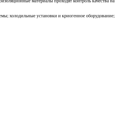
лоизоляционные материалы проходят контроль качества на
мы; холодильные установки и криогенное оборудование;