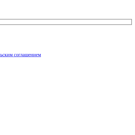
льским соглашением