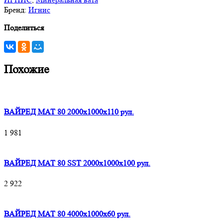
Бренд:
Игнис
Поделиться
Похожие
ВАЙРЕД МАТ 80 2000x1000x110 рул.
1 981
ВАЙРЕД МАТ 80 SST 2000x1000x100 рул.
2 922
ВАЙРЕД МАТ 80 4000x1000x60 рул.