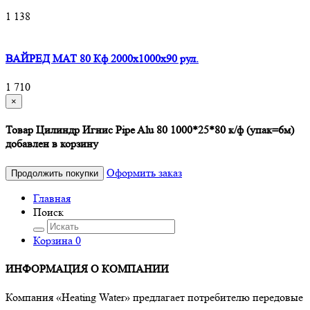
1 138
ВАЙРЕД МАТ 80 Кф 2000x1000x90 рул.
1 710
×
Товар Цилиндр Игнис Pipe Alu 80 1000*25*80 к/ф (упак=6м)
добавлен в корзину
Оформить заказ
Продолжить покупки
Главная
Поиск
Корзина
0
ИНФОРМАЦИЯ О КОМПАНИИ
Компания «Heating Water» предлагает потребителю передовые