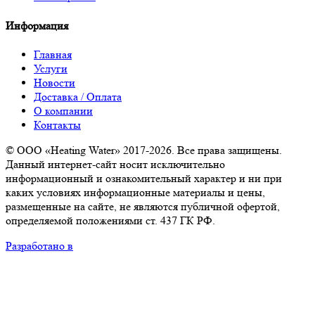
Информация
Главная
Услуги
Новости
Доставка / Оплата
О компании
Контакты
© ООО «Heating Water» 2017-2026. Все права защищены.
Данный интернет-сайт носит исключительно
информационный и ознакомительный характер и ни при
каких условиях информационные материалы и цены,
размещенные на сайте, не являются публичной офертой,
определяемой положениями ст. 437 ГК РФ.
Разработано в