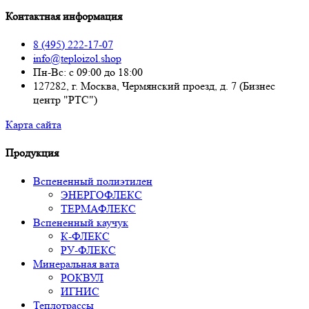
Контактная информация
8 (495) 222-17-07
info@teploizol.shop
Пн-Вс: с 09:00 до 18:00
127282, г. Москва, Чермянский проезд, д. 7 (Бизнес
центр "РТС")
Карта сайта
Продукция
Вспененный полиэтилен
ЭНЕРГОФЛЕКС
ТЕРМАФЛЕКС
Вспененный каучук
К-ФЛЕКС
РУ-ФЛЕКС
Минеральная вата
РОКВУЛ
ИГНИС
Теплотрассы