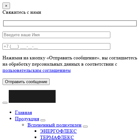
×
Свяжитесь с нами
Нажимая на кнопку «Отправить сообщение», вы соглашаетесь
на обработку персональных данных в соответствии с
пользовательским соглашением
Отправить сообщение
Главная
Продукция
Вспененный полиэтилен
ЭНЕРГОФЛЕКС
ТЕРМАФЛЕКС