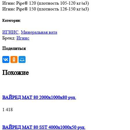
Игнис Pipe® 120 (плотность 105-120 кг/м3)
Игнис Pipe® 150 (плотность 126-150 кг/м3)
Категории:
ИГНИС
,
Минеральная вата
Бренд:
Игнис
Поделиться
Похожие
ВАЙРЕД МАТ 80 2000x1000x80 рул.
1 418
ВАЙРЕД МАТ 80 SST 4000x1000x50 рул.