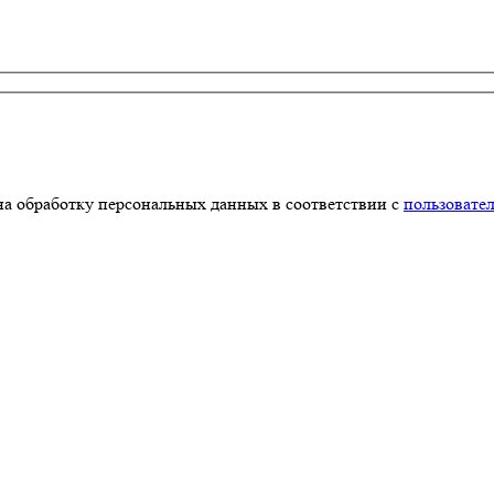
на обработку персональных данных в соответствии с
пользовате