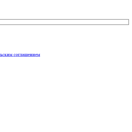
льским соглашением