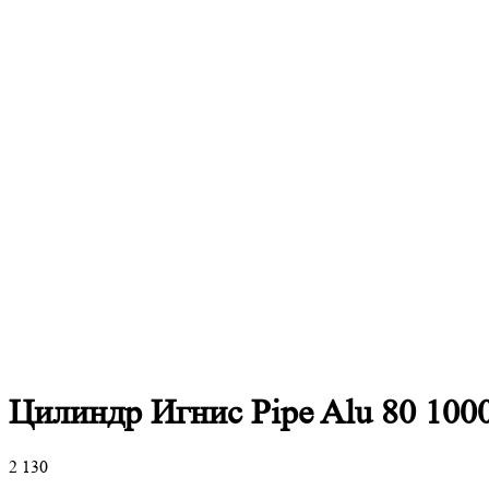
Цилиндр Игнис Pipe Alu 80 100
2 130