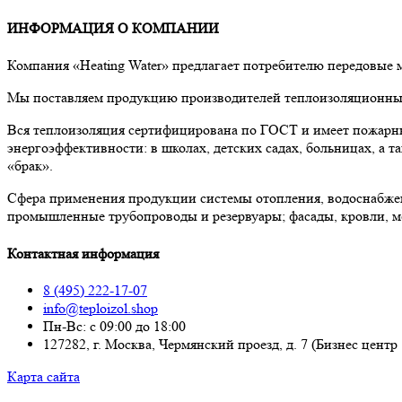
ИНФОРМАЦИЯ О КОМПАНИИ
Компания «Heating Water» предлагает потребителю передовые
Мы поставляем продукцию производителей теплоизоляционных 
Вся теплоизоляция сертифицирована по ГОСТ и имеет пожарны
энергоэффективности: в школах, детских садах, больницах, а
«брак».
Сфера применения продукции системы отопления, водоснабже
промышленные трубопроводы и резервуары; фасады, кровли, м
Контактная информация
8 (495) 222-17-07
info@teploizol.shop
Пн-Вс: с 09:00 до 18:00
127282, г. Москва, Чермянский проезд, д. 7 (Бизнес центр
Карта сайта