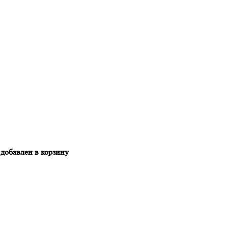
 добавлен в корзину