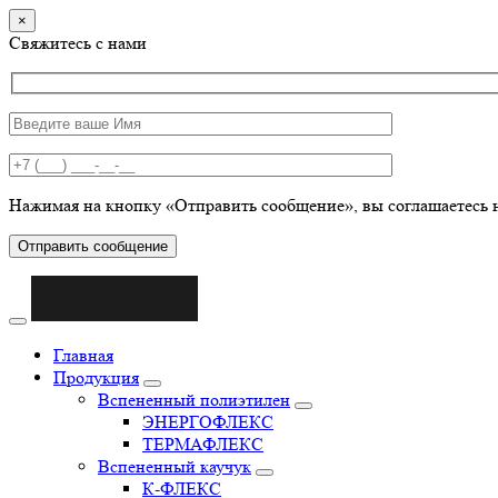
×
Свяжитесь с нами
Нажимая на кнопку «Отправить сообщение», вы соглашаетесь 
Отправить сообщение
Главная
Продукция
Вспененный полиэтилен
ЭНЕРГОФЛЕКС
ТЕРМАФЛЕКС
Вспененный каучук
К-ФЛЕКС