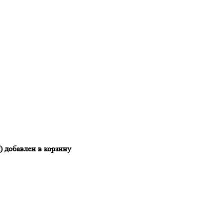
) добавлен в корзину