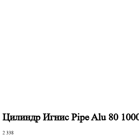
Цилиндр Игнис Pipe Alu 80 100
2 338