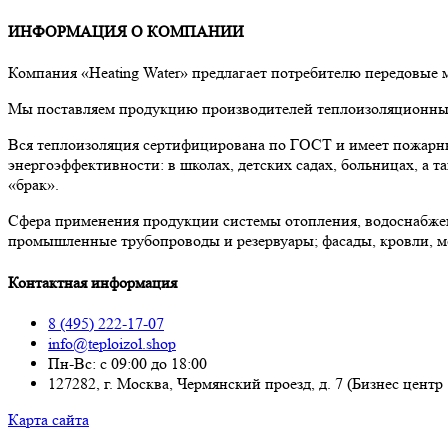
ИНФОРМАЦИЯ О КОМПАНИИ
Компания «Heating Water» предлагает потребителю передовые
Мы поставляем продукцию производителей теплоизоляционных 
Вся теплоизоляция сертифицирована по ГОСТ и имеет пожарны
энергоэффективности: в школах, детских садах, больницах, а
«брак».
Сфера применения продукции системы отопления, водоснабже
промышленные трубопроводы и резервуары; фасады, кровли, м
Контактная информация
8 (495) 222-17-07
info@teploizol.shop
Пн-Вс: с 09:00 до 18:00
127282, г. Москва, Чермянский проезд, д. 7 (Бизнес центр
Карта сайта