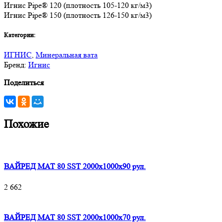
Игнис Pipe® 120 (плотность 105-120 кг/м3)
Игнис Pipe® 150 (плотность 126-150 кг/м3)
Категории:
ИГНИС
,
Минеральная вата
Бренд:
Игнис
Поделиться
Похожие
ВАЙРЕД МАТ 80 SST 2000x1000x90 рул.
2 662
ВАЙРЕД МАТ 80 SST 2000x1000x70 рул.