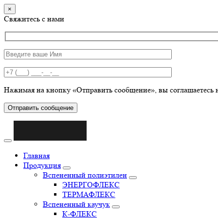
×
Свяжитесь с нами
Нажимая на кнопку «Отправить сообщение», вы соглашаетесь 
Отправить сообщение
Главная
Продукция
Вспененный полиэтилен
ЭНЕРГОФЛЕКС
ТЕРМАФЛЕКС
Вспененный каучук
К-ФЛЕКС