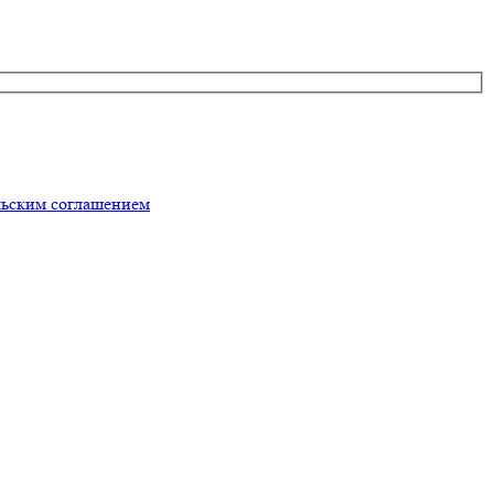
льским соглашением