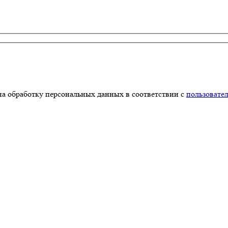
на обработку персональных данных в соответствии с
пользовате