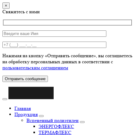
×
Свяжитесь с нами
Нажимая на кнопку «Отправить сообщение», вы соглашаетесь
на обработку персональных данных в соответствии с
пользовательским соглашением
Отправить сообщение
Главная
Продукция
Вспененный полиэтилен
ЭНЕРГОФЛЕКС
ТЕРМАФЛЕКС