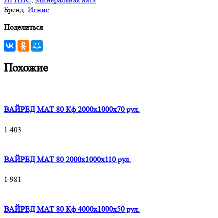
Бренд:
Игнис
Поделиться
Похожие
ВАЙРЕД МАТ 80 Кф 2000x1000x70 рул.
1 403
ВАЙРЕД МАТ 80 2000x1000x110 рул.
1 981
ВАЙРЕД МАТ 80 Кф 4000x1000x50 рул.