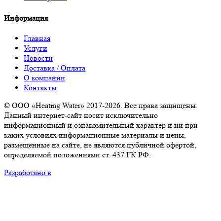
Информация
Главная
Услуги
Новости
Доставка / Оплата
О компании
Контакты
© ООО «Heating Water» 2017-2026. Все права защищены.
Данный интернет-сайт носит исключительно
информационный и ознакомительный характер и ни при
каких условиях информационные материалы и цены,
размещенные на сайте, не являются публичной офертой,
определяемой положениями ст. 437 ГК РФ.
Разработано в