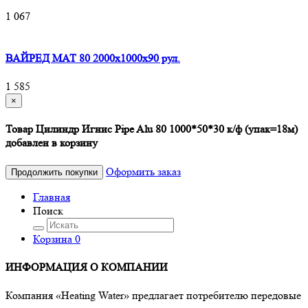
1 067
ВАЙРЕД МАТ 80 2000x1000x90 рул.
1 585
×
Товар Цилиндр Игнис Pipe Alu 80 1000*50*30 к/ф (упак=18м)
добавлен в корзину
Оформить заказ
Продолжить покупки
Главная
Поиск
Корзина
0
ИНФОРМАЦИЯ О КОМПАНИИ
Компания «Heating Water» предлагает потребителю передовые