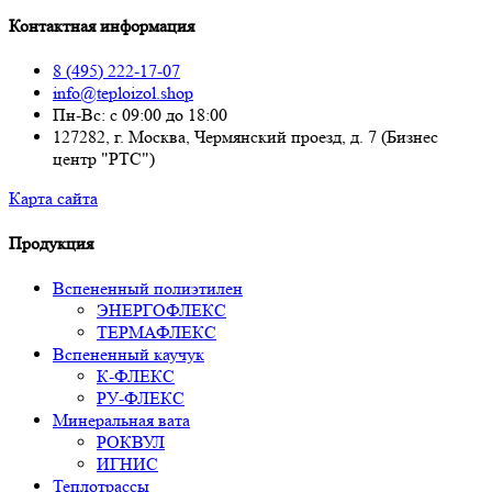
Контактная информация
8 (495) 222-17-07
info@teploizol.shop
Пн-Вс: с 09:00 до 18:00
127282, г. Москва, Чермянский проезд, д. 7 (Бизнес
центр "РТС")
Карта сайта
Продукция
Вспененный полиэтилен
ЭНЕРГОФЛЕКС
ТЕРМАФЛЕКС
Вспененный каучук
К-ФЛЕКС
РУ-ФЛЕКС
Минеральная вата
РОКВУЛ
ИГНИС
Теплотрассы