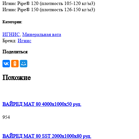
Игнис Pipe® 120 (плотность 105-120 кг/м3)
Игнис Pipe® 150 (плотность 126-150 кг/м3)
Категории:
ИГНИС
,
Минеральная вата
Бренд:
Игнис
Поделиться
Похожие
ВАЙРЕД МАТ 80 4000x1000x50 рул.
954
ВАЙРЕД МАТ 80 SST 2000x1000x80 рул.