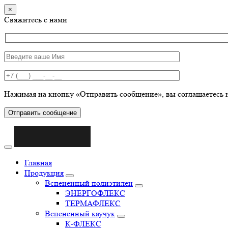
×
Свяжитесь с нами
Нажимая на кнопку «Отправить сообщение», вы соглашаетесь 
Отправить сообщение
Главная
Продукция
Вспененный полиэтилен
ЭНЕРГОФЛЕКС
ТЕРМАФЛЕКС
Вспененный каучук
К-ФЛЕКС