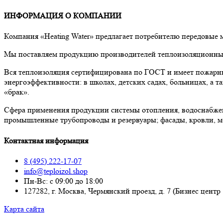
ИНФОРМАЦИЯ О КОМПАНИИ
Компания «Heating Water» предлагает потребителю передовые
Мы поставляем продукцию производителей теплоизоляционных 
Вся теплоизоляция сертифицирована по ГОСТ и имеет пожарны
энергоэффективности: в школах, детских садах, больницах, а
«брак».
Сфера применения продукции системы отопления, водоснабже
промышленные трубопроводы и резервуары; фасады, кровли, м
Контактная информация
8 (495) 222-17-07
info@teploizol.shop
Пн-Вс: с 09:00 до 18:00
127282, г. Москва, Чермянский проезд, д. 7 (Бизнес центр
Карта сайта