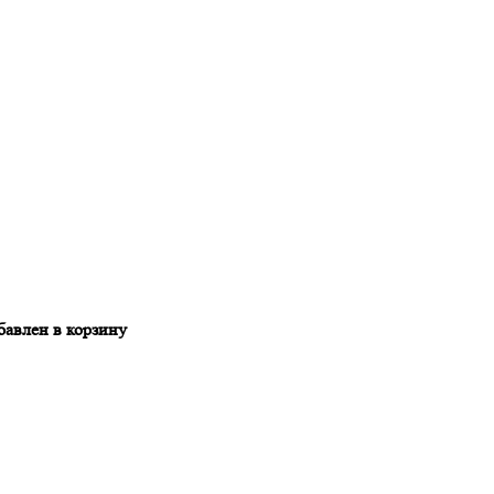
бавлен в корзину