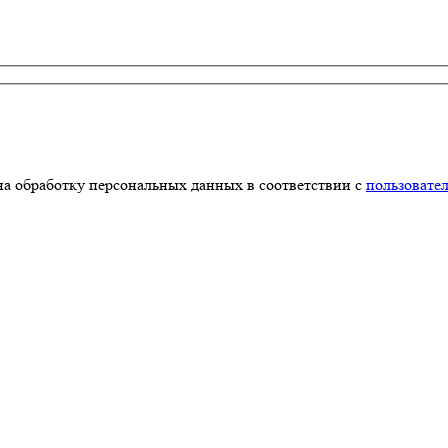
на обработку персональных данных в соответствии с
пользовате