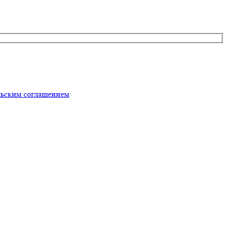
льским соглашением