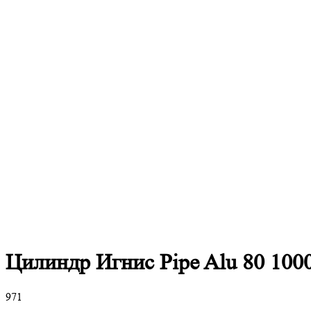
Цилиндр Игнис Pipe Alu 80 100
971