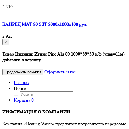
2 310
ВАЙРЕД МАТ 80 SST 2000x1000x100 рул.
2 922
×
Товар Цилиндр Игнис Pipe Alu 80 1000*89*30 к/ф (упак=11м)
добавлен в корзину
Оформить заказ
Продолжить покупки
Главная
Поиск
Корзина
0
ИНФОРМАЦИЯ О КОМПАНИИ
Компания «Heating Water» предлагает потребителю передовые