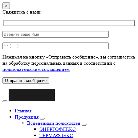
×
Свяжитесь с нами
Нажимая на кнопку «Отправить сообщение», вы соглашаетесь
на обработку персональных данных в соответствии с
пользовательским соглашением
Отправить сообщение
Главная
Продукция
Вспененный полиэтилен
ЭНЕРГОФЛЕКС
ТЕРМАФЛЕКС