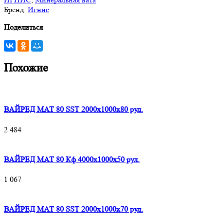
Бренд:
Игнис
Поделиться
Похожие
ВАЙРЕД МАТ 80 SST 2000x1000x80 рул.
2 484
ВАЙРЕД МАТ 80 Кф 4000x1000x50 рул.
1 067
ВАЙРЕД МАТ 80 SST 2000x1000x70 рул.