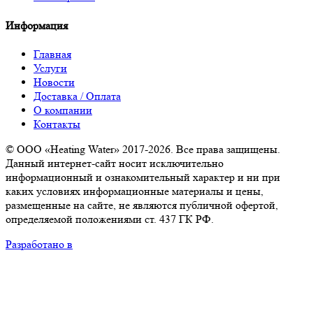
Информация
Главная
Услуги
Новости
Доставка / Оплата
О компании
Контакты
© ООО «Heating Water» 2017-2026. Все права защищены.
Данный интернет-сайт носит исключительно
информационный и ознакомительный характер и ни при
каких условиях информационные материалы и цены,
размещенные на сайте, не являются публичной офертой,
определяемой положениями ст. 437 ГК РФ.
Разработано в