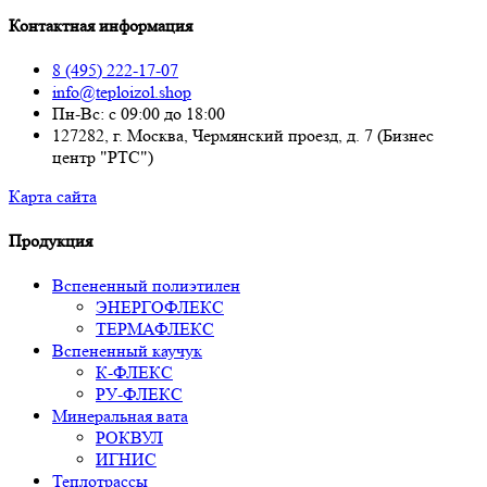
Контактная информация
8 (495) 222-17-07
info@teploizol.shop
Пн-Вс: с 09:00 до 18:00
127282, г. Москва, Чермянский проезд, д. 7 (Бизнес
центр "РТС")
Карта сайта
Продукция
Вспененный полиэтилен
ЭНЕРГОФЛЕКС
ТЕРМАФЛЕКС
Вспененный каучук
К-ФЛЕКС
РУ-ФЛЕКС
Минеральная вата
РОКВУЛ
ИГНИС
Теплотрассы