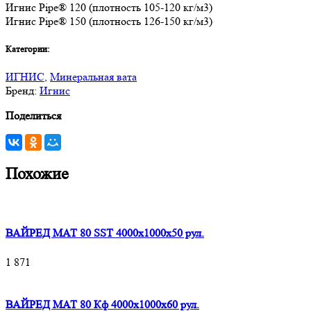
Игнис Pipe® 120 (плотность 105-120 кг/м3)
Игнис Pipe® 150 (плотность 126-150 кг/м3)
Категории:
ИГНИС
,
Минеральная вата
Бренд:
Игнис
Поделиться
Похожие
ВАЙРЕД МАТ 80 SST 4000x1000x50 рул.
1 871
ВАЙРЕД МАТ 80 Кф 4000x1000x60 рул.