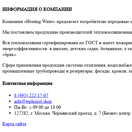
ИНФОРМАЦИЯ О КОМПАНИИ
Компания «Heating Water» предлагает потребителю передовые
Мы поставляем продукцию производителей теплоизоляционных 
Вся теплоизоляция сертифицирована по ГОСТ и имеет пожарны
энергоэффективности: в школах, детских садах, больницах, а
«брак».
Сфера применения продукции системы отопления, водоснабже
промышленные трубопроводы и резервуары; фасады, кровли, м
Контактная информация
8 (495) 222-17-07
info@teploizol.shop
Пн-Вс: с 09:00 до 18:00
127282, г. Москва, Чермянский проезд, д. 7 (Бизнес центр
Карта сайта