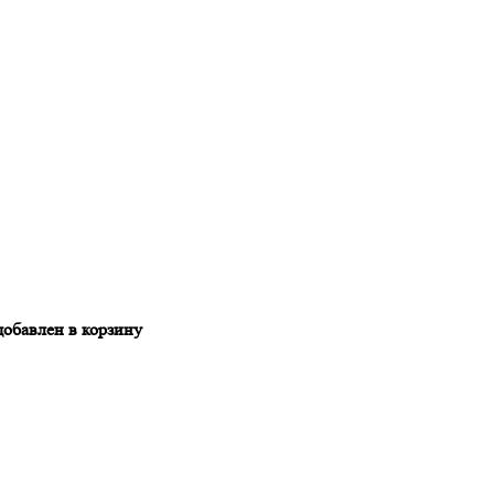
добавлен в корзину