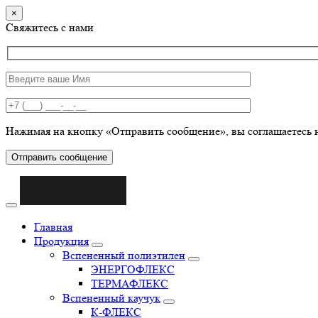
×
Свяжитесь с нами
Нажимая на кнопку «Отправить сообщение», вы соглашаетесь 
Отправить сообщение
Главная
Продукция
Вспененный полиэтилен
ЭНЕРГОФЛЕКС
ТЕРМАФЛЕКС
Вспененный каучук
К-ФЛЕКС