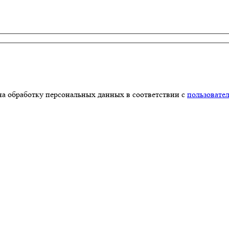
на обработку персональных данных в соответствии с
пользовате