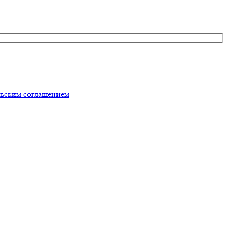
льским соглашением