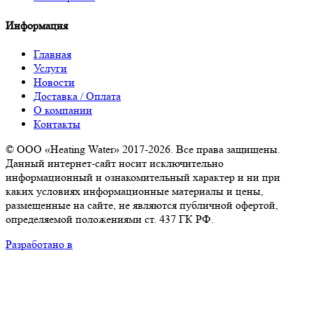
Информация
Главная
Услуги
Новости
Доставка / Оплата
О компании
Контакты
© ООО «Heating Water» 2017-2026. Все права защищены.
Данный интернет-сайт носит исключительно
информационный и ознакомительный характер и ни при
каких условиях информационные материалы и цены,
размещенные на сайте, не являются публичной офертой,
определяемой положениями ст. 437 ГК РФ.
Разработано в