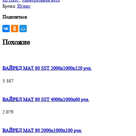
Бренд:
Игнис
Поделиться
Похожие
ВАЙРЕД МАТ 80 SST 2000x1000x120 рул.
3 387
ВАЙРЕД МАТ 80 SST 4000x1000x60 рул.
2 079
ВАЙРЕД МАТ 80 2000x1000x100 рул.