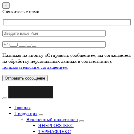
×
Свяжитесь с нами
Нажимая на кнопку «Отправить сообщение», вы соглашаетесь
на обработку персональных данных в соответствии с
пользовательским соглашением
Отправить сообщение
Главная
Продукция
Вспененный полиэтилен
ЭНЕРГОФЛЕКС
ТЕРМАФЛЕКС