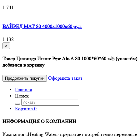
1 741
ВАЙРЕД МАТ 80 4000x1000x60 рул.
1 138
×
Товар Цилиндр Игнис Pipe Alu A 80 1000*60*60 к/ф (упак=6м)
добавлен в корзину
Оформить заказ
Продолжить покупки
Главная
Поиск
Корзина
0
ИНФОРМАЦИЯ О КОМПАНИИ
Компания «Heating Water» предлагает потребителю передовые