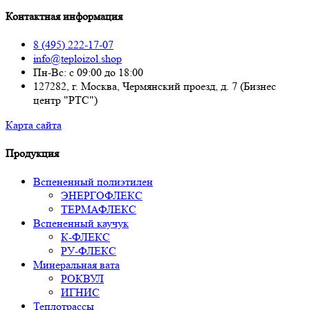
Контактная информация
8 (495) 222-17-07
info@teploizol.shop
Пн-Вс: с 09:00 до 18:00
127282, г. Москва, Чермянский проезд, д. 7 (Бизнес
центр "РТС")
Карта сайта
Продукция
Вспененный полиэтилен
ЭНЕРГОФЛЕКС
ТЕРМАФЛЕКС
Вспененный каучук
К-ФЛЕКС
РУ-ФЛЕКС
Минеральная вата
РОКВУЛ
ИГНИС
Теплотрассы