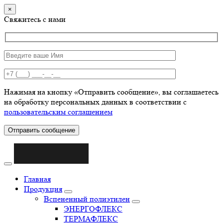
×
Свяжитесь с нами
Нажимая на кнопку «Отправить сообщение», вы соглашаетесь
на обработку персональных данных в соответствии с
пользовательским соглашением
Отправить сообщение
Главная
Продукция
Вспененный полиэтилен
ЭНЕРГОФЛЕКС
ТЕРМАФЛЕКС