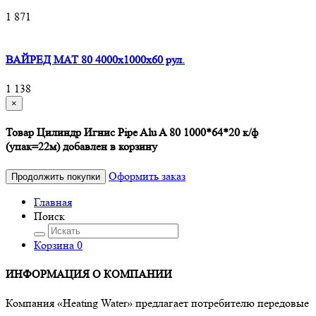
1 871
ВАЙРЕД МАТ 80 4000x1000x60 рул.
1 138
×
Товар Цилиндр Игнис Pipe Alu A 80 1000*64*20 к/ф
(упак=22м) добавлен в корзину
Оформить заказ
Продолжить покупки
Главная
Поиск
Корзина
0
ИНФОРМАЦИЯ О КОМПАНИИ
Компания «Heating Water» предлагает потребителю передовые