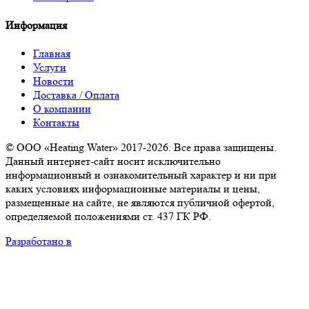
Информация
Главная
Услуги
Новости
Доставка / Оплата
О компании
Контакты
© ООО «Heating Water» 2017-2026. Все права защищены.
Данный интернет-сайт носит исключительно
информационный и ознакомительный характер и ни при
каких условиях информационные материалы и цены,
размещенные на сайте, не являются публичной офертой,
определяемой положениями ст. 437 ГК РФ.
Разработано в