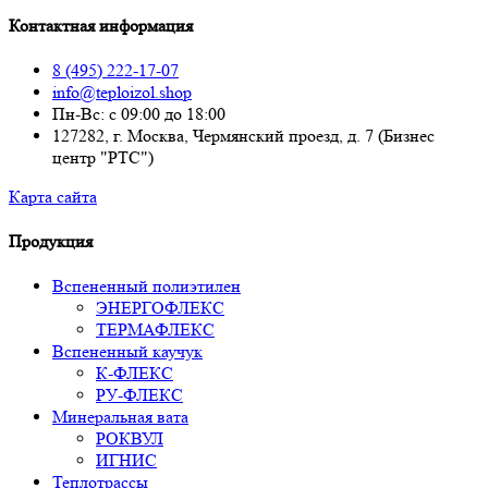
Контактная информация
8 (495) 222-17-07
info@teploizol.shop
Пн-Вс: с 09:00 до 18:00
127282, г. Москва, Чермянский проезд, д. 7 (Бизнес
центр "РТС")
Карта сайта
Продукция
Вспененный полиэтилен
ЭНЕРГОФЛЕКС
ТЕРМАФЛЕКС
Вспененный каучук
К-ФЛЕКС
РУ-ФЛЕКС
Минеральная вата
РОКВУЛ
ИГНИС
Теплотрассы