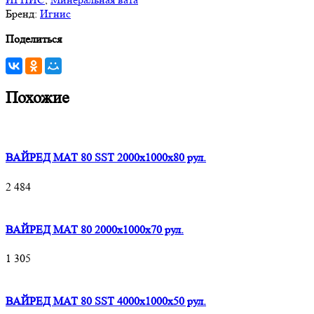
Бренд:
Игнис
Поделиться
Похожие
ВАЙРЕД МАТ 80 SST 2000x1000x80 рул.
2 484
ВАЙРЕД МАТ 80 2000x1000x70 рул.
1 305
ВАЙРЕД МАТ 80 SST 4000x1000x50 рул.