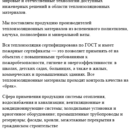
мировые и отечественные технологии доступных
инженерных решений в области теплоизоляционных
материалов.
Мы поставляем продукцию производителей
теплоизоляционных материалов из вспененного полиэтилена,
каучука, полиолефина и минеральной ваты.
Вся теплоизоляция сертифицирована по ГОСТ и имеет
пожарные сертификаты — это позволяет применять её на
объектах с повышенными требованиями к
пожаробезопасности, гигиене и энергоэффективности: в
школах, детских садах, больницах, а также в жилых,
коммерческих и промышленных зданиях. Все
теплоизоляционные материалы проходят контроль качества на
«брак».
Сфера применения продукции системы отопления,
водоснабжения и канализации; вентиляционные и
кондиционирующие системы; холодильные установки и
криогенное оборудование; промышленные трубопроводы и
резервуары; фасады, кровли, межэтажные перекрытия в
гражданском строительстве