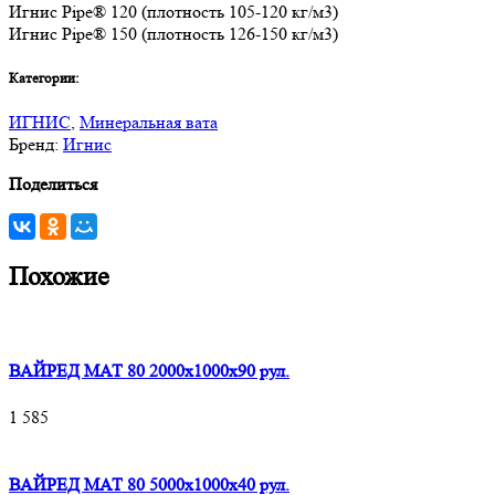
Игнис Pipe® 120 (плотность 105-120 кг/м3)
Игнис Pipe® 150 (плотность 126-150 кг/м3)
Категории:
ИГНИС
,
Минеральная вата
Бренд:
Игнис
Поделиться
Похожие
ВАЙРЕД МАТ 80 2000x1000x90 рул.
1 585
ВАЙРЕД МАТ 80 5000x1000x40 рул.