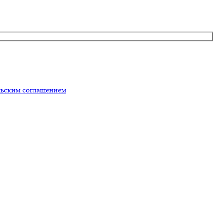
льским соглашением