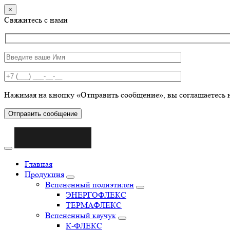
×
Свяжитесь с нами
Нажимая на кнопку «Отправить сообщение», вы соглашаетесь 
Отправить сообщение
Главная
Продукция
Вспененный полиэтилен
ЭНЕРГОФЛЕКС
ТЕРМАФЛЕКС
Вспененный каучук
К-ФЛЕКС