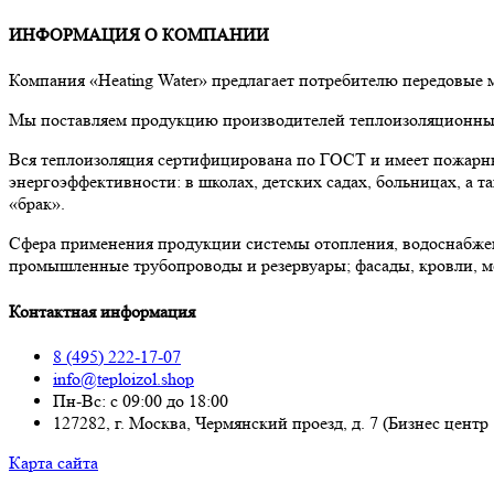
ИНФОРМАЦИЯ О КОМПАНИИ
Компания «Heating Water» предлагает потребителю передовые
Мы поставляем продукцию производителей теплоизоляционных 
Вся теплоизоляция сертифицирована по ГОСТ и имеет пожарны
энергоэффективности: в школах, детских садах, больницах, а
«брак».
Сфера применения продукции системы отопления, водоснабже
промышленные трубопроводы и резервуары; фасады, кровли, м
Контактная информация
8 (495) 222-17-07
info@teploizol.shop
Пн-Вс: с 09:00 до 18:00
127282, г. Москва, Чермянский проезд, д. 7 (Бизнес центр
Карта сайта