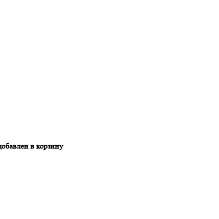
добавлен в корзину