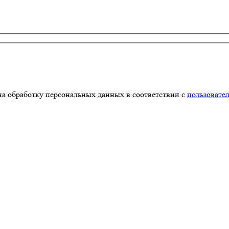
на обработку персональных данных в соответствии с
пользовате