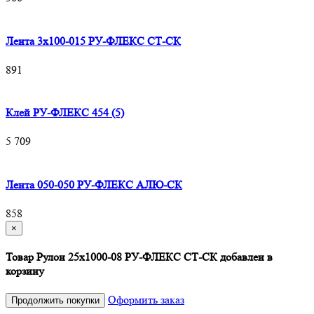
Лента 3х100-015 РУ-ФЛЕКС СТ-СК
891
Клей РУ-ФЛЕКС 454 (5)
5 709
Лента 050-050 РУ-ФЛЕКС АЛЮ-СК
858
×
Товар Рулон 25х1000-08 РУ-ФЛЕКС СТ-СК добавлен в
корзину
Оформить заказ
Продолжить покупки