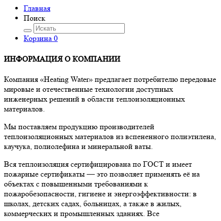
Главная
Поиск
Корзина
0
ИНФОРМАЦИЯ О КОМПАНИИ
Компания «Heating Water» предлагает потребителю передовые
мировые и отечественные технологии доступных
инженерных решений в области теплоизоляционных
материалов.
Мы поставляем продукцию производителей
теплоизоляционных материалов из вспененного полиэтилена,
каучука, полиолефина и минеральной ваты.
Вся теплоизоляция сертифицирована по ГОСТ и имеет
пожарные сертификаты — это позволяет применять её на
объектах с повышенными требованиями к
пожаробезопасности, гигиене и энергоэффективности: в
школах, детских садах, больницах, а также в жилых,
коммерческих и промышленных зданиях. Все