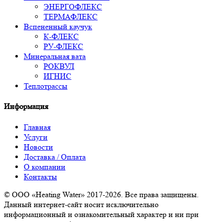
ЭНЕРГОФЛЕКС
ТЕРМАФЛЕКС
Вспененный каучук
К-ФЛЕКС
РУ-ФЛЕКС
Минеральная вата
РОКВУЛ
ИГНИС
Теплотрассы
Информация
Главная
Услуги
Новости
Доставка / Оплата
О компании
Контакты
© ООО «Heating Water» 2017-2026. Все права защищены.
Данный интернет-сайт носит исключительно
информационный и ознакомительный характер и ни при