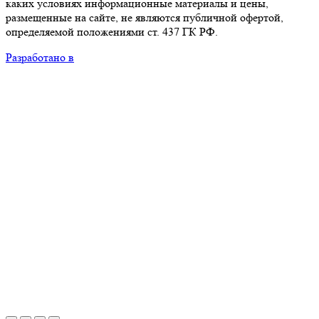
каких условиях информационные материалы и цены,
размещенные на сайте, не являются публичной офертой,
определяемой положениями ст. 437 ГК РФ.
Разработано в