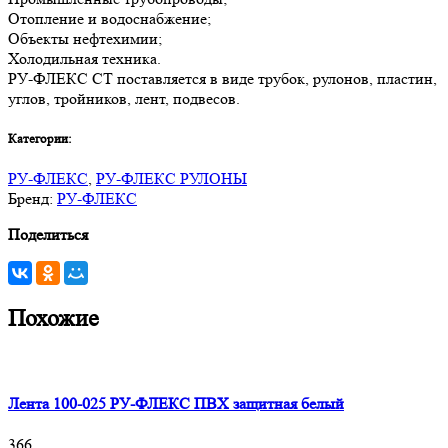
Отопление и водоснабжение;
Объекты нефтехимии;
Холодильная техника.
РУ-ФЛЕКС СТ поставляется в виде трубок, рулонов, пластин,
углов, тройников, лент, подвесов.
Категории:
РУ-ФЛЕКС
,
РУ-ФЛЕКС РУЛОНЫ
Бренд:
РУ-ФЛЕКС
Поделиться
Похожие
Лента 100-025 РУ-ФЛЕКС ПВХ защитная белый
366