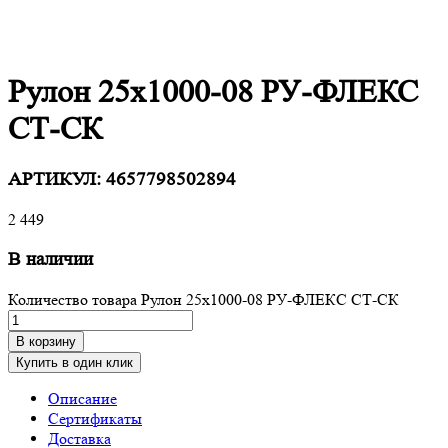
Рулон 25х1000-08 РУ-ФЛЕКС
СТ-СК
АРТИКУЛ:
4657798502894
2 449
В наличии
Количество товара Рулон 25х1000-08 РУ-ФЛЕКС СТ-СК
В корзину
Купить в один клик
Описание
Сертификаты
Доставка