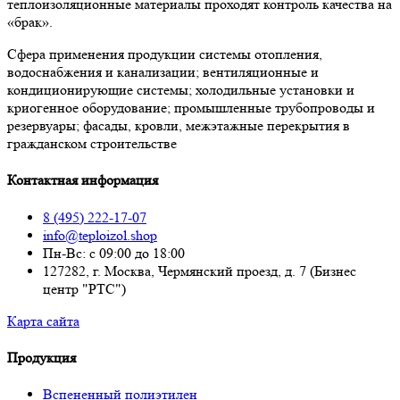
теплоизоляционные материалы проходят контроль качества на
«брак».
Сфера применения продукции системы отопления,
водоснабжения и канализации; вентиляционные и
кондиционирующие системы; холодильные установки и
криогенное оборудование; промышленные трубопроводы и
резервуары; фасады, кровли, межэтажные перекрытия в
гражданском строительстве
Контактная информация
8 (495) 222-17-07
info@teploizol.shop
Пн-Вс: с 09:00 до 18:00
127282, г. Москва, Чермянский проезд, д. 7 (Бизнес
центр "РТС")
Карта сайта
Продукция
Вспененный полиэтилен