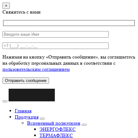
×
Свяжитесь с нами
Нажимая на кнопку «Отправить сообщение», вы соглашаетесь
на обработку персональных данных в соответствии с
пользовательским соглашением
Отправить сообщение
Главная
Продукция
Вспененный полиэтилен
ЭНЕРГОФЛЕКС
ТЕРМАФЛЕКС