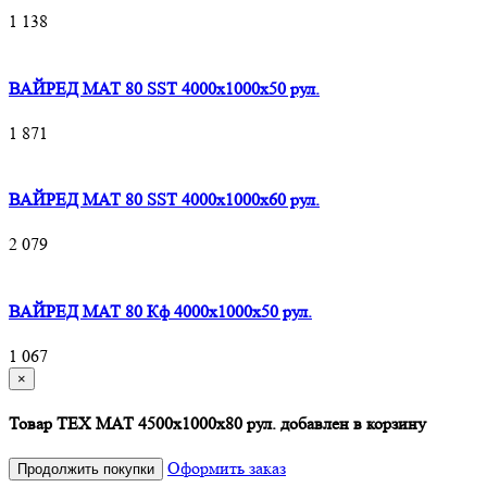
1 138
ВАЙРЕД МАТ 80 SST 4000x1000x50 рул.
1 871
ВАЙРЕД МАТ 80 SST 4000x1000x60 рул.
2 079
ВАЙРЕД МАТ 80 Кф 4000x1000x50 рул.
1 067
×
Товар ТЕХ МАТ 4500x1000x80 рул. добавлен в корзину
Оформить заказ
Продолжить покупки