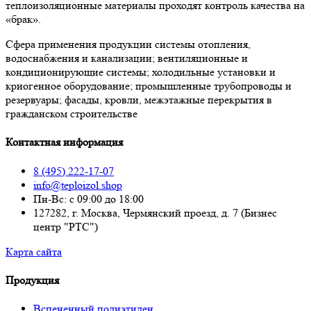
теплоизоляционные материалы проходят контроль качества на
«брак».
Сфера применения продукции системы отопления,
водоснабжения и канализации; вентиляционные и
кондиционирующие системы; холодильные установки и
криогенное оборудование; промышленные трубопроводы и
резервуары; фасады, кровли, межэтажные перекрытия в
гражданском строительстве
Контактная информация
8 (495) 222-17-07
info@teploizol.shop
Пн-Вс: с 09:00 до 18:00
127282, г. Москва, Чермянский проезд, д. 7 (Бизнес
центр "РТС")
Карта сайта
Продукция
Вспененный полиэтилен