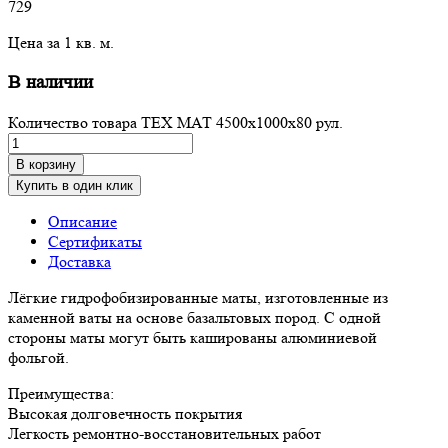
729
Цена за 1 кв. м.
В наличии
Количество товара ТЕХ МАТ 4500x1000x80 рул.
В корзину
Купить в один клик
Описание
Сертификаты
Доставка
Лёгкие гидрофобизированные маты, изготовленные из
каменной ваты на основе базальтовых пород. С одной
стороны маты могут быть кашированы алюминиевой
фольгой.
Преимущества:
Высокая долговечность покрытия
Легкость ремонтно-восстановительных работ