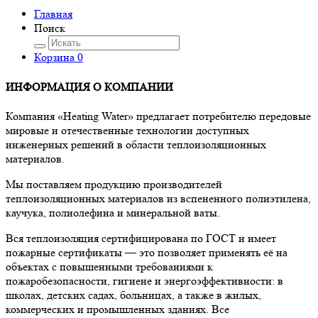
Главная
Поиск
Корзина
0
ИНФОРМАЦИЯ О КОМПАНИИ
Компания «Heating Water» предлагает потребителю передовые
мировые и отечественные технологии доступных
инженерных решений в области теплоизоляционных
материалов.
Мы поставляем продукцию производителей
теплоизоляционных материалов из вспененного полиэтилена,
каучука, полиолефина и минеральной ваты.
Вся теплоизоляция сертифицирована по ГОСТ и имеет
пожарные сертификаты — это позволяет применять её на
объектах с повышенными требованиями к
пожаробезопасности, гигиене и энергоэффективности: в
школах, детских садах, больницах, а также в жилых,
коммерческих и промышленных зданиях. Все