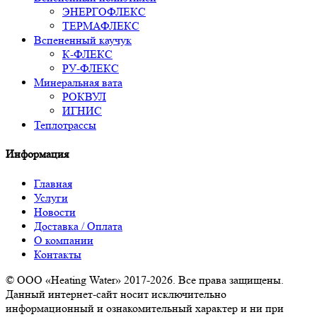
ЭНЕРГОФЛЕКС
ТЕРМАФЛЕКС
Вспененный каучук
К-ФЛЕКС
РУ-ФЛЕКС
Минеральная вата
РОКВУЛ
ИГНИС
Теплотрассы
Информация
Главная
Услуги
Новости
Доставка / Оплата
О компании
Контакты
© ООО «Heating Water» 2017-2026. Все права защищены.
Данный интернет-сайт носит исключительно
информационный и ознакомительный характер и ни при