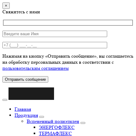
×
Свяжитесь с нами
Нажимая на кнопку «Отправить сообщение», вы соглашаетесь
на обработку персональных данных в соответствии с
пользовательским соглашением
Отправить сообщение
Главная
Продукция
Вспененный полиэтилен
ЭНЕРГОФЛЕКС
ТЕРМАФЛЕКС