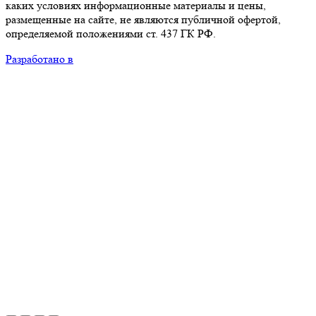
каких условиях информационные материалы и цены,
размещенные на сайте, не являются публичной офертой,
определяемой положениями ст. 437 ГК РФ.
Разработано в