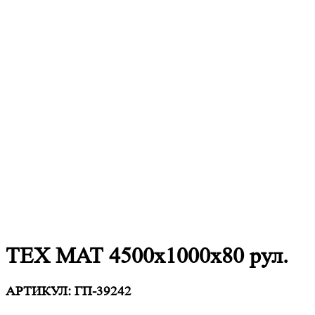
ТЕХ МАТ 4500x1000x80 рул.
АРТИКУЛ:
ГП-39242