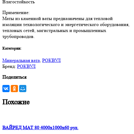
Влагостойкость
Применение:
Маты из каменной ваты предназначены для тепловой
изоляции технологического и энергетического оборудования,
тепловых сетей, магистральных и промышленных
трубопроводов.
Категории:
Минеральная вата
,
РОКВУЛ
Бренд:
РОКВУЛ
Поделиться
Похожие
ВАЙРЕД МАТ 80 4000x1000x60 рул.