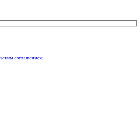
льским соглашением