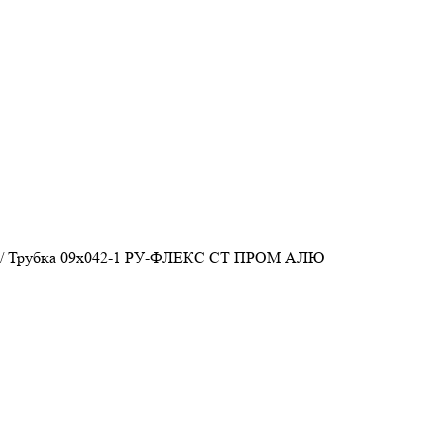
/
Трубка 09х042-1 РУ-ФЛЕКС СТ ПРОМ АЛЮ