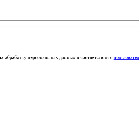
на обработку персональных данных в соответствии с
пользовате