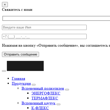
×
Свяжитесь с нами
Нажимая на кнопку «Отправить сообщение», вы соглашаетесь 
Отправить сообщение
Главная
Продукция
Вспененный полиэтилен
ЭНЕРГОФЛЕКС
ТЕРМАФЛЕКС
Вспененный каучук
К-ФЛЕКС