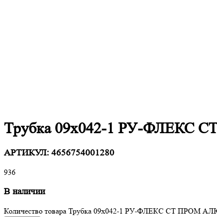
Трубка 09х042-1 РУ-ФЛЕКС 
АРТИКУЛ:
4656754001280
936
В наличии
Количество товара Трубка 09х042-1 РУ-ФЛЕКС СТ ПРОМ А