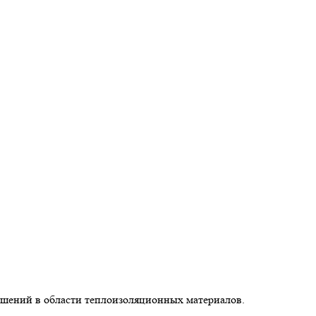
ешений в области теплоизоляционных материалов.