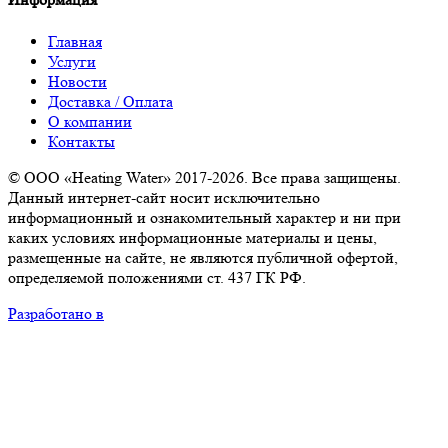
Главная
Услуги
Новости
Доставка / Оплата
О компании
Контакты
© ООО «Heating Water» 2017-2026. Все права защищены.
Данный интернет-сайт носит исключительно
информационный и ознакомительный характер и ни при
каких условиях информационные материалы и цены,
размещенные на сайте, не являются публичной офертой,
определяемой положениями ст. 437 ГК РФ.
Разработано в