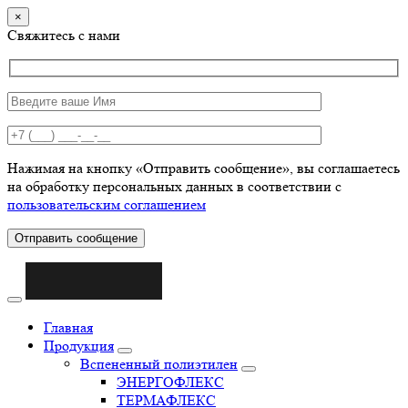
×
Свяжитесь с нами
Нажимая на кнопку «Отправить сообщение», вы соглашаетесь
на обработку персональных данных в соответствии с
пользовательским соглашением
Отправить сообщение
Главная
Продукция
Вспененный полиэтилен
ЭНЕРГОФЛЕКС
ТЕРМАФЛЕКС