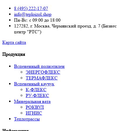
8 (495) 222-17-07
info@teploizol.shop
Пн-Вс: с 09:00 до 18:00
127282, г. Москва, Чермянский проезд, д. 7 (Бизнес
центр "РТС")
Карта сайта
Продукция
Вспененный полиэтилен
ЭНЕРГОФЛЕКС
ТЕРМАФЛЕКС
Вспененный каучук
К-ФЛЕКС
РУ-ФЛЕКС
Минеральная вата
РОКВУЛ
ИГНИС
Теплотрассы
Информация