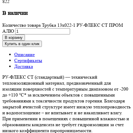
822
В наличии
Количество товара Трубка 13х022-1 РУ-ФЛЕКС СТ ПРОМ
АЛЮ
В корзину
Купить в один клик
Описание
Сертификаты
Доставка
РУ-ФЛЕКС СТ (стандартный) — технический
теплоизоляционный материал, предназначенный для
изоляции поверхностей с температурным диапазоном от -200
до +110 °С* за исключением объектов с повышенными
требованиями к токсичности продуктов горения. Благодаря
закрытой ячеистой структуре имеет низкую теплопроводность
и водопоглощение – не впитывает и не накапливает влагу.
При применении в помещениях с повышенной влажностью и
образованием конденсата не требует гидроизоляции за счет
низкого коэффициента паропроницаемости.