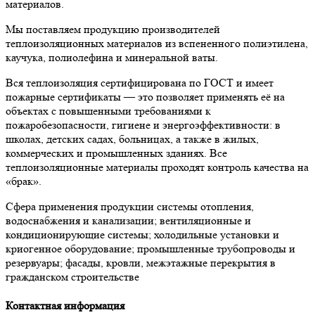
материалов.
Мы поставляем продукцию производителей
теплоизоляционных материалов из вспененного полиэтилена,
каучука, полиолефина и минеральной ваты.
Вся теплоизоляция сертифицирована по ГОСТ и имеет
пожарные сертификаты — это позволяет применять её на
объектах с повышенными требованиями к
пожаробезопасности, гигиене и энергоэффективности: в
школах, детских садах, больницах, а также в жилых,
коммерческих и промышленных зданиях. Все
теплоизоляционные материалы проходят контроль качества на
«брак».
Сфера применения продукции системы отопления,
водоснабжения и канализации; вентиляционные и
кондиционирующие системы; холодильные установки и
криогенное оборудование; промышленные трубопроводы и
резервуары; фасады, кровли, межэтажные перекрытия в
гражданском строительстве
Контактная информация