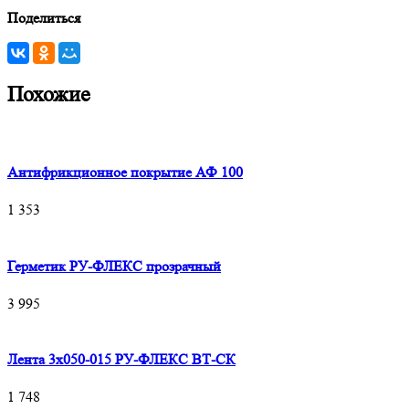
Поделиться
Похожие
Антифрикционное покрытие АФ 100
1 353
Герметик РУ-ФЛЕКС прозрачный
3 995
Лента 3х050-015 РУ-ФЛЕКС ВТ-СК
1 748