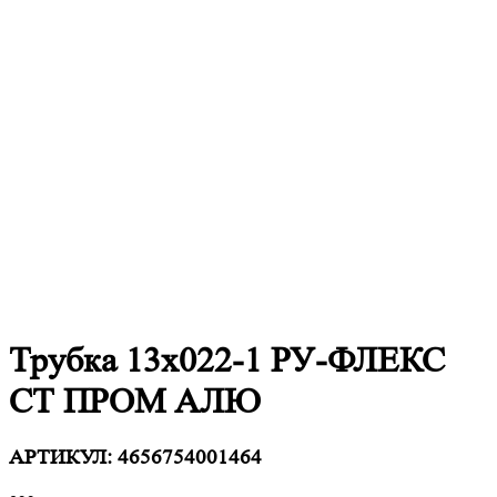
Трубка 13х022-1 РУ-ФЛЕКС
СТ ПРОМ АЛЮ
АРТИКУЛ:
4656754001464