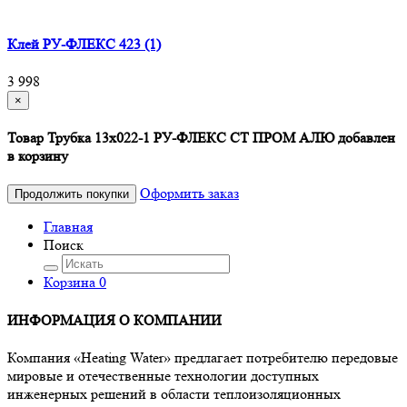
Клей РУ-ФЛЕКС 423 (1)
3 998
×
Товар Трубка 13х022-1 РУ-ФЛЕКС СТ ПРОМ АЛЮ добавлен
в корзину
Оформить заказ
Продолжить покупки
Главная
Поиск
Корзина
0
ИНФОРМАЦИЯ О КОМПАНИИ
Компания «Heating Water» предлагает потребителю передовые
мировые и отечественные технологии доступных
инженерных решений в области теплоизоляционных